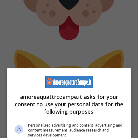
amoreaquattrozampe.it asks for your
consent to use your personal data for the
following purposes:
Personalised advertising and content, advertising and
content measurement, audience research and
services development