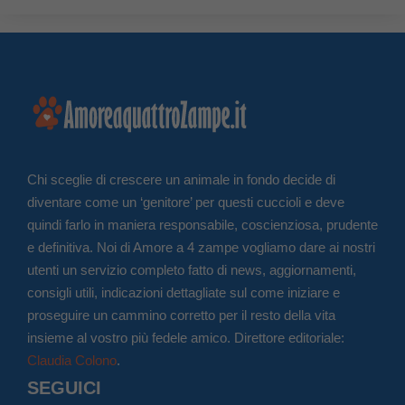
Chi sceglie di crescere un animale in fondo decide di
diventare come un ‘genitore’ per questi cuccioli e deve
quindi farlo in maniera responsabile, coscienziosa, prudente
e definitiva. Noi di Amore a 4 zampe vogliamo dare ai nostri
utenti un servizio completo fatto di news, aggiornamenti,
consigli utili, indicazioni dettagliate sul come iniziare e
proseguire un cammino corretto per il resto della vita
insieme al vostro più fedele amico. Direttore editoriale:
Claudia Colono
.
SEGUICI