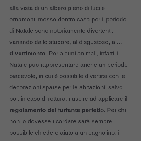
alla vista di un albero pieno di luci e
ornamenti messo dentro casa per il periodo
di Natale sono notoriamente divertenti,
variando dallo stupore, al disgustoso, al…
divertimento
. Per alcuni animali, infatti, il
Natale può rappresentare anche un periodo
piacevole, in cui è possibile divertirsi con le
decorazioni sparse per le abitazioni, salvo
poi, in caso di rottura, riuscire ad applicare il
regolamento del furfante perfett
o. Per chi
non lo dovesse ricordare sarà sempre
possibile chiedere aiuto a un cagnolino, il