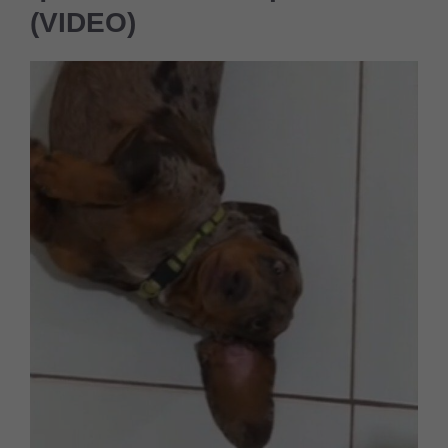
(VIDEO)