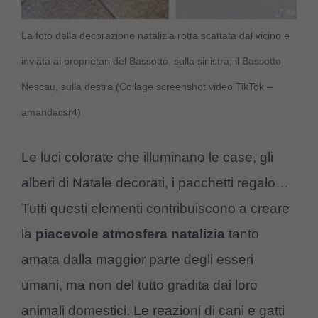
La foto della decorazione natalizia rotta scattata dal vicino e
inviata ai proprietari del Bassotto, sulla sinistra; il Bassotto
Nescau, sulla destra (Collage screenshot video TikTok –
amandacsr4)
Le luci colorate che illuminano le case, gli
alberi di Natale decorati, i pacchetti regalo…
Tutti questi elementi contribuiscono a creare
la
piacevole atmosfera natalizia
tanto
amata dalla maggior parte degli esseri
umani, ma non del tutto gradita dai loro
animali domestici. Le reazioni di cani e gatti