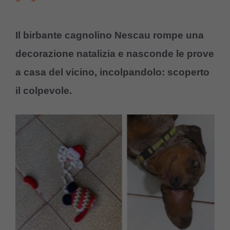
Il birbante cagnolino Nescau rompe una
decorazione natalizia e nasconde le prove
a casa del vicino, incolpandolo: scoperto
il colpevole.