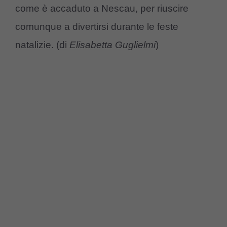
come è accaduto a Nescau, per riuscire
comunque a divertirsi durante le feste
natalizie. (di
Elisabetta Guglielmi
)