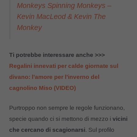
Monkeys Spinning Monkeys –
Kevin MacLeod & Kevin The
Monkey
Ti potrebbe interessare anche >>>
Regalini innevati per calde giornate sul
divano: l’amore per l’inverno del
cagnolino Miso (VIDEO)
Purtroppo non sempre le regole funzionano,
specie quando ci si mettono di mezzo i
vicini
che cercano di scagionarsi
. Sul profilo