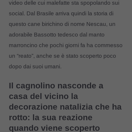
video delle cui malefatte sta spopolando sui
social. Dal Brasile arriva quindi la storia di
questo cane birichino di nome Nescau, un
adorabile Bassotto tedesco dal manto
marroncino che pochi giorni fa ha commesso
un “reato”, anche se è stato scoperto poco
dopo dai suoi umani.
Il cagnolino nasconde a
casa del vicino la
decorazione natalizia che ha
rotto: la sua reazione
quando viene scoperto