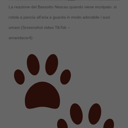
La reazione del Bassotto Nescau quando viene incolpato: si
rotola a pancia all’aria e guarda in modo adorabile i suoi
umani (Screenshot video TikTok –
amandacsr4)