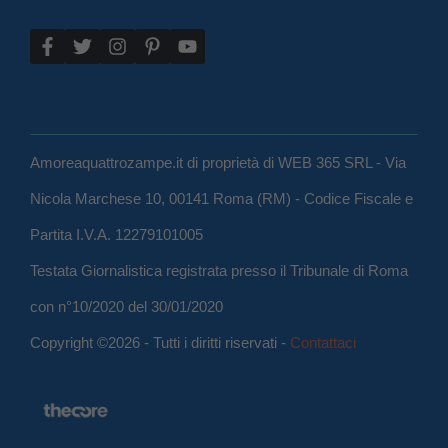
Amoreaquattrozampe.it di proprietà di WEB 365 SRL - Via
Nicola Marchese 10, 00141 Roma (RM) - Codice Fiscale e
Partita I.V.A. 12279101005
Testata Giornalistica registrata presso il Tribunale di Roma
con n°10/2020 del 30/01/2020
Copyright ©2026 - Tutti i diritti riservati -
Contattaci