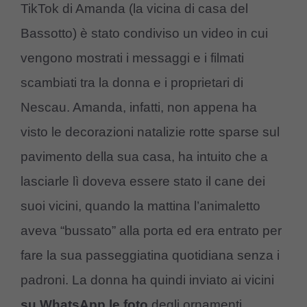
TikTok di Amanda (la vicina di casa del
Bassotto) è stato condiviso un video in cui
vengono mostrati i messaggi e i filmati
scambiati tra la donna e i proprietari di
Nescau. Amanda, infatti, non appena ha
visto le decorazioni natalizie rotte sparse sul
pavimento della sua casa, ha intuito che a
lasciarle lì doveva essere stato il cane dei
suoi vicini, quando la mattina l’animaletto
aveva “bussato” alla porta ed era entrato per
fare la sua passeggiatina quotidiana senza i
padroni. La donna ha quindi inviato ai vicini
su WhatsApp le foto
degli ornamenti