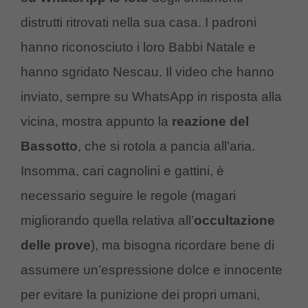
distrutti ritrovati nella sua casa. I padroni
hanno riconosciuto i loro Babbi Natale e
hanno sgridato Nescau. Il video che hanno
inviato, sempre su WhatsApp in risposta alla
vicina, mostra appunto la
reazione del
Bassotto
, che si rotola a pancia all’aria.
Insomma, cari cagnolini e gattini, è
necessario seguire le regole (magari
migliorando quella relativa all’
occultazione
delle prove
), ma bisogna ricordare bene di
assumere un’espressione dolce e innocente
per evitare la punizione dei propri umani,