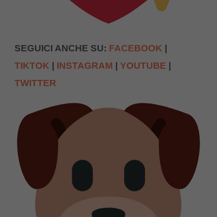
SEGUICI ANCHE SU:
FACEBOOK
|
TIKTOK
|
INSTAGRAM
|
YOUTUBE
|
TWITTER