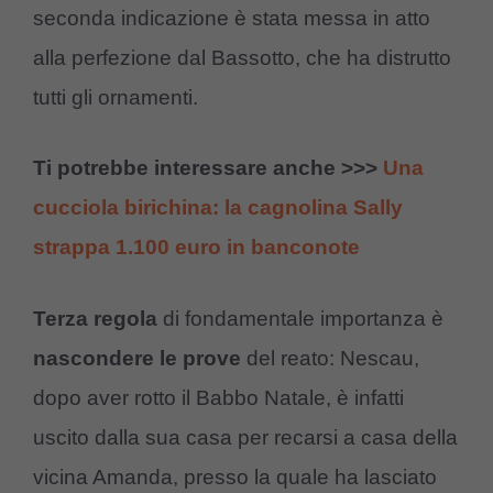
seconda indicazione è stata messa in atto
alla perfezione dal Bassotto, che ha distrutto
tutti gli ornamenti.
Ti potrebbe interessare anche >>>
Una
cucciola birichina: la cagnolina Sally
strappa 1.100 euro in banconote
Terza regola
di fondamentale importanza è
nascondere le prove
del reato: Nescau,
dopo aver rotto il Babbo Natale, è infatti
uscito dalla sua casa per recarsi a casa della
vicina Amanda, presso la quale ha lasciato