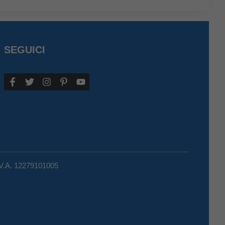
SEGUICI
.V.A. 12279101005