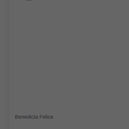
Benedicta Felice