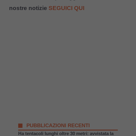
nostre notizie
SEGUICI QUI
PUBBLICAZIONI RECENTI
Ha tentacoli lunghi oltre 30 metri: avvistata la