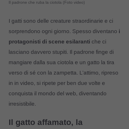
Il padrone che ruba la ciotola (Foto video)
I gatti sono delle creature straordinarie e ci
sorprendono ogni giorno. Spesso diventano
i
protagonisti di scene esilaranti
che ci
lasciano davvero stupiti. Il padrone finge di
mangiare dalla sua ciotola e un gatto la tira
verso di sé con la zampetta. L’attimo, ripreso
in in video, si ripete per ben due volte e
conquista il mondo del web, diventando
irresistibile.
Il gatto affamato, la