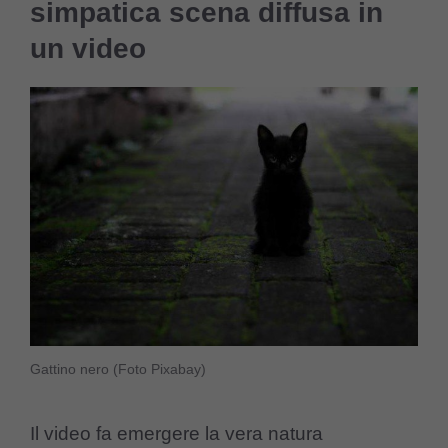
simpatica scena diffusa in
un video
Gattino nero (Foto Pixabay)
Il video fa emergere la vera natura