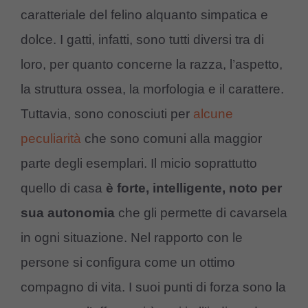
caratteriale del felino alquanto simpatica e
dolce. I gatti, infatti, sono tutti diversi tra di
loro, per quanto concerne la razza, l’aspetto,
la struttura ossea, la morfologia e il carattere.
Tuttavia, sono conosciuti per
alcune
peculiarità
che sono comuni alla maggior
parte degli esemplari. Il micio soprattutto
quello di casa
è forte, intelligente, noto per
sua autonomia
che gli permette di cavarsela
in ogni situazione. Nel rapporto con le
persone si configura come un ottimo
compagno di vita. I suoi punti di forza sono la