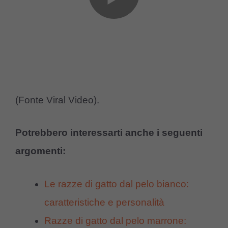
(Fonte Viral Video).
Potrebbero interessarti anche i seguenti
argomenti:
Le razze di gatto dal pelo bianco:
caratteristiche e personalità
Razze di gatto dal pelo marrone: