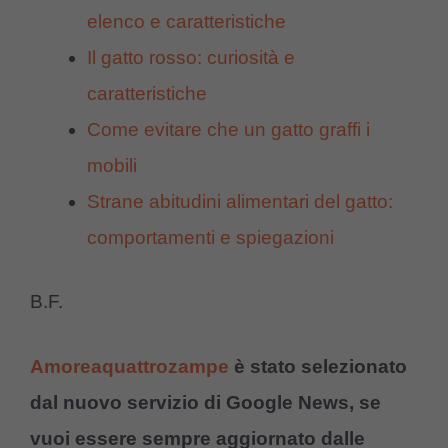
elenco e caratteristiche
Il gatto rosso: curiosità e
caratteristiche
Come evitare che un gatto graffi i
mobili
Strane abitudini alimentari del gatto:
comportamenti e spiegazioni
B.F.
Amoreaquattrozampe
è stato selezionato
dal nuovo servizio di Google News, se
vuoi essere sempre aggiornato dalle