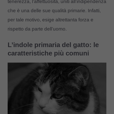
tenerezza, l’affettuosità, uniti all’indipendenza
che è una delle sue qualità primarie. Infatti,
per tale motivo, esige altrettanta forza e
rispetto da parte dell’uomo.
L’indole primaria del gatto: le
caratteristiche più comuni