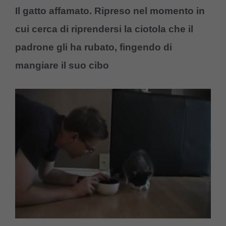
Il gatto affamato. Ripreso nel momento in
cui cerca di riprendersi la ciotola che il
padrone gli ha rubato, fingendo di
mangiare il suo cibo