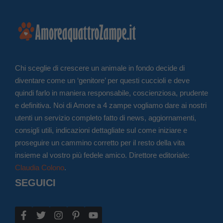
Chi sceglie di crescere un animale in fondo decide di
diventare come un ‘genitore’ per questi cuccioli e deve
quindi farlo in maniera responsabile, coscienziosa, prudente
e definitiva. Noi di Amore a 4 zampe vogliamo dare ai nostri
utenti un servizio completo fatto di news, aggiornamenti,
consigli utili, indicazioni dettagliate sul come iniziare e
proseguire un cammino corretto per il resto della vita
insieme al vostro più fedele amico. Direttore editoriale:
Claudia Colono
.
SEGUICI