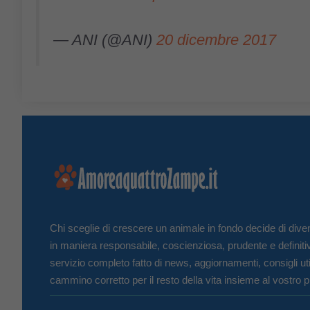
— ANI (@ANI)
20 dicembre 2017
Chi sceglie di crescere un animale in fondo decide di diven
in maniera responsabile, coscienziosa, prudente e definiti
servizio completo fatto di news, aggiornamenti, consigli uti
cammino corretto per il resto della vita insieme al vostro p