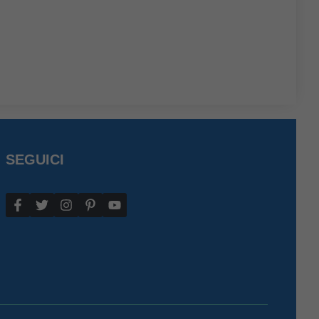
SEGUICI