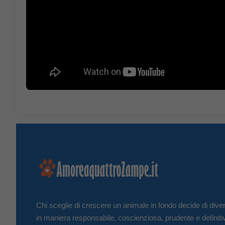
Chi sceglie di crescere un animale in fondo decide di diven
in maniera responsabile, coscienziosa, prudente e definiti