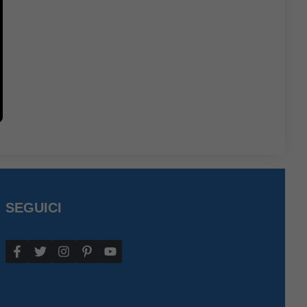
SEGUICI