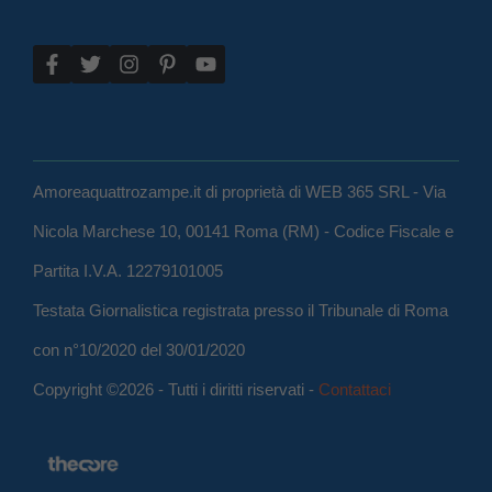
Amoreaquattrozampe.it di proprietà di WEB 365 SRL - Via
Nicola Marchese 10, 00141 Roma (RM) - Codice Fiscale e
Partita I.V.A. 12279101005
Testata Giornalistica registrata presso il Tribunale di Roma
con n°10/2020 del 30/01/2020
Copyright ©2026 - Tutti i diritti riservati -
Contattaci