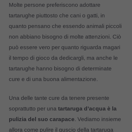
Molte persone preferiscono adottare
tartarughe piuttosto che cani o gatti, in
quanto pensano che essendo animali piccoli
non abbiano bisogno di molte attenzioni. Ciò
può essere vero per quanto riguarda magari
il tempo di gioco da dedicargli, ma anche le
tartarughe hanno bisogno di determinate
cure e di una buona alimentazione.
Una delle tante cure da tenere presente
soprattutto per una
tartaruga d’acqua è la
pulizia del suo carapace
. Vediamo insieme
allora come pulire il guscio della tartaruga