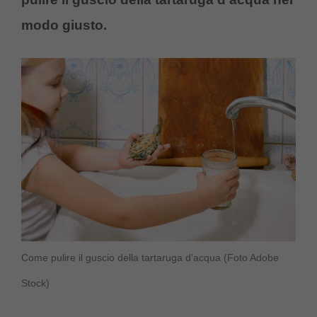
modo giusto.
Come pulire il guscio della tartaruga d’acqua (Foto Adobe
Stock)