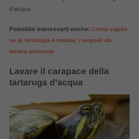
d’acqua.
Potrebbe interessarti anche:
Come capire
se la tartaruga è malata: i segnali da
tenere presente
Lavare il carapace della
tartaruga d’acqua