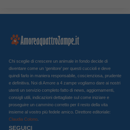
Chi sceglie di crescere un animale in fondo decide di
diventare come un ‘genitore’ per questi cuccioli e deve
quindi farlo in maniera responsabile, coscienziosa, prudente
e definitiva. Noi di Amore a 4 zampe vogliamo dare ai nostri
utenti un servizio completo fatto di news, aggiornamenti,
consigli utili, indicazioni dettagliate sul come iniziare e
proseguire un cammino corretto per il resto della vita
insieme al vostro più fedele amico. Direttore editoriale:
Claudia Colono
.
SEGUICI