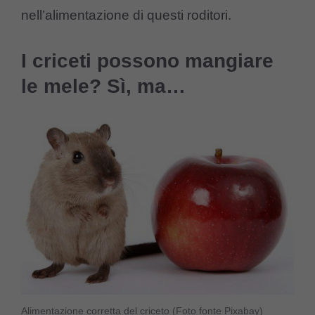
nell’alimentazione di questi roditori.
I criceti possono mangiare
le mele? Sì, ma…
Alimentazione corretta del criceto (Foto fonte Pixabay)