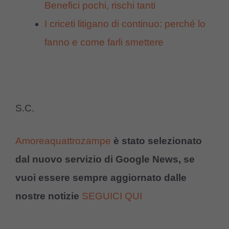
Benefici pochi, rischi tanti
I criceti litigano di continuo: perché lo
fanno e come farli smettere
S.C.
Amoreaquattrozampe
è stato selezionato
dal nuovo servizio di Google News, se
vuoi essere sempre aggiornato dalle
nostre notizie
SEGUICI QUI