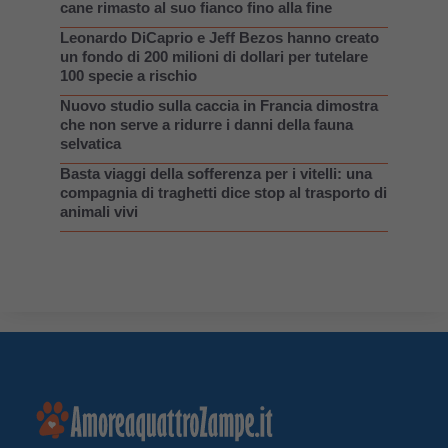
cane rimasto al suo fianco fino alla fine
Leonardo DiCaprio e Jeff Bezos hanno creato
un fondo di 200 milioni di dollari per tutelare
100 specie a rischio
Nuovo studio sulla caccia in Francia dimostra
che non serve a ridurre i danni della fauna
selvatica
Basta viaggi della sofferenza per i vitelli: una
compagnia di traghetti dice stop al trasporto di
animali vivi