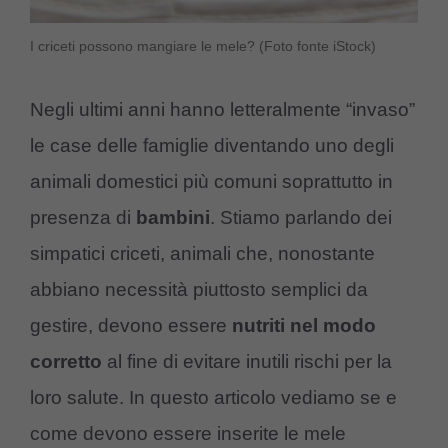
I criceti possono mangiare le mele? (Foto fonte iStock)
Negli ultimi anni hanno letteralmente “invaso”
le case delle famiglie diventando uno degli
animali domestici più comuni soprattutto in
presenza di
bambini
. Stiamo parlando dei
simpatici criceti, animali che, nonostante
abbiano necessità piuttosto semplici da
gestire, devono essere
nutriti nel modo
corretto
al fine di evitare inutili rischi per la
loro salute. In questo articolo vediamo se e
come devono essere inserite le mele