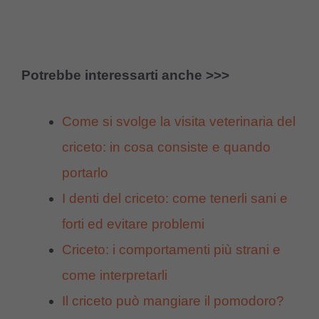
Potrebbe interessarti anche >>>
Come si svolge la visita veterinaria del
criceto: in cosa consiste e quando
portarlo
I denti del criceto: come tenerli sani e
forti ed evitare problemi
Criceto: i comportamenti più strani e
come interpretarli
Il criceto può mangiare il pomodoro?