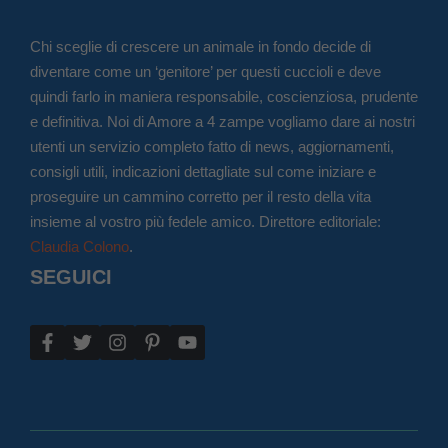
Chi sceglie di crescere un animale in fondo decide di
diventare come un ‘genitore’ per questi cuccioli e deve
quindi farlo in maniera responsabile, coscienziosa, prudente
e definitiva. Noi di Amore a 4 zampe vogliamo dare ai nostri
utenti un servizio completo fatto di news, aggiornamenti,
consigli utili, indicazioni dettagliate sul come iniziare e
proseguire un cammino corretto per il resto della vita
insieme al vostro più fedele amico. Direttore editoriale:
Claudia Colono
.
SEGUICI