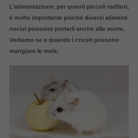
L’alimentazione, per questi piccoli roditori,
è molto importante poiché diversi alimenti
nocivi possono portarli anche alla morte.
Vediamo se e quando i criceti possono
mangiare le mele.