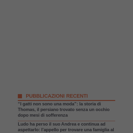
PUBBLICAZIONI RECENTI
“I gatti non sono una moda”: la storia di
Thomas, il persiano trovato senza un occhio
dopo mesi di sofferenza
Ludo ha perso il suo Andrea e continua ad
aspettarlo: l’appello per trovare una famiglia al