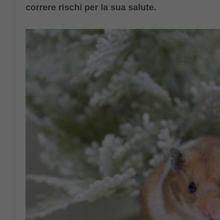
correre rischi per la sua salute.