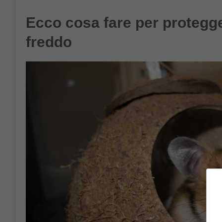
Ecco cosa fare per protegge
freddo