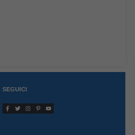
SEGUICI