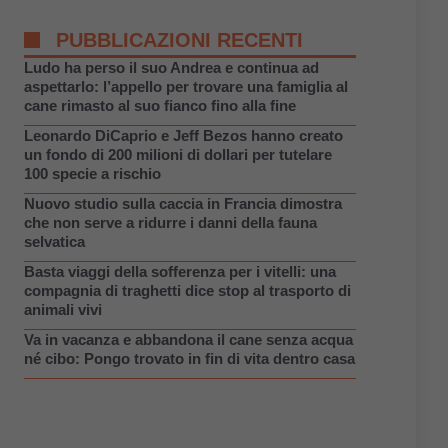
PUBBLICAZIONI RECENTI
Ludo ha perso il suo Andrea e continua ad
aspettarlo: l’appello per trovare una famiglia al
cane rimasto al suo fianco fino alla fine
Leonardo DiCaprio e Jeff Bezos hanno creato
un fondo di 200 milioni di dollari per tutelare
100 specie a rischio
Nuovo studio sulla caccia in Francia dimostra
che non serve a ridurre i danni della fauna
selvatica
Basta viaggi della sofferenza per i vitelli: una
compagnia di traghetti dice stop al trasporto di
animali vivi
Va in vacanza e abbandona il cane senza acqua
né cibo: Pongo trovato in fin di vita dentro casa