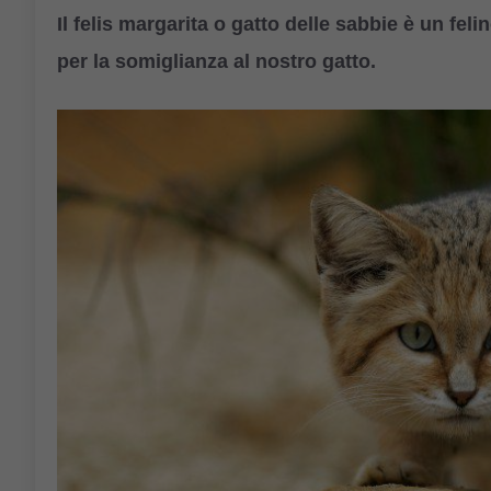
Il felis margarita o gatto delle sabbie è un fel
per la somiglianza al nostro gatto.