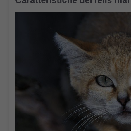
Caratteristiche del felis mar