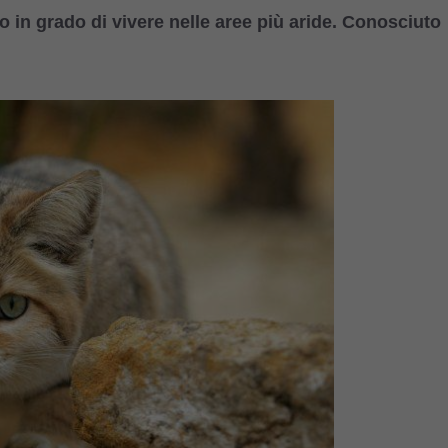
ino in grado di vivere nelle aree più aride. Conosciuto