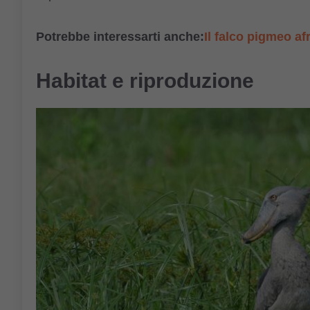
Potrebbe interessarti anche:
Il falco pigmeo af
Habitat e riproduzione