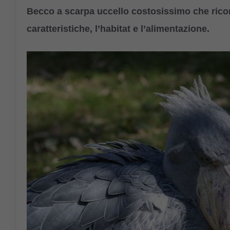
Becco a scarpa uccello costosissimo che ricor
caratteristiche, l’habitat e l’alimentazione.