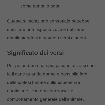
come rumori o odori.
Questa stimolazione sensoriale potrebbe
suscitare una risposta vocale nel cane,
manifestandosi attraverso versi o suoni.
Significato dei versi
Per poter dare una spiegazione ai versi che
fa il cane quando dorme è possibile fare
delle ipotesi basate sulle esperienze
quotidiane, le interazioni sociali e il
comportamento generale dell’animale.