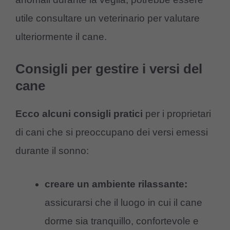
utile consultare un veterinario per valutare
ulteriormente il cane.
Consigli per gestire i versi del
cane
Ecco alcuni consigli pratici
per i proprietari
di cani che si preoccupano dei versi emessi
durante il sonno:
creare un ambiente rilassante:
assicurarsi che il luogo in cui il cane
dorme sia tranquillo, confortevole e