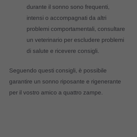
durante il sonno sono frequenti,
intensi o accompagnati da altri
problemi comportamentali, consultare
un veterinario per escludere problemi
di salute e ricevere consigli.
Seguendo questi consigli, è possibile
garantire un sonno riposante e rigenerante
per il vostro amico a quattro zampe.