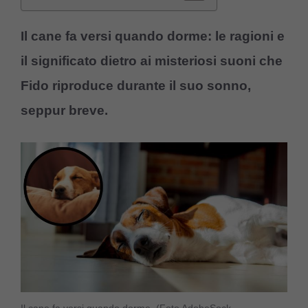
Il cane fa versi quando dorme: le ragioni e
il significato dietro ai misteriosi suoni che
Fido riproduce durante il suo sonno,
seppur breve.