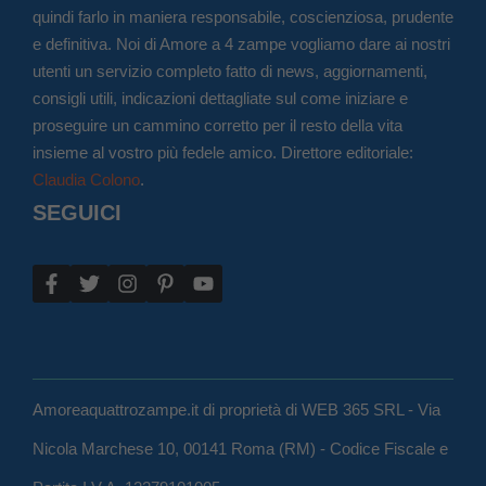
quindi farlo in maniera responsabile, coscienziosa, prudente
e definitiva. Noi di Amore a 4 zampe vogliamo dare ai nostri
utenti un servizio completo fatto di news, aggiornamenti,
consigli utili, indicazioni dettagliate sul come iniziare e
proseguire un cammino corretto per il resto della vita
insieme al vostro più fedele amico. Direttore editoriale:
Claudia Colono
.
SEGUICI
Amoreaquattrozampe.it di proprietà di WEB 365 SRL - Via
Nicola Marchese 10, 00141 Roma (RM) - Codice Fiscale e