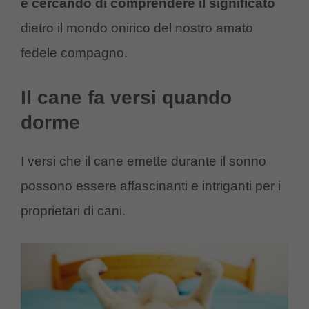
e cercando di comprendere il significato
dietro il mondo onirico del nostro amato
fedele compagno.
Il cane fa versi quando
dorme
I versi che il cane emette durante il sonno
possono essere affascinanti e intriganti per i
proprietari di cani.