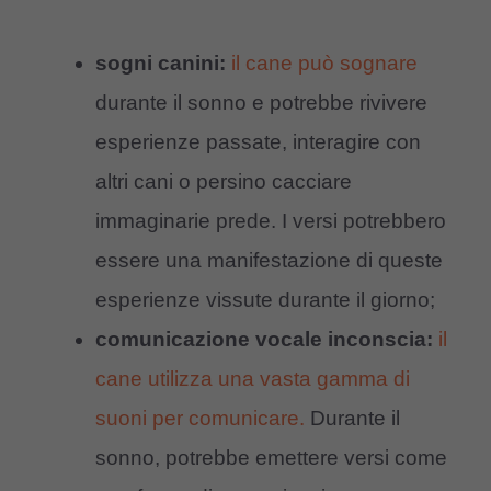
sogni canini:
il cane può sognare
durante il sonno e potrebbe rivivere
esperienze passate, interagire con
altri cani o persino cacciare
immaginarie prede. I versi potrebbero
essere una manifestazione di queste
esperienze vissute durante il giorno;
comunicazione vocale inconscia:
il
cane utilizza una vasta gamma di
suoni per comunicare.
Durante il
sonno, potrebbe emettere versi come