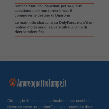
Rimane fuori dall’ospedale per 14 giorni
aspettando chi non tornerà mai: il
commovente destino di Dipirona
Le marmotte sbarcano su OnlyFans, ma c’è un
motivo molto serio: salvare oltre 60 anni di
ricerca scientifica
Chi sceglie di crescere un animale in fondo decide di
diventare come un ‘genitore’ per questi cuccioli e deve