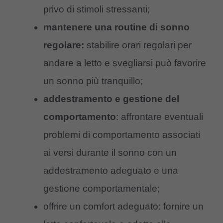
privo di stimoli stressanti;
mantenere una routine di sonno
regolare:
stabilire orari regolari per
andare a letto e svegliarsi può favorire
un sonno più tranquillo;
addestramento e gestione del
comportamento
: affrontare eventuali
problemi di comportamento associati
ai versi durante il sonno con un
addestramento adeguato e una
gestione comportamentale;
offrire un comfort adeguato: fornire un