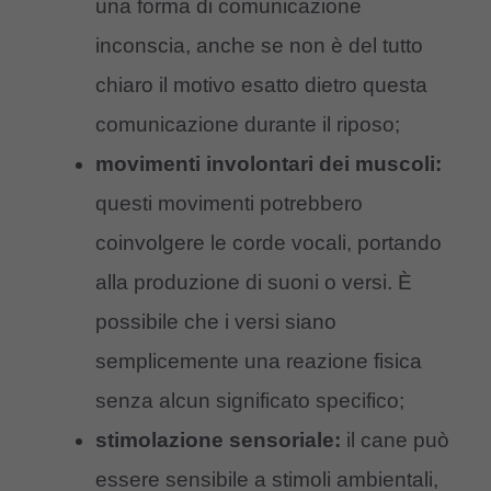
una forma di comunicazione
inconscia, anche se non è del tutto
chiaro il motivo esatto dietro questa
comunicazione durante il riposo;
movimenti involontari dei muscoli:
questi movimenti potrebbero
coinvolgere le corde vocali, portando
alla produzione di suoni o versi. È
possibile che i versi siano
semplicemente una reazione fisica
senza alcun significato specifico;
stimolazione sensoriale:
il cane può
essere sensibile a stimoli ambientali,