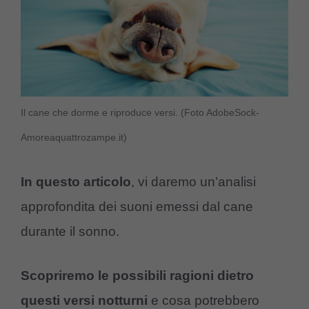
Il cane che dorme e riproduce versi. (Foto AdobeSock-
Amoreaquattrozampe.it)
In questo articolo
, vi daremo un’analisi
approfondita dei suoni emessi dal cane
durante il sonno.
Scopriremo le possibili ragioni dietro
questi versi notturni
e cosa potrebbero