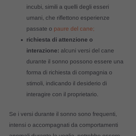
incubi, simili a quelli degli esseri
umani, che riflettono esperienze
passate o
paure del cane;
richiesta di attenzione o
interazione:
alcuni versi del cane
durante il sonno possono essere una
forma di richiesta di compagnia o
stimoli, indicando il desiderio di
interagire con il proprietario.
Se i versi durante il sonno sono frequenti,
intensi o accompagnati da comportamenti
anomali durante la veglia, potrebbe essere