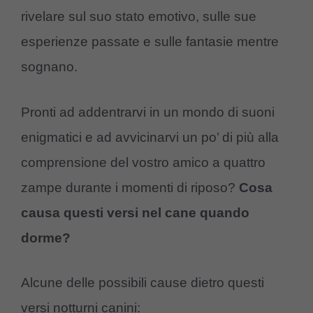
rivelare sul suo stato emotivo, sulle sue
esperienze passate e sulle fantasie mentre
sognano.
Pronti ad addentrarvi in un mondo di suoni
enigmatici e ad avvicinarvi un po’ di più alla
comprensione del vostro amico a quattro
zampe durante i momenti di riposo?
Cosa
causa questi versi nel cane quando
dorme?
Alcune delle possibili cause dietro questi
versi notturni canini: