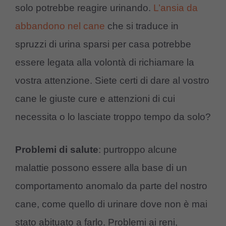
solo potrebbe reagire urinando.
L’ansia da
abbandono nel cane
che si traduce in
spruzzi di urina sparsi per casa potrebbe
essere legata alla volontà di richiamare la
vostra attenzione. Siete certi di dare al vostro
cane le giuste cure e attenzioni di cui
necessita o lo lasciate troppo tempo da solo?
Problemi di salute
: purtroppo alcune
malattie possono essere alla base di un
comportamento anomalo da parte del nostro
cane, come quello di urinare dove non è mai
stato abituato a farlo. Problemi ai reni,