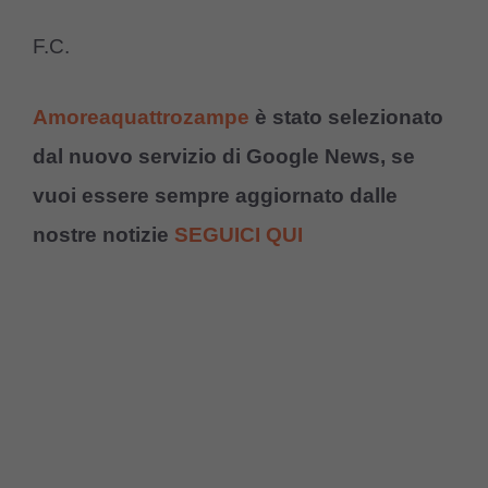
F.C.
Amoreaquattrozampe
è stato selezionato
dal nuovo servizio di Google News, se
vuoi essere sempre aggiornato dalle
nostre notizie
SEGUICI QUI