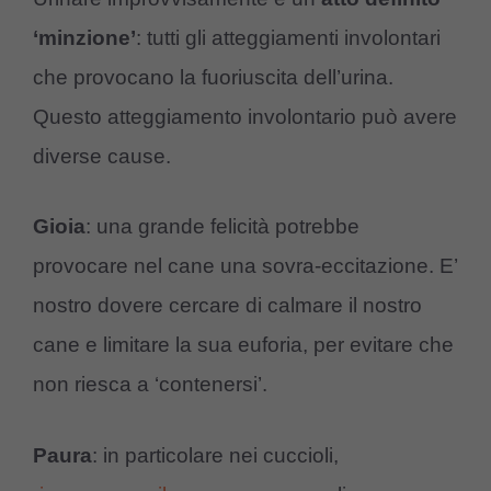
‘minzione’
: tutti gli atteggiamenti involontari
che provocano la fuoriuscita dell’urina.
Questo atteggiamento involontario può avere
diverse cause.
Gioia
: una grande felicità potrebbe
provocare nel cane una sovra-eccitazione. E’
nostro dovere cercare di calmare il nostro
cane e limitare la sua euforia, per evitare che
non riesca a ‘contenersi’.
Paura
: in particolare nei cuccioli,