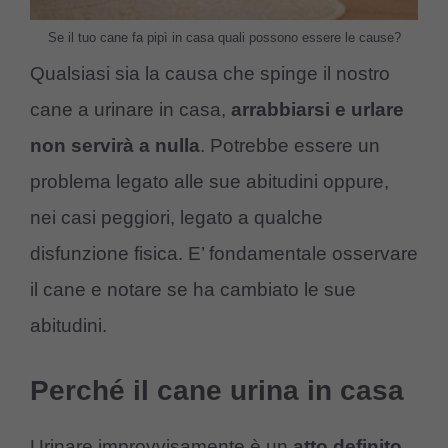
Se il tuo cane fa pipì in casa quali possono essere le cause?
Qualsiasi sia la causa che spinge il nostro
cane a urinare in casa,
arrabbiarsi e urlare
non servirà a nulla
. Potrebbe essere un
problema legato alle sue abitudini oppure,
nei casi peggiori, legato a qualche
disfunzione fisica. E’ fondamentale osservare
il cane e notare se ha cambiato le sue
abitudini.
Perché il cane urina in casa
Urinare improvvisamente è un
atto definito