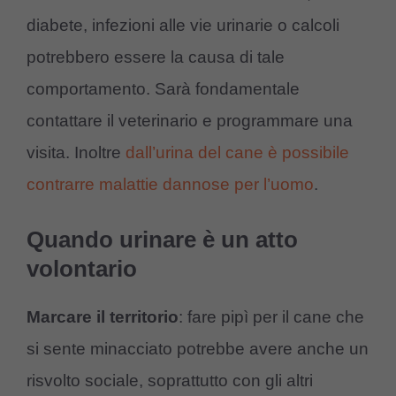
diabete, infezioni alle vie urinarie o calcoli
potrebbero essere la causa di tale
comportamento. Sarà fondamentale
contattare il veterinario e programmare una
visita. Inoltre
dall’urina del cane è possibile
contrarre malattie dannose per l’uomo
.
Quando urinare è un atto
volontario
Marcare il territorio
: fare pipì per il cane che
si sente minacciato potrebbe avere anche un
risvolto sociale, soprattutto con gli altri