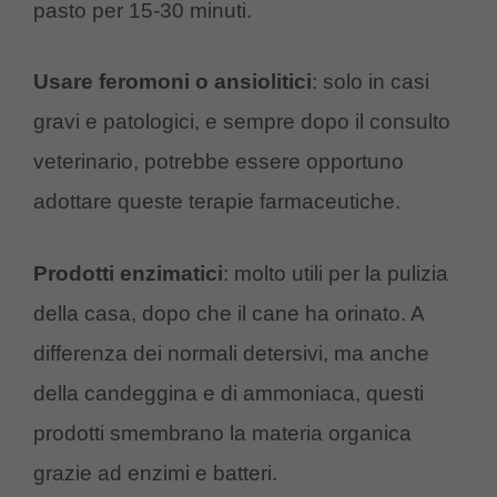
pasto per 15-30 minuti.
Usare feromoni o ansiolitici
: solo in casi
gravi e patologici, e sempre dopo il consulto
veterinario, potrebbe essere opportuno
adottare queste terapie farmaceutiche.
Prodotti enzimatici
: molto utili per la pulizia
della casa, dopo che il cane ha orinato. A
differenza dei normali detersivi, ma anche
della candeggina e di ammoniaca, questi
prodotti smembrano la materia organica
grazie ad enzimi e batteri.