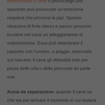
rimproverare il cane
o provocargli uno
spavento può provocare un’emozione
negativa che provoca la pipì. Spesso
situazioni di forte stress e panico possono
incutere nel cane un atteggiamento di
sottomissione. Essa può deteriorare il
rapporto con l’umano, o peggio, stroncarlo
sul nascere: il cane gli obbedirà solo per
paura delle urla o delle percosse da parte
sua.
Ansia da separazione
: quando il cane sa
che sta per arrivare il momento in cui resterà