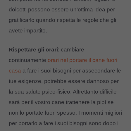
dolcetti possono essere un’ottima idea per
gratificarlo quando rispetta le regole che gli
avete impartito.
Rispettare gli orari
: cambiare
continuamente
orari nel portare il cane fuori
casa
a fare i suoi bisogni per assecondare le
tue esigenze, potrebbe essere dannoso per
la sua salute psico-fisico. Altrettanto difficile
sarà per il vostro cane trattenere la pipì se
non lo portate fuori spesso. I momenti migliori
per portarlo a fare i suoi bisogni sono dopo il