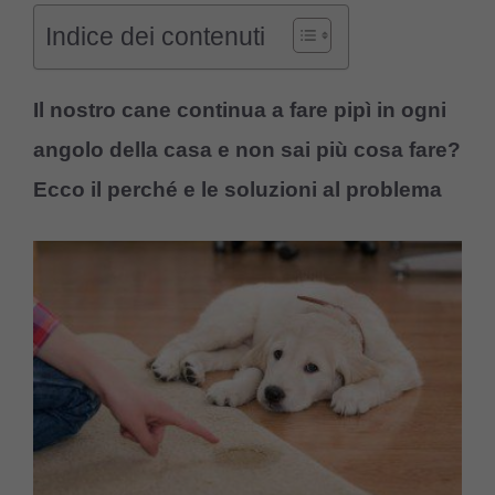
Indice dei contenuti
Il nostro cane continua a fare pipì in ogni
angolo della casa e non sai più cosa fare?
Ecco il perché e le soluzioni al problema