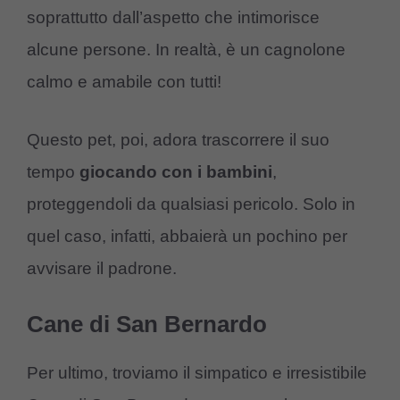
soprattutto dall’aspetto che intimorisce
alcune persone. In realtà, è un cagnolone
calmo e amabile con tutti!
Questo pet, poi, adora trascorrere il suo
tempo
giocando
con
i
bambini
,
proteggendoli da qualsiasi pericolo. Solo in
quel caso, infatti, abbaierà un pochino per
avvisare il padrone.
Cane di San Bernardo
Per ultimo, troviamo il simpatico e irresistibile