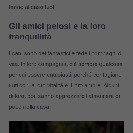
fanno al caso tuo!
Gli amici pelosi e la loro
tranquillità
I cani sono dei fantastici e fedeli compagni di
vita. In loro compagnia, c’è sempre qualcosa
per cui essere entusiasti, perché contagiano
tutti con la loro vitalità e il loro amore. Alcuni
di loro, poi, sanno apprezzare l’atmosfera di
pace nella casa.