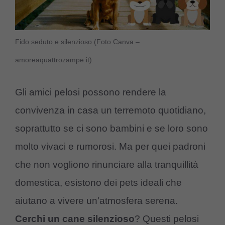
Fido seduto e silenzioso (Foto Canva –
amoreaquattrozampe.it)
Gli amici pelosi possono rendere la
convivenza in casa un terremoto quotidiano,
soprattutto se ci sono bambini e se loro sono
molto vivaci e rumorosi. Ma per quei padroni
che non vogliono rinunciare alla tranquillità
domestica, esistono dei pets ideali che
aiutano a vivere un’atmosfera serena.
Cerchi un cane silenzioso
? Questi pelosi