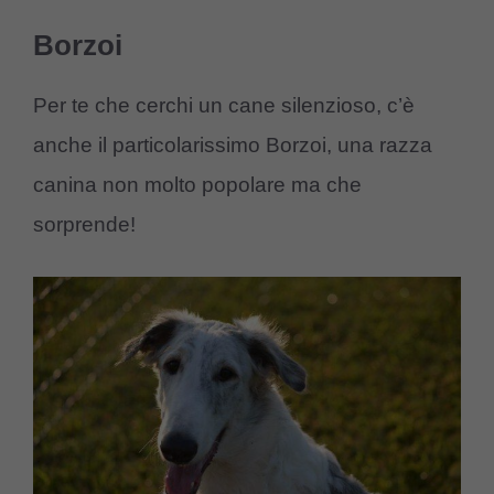
Borzoi
Per te che cerchi un cane silenzioso, c’è
anche il particolarissimo Borzoi, una razza
canina non molto popolare ma che
sorprende!