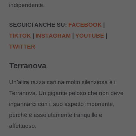
indipendente.
SEGUICI ANCHE SU:
FACEBOOK
|
TIKTOK
|
INSTAGRAM
|
YOUTUBE
|
TWITTER
Terranova
Un’altra razza canina molto silenziosa è il
Terranova. Un gigante peloso che non deve
ingannarci con il suo aspetto imponente,
perché è assolutamente tranquillo e
affettuoso.