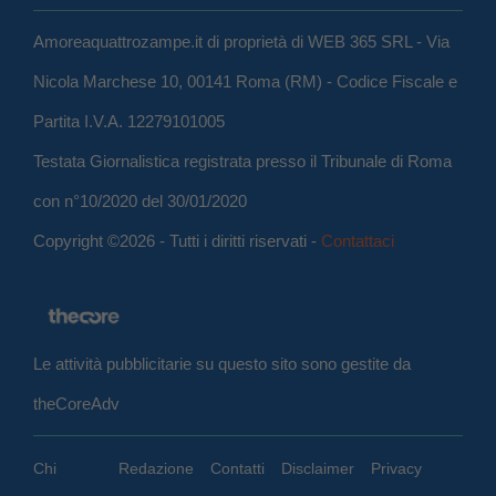
Amoreaquattrozampe.it di proprietà di WEB 365 SRL - Via
Nicola Marchese 10, 00141 Roma (RM) - Codice Fiscale e
Partita I.V.A. 12279101005
Testata Giornalistica registrata presso il Tribunale di Roma
con n°10/2020 del 30/01/2020
Copyright ©2026 - Tutti i diritti riservati -
Contattaci
Le attività pubblicitarie su questo sito sono gestite da
theCoreAdv
Chi
Redazione
Contatti
Disclaimer
Privacy