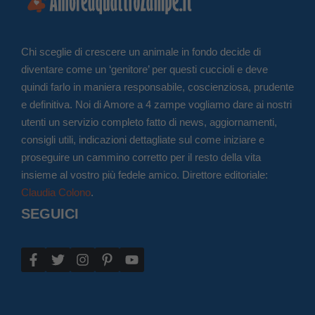
Chi sceglie di crescere un animale in fondo decide di
diventare come un ‘genitore’ per questi cuccioli e deve
quindi farlo in maniera responsabile, coscienziosa, prudente
e definitiva. Noi di Amore a 4 zampe vogliamo dare ai nostri
utenti un servizio completo fatto di news, aggiornamenti,
consigli utili, indicazioni dettagliate sul come iniziare e
proseguire un cammino corretto per il resto della vita
insieme al vostro più fedele amico. Direttore editoriale:
Claudia Colono
.
SEGUICI