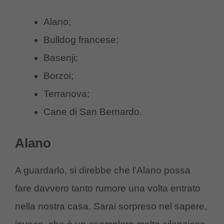
Alano;
Bulldog francese;
Basenji;
Borzoi;
Terranova;
Cane di San Bernardo.
Alano
A guardarlo, si direbbe che l’Alano possa
fare davvero tanto rumore una volta entrato
nella nostra casa. Sarai sorpreso nel sapere,