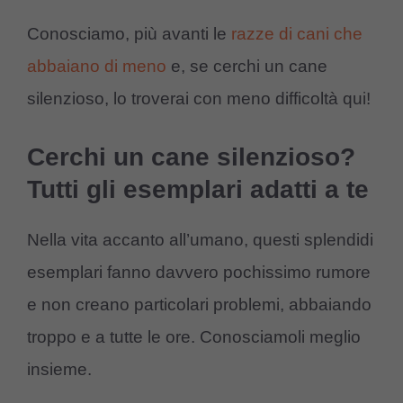
Conosciamo, più avanti le
razze di cani che
abbaiano di meno
e, se cerchi un cane
silenzioso, lo troverai con meno difficoltà qui!
Cerchi un cane silenzioso?
Tutti gli esemplari adatti a te
Nella vita accanto all’umano, questi splendidi
esemplari fanno davvero pochissimo rumore
e non creano particolari problemi, abbaiando
troppo e a tutte le ore. Conosciamoli meglio
insieme.