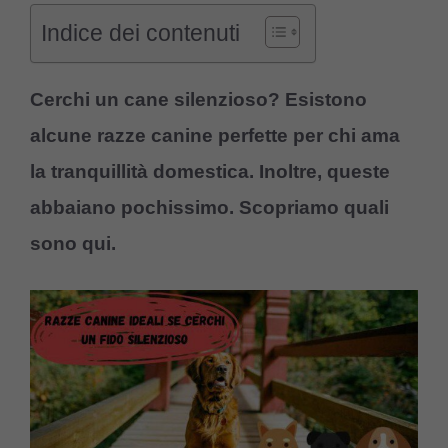
Indice dei contenuti
Cerchi un cane silenzioso? Esistono
alcune razze canine perfette per chi ama
la tranquillità domestica. Inoltre, queste
abbaiano pochissimo. Scopriamo quali
sono qui.