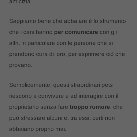
amicizia.
Sappiamo bene che abbaiare è lo strumento
che i cani hanno
per
comunicare
con gli
altri, in particolare con le persone che si
prendono cura di loro, per esprimere ciò che
provano.
Semplicemente, questi straordinari pets
riescono a convivere e ad interagire con il
proprietario senza fare
troppo
rumore
, che
può stressare alcuni e, tra essi, certi non
abbaiano proprio mai.