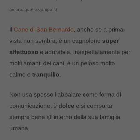
amoreaquattrozampe.it)
Il
Cane di San Bernardo
, anche se a prima
vista non sembra, è un cagnolone
super
affettuoso
e adorabile. Inaspettatamente per
molti amanti dei cani, è un peloso molto
calmo e
tranquillo
.
Non usa spesso l’abbaiare come forma di
comunicazione, è
dolce
e si comporta
sempre bene all’interno della sua famiglia
umana.