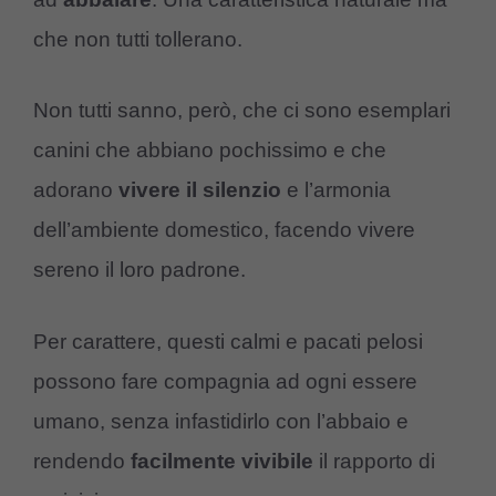
che non tutti tollerano.
Non tutti sanno, però, che ci sono esemplari
canini che abbiano pochissimo e che
adorano
vivere
il
silenzio
e l’armonia
dell’ambiente domestico, facendo vivere
sereno il loro padrone.
Per carattere, questi calmi e pacati pelosi
possono fare compagnia ad ogni essere
umano, senza infastidirlo con l’abbaio e
rendendo
facilmente
vivibile
il rapporto di