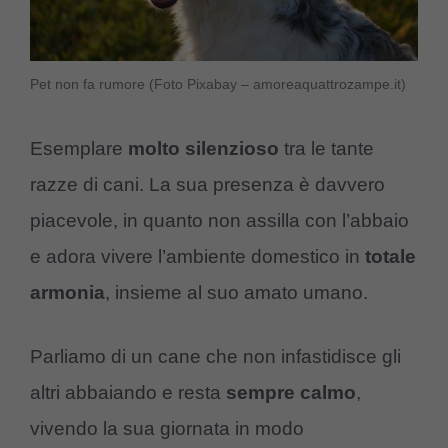
Pet non fa rumore (Foto Pixabay – amoreaquattrozampe.it)
Esemplare
molto
silenzioso
tra le tante
razze di cani. La sua presenza è davvero
piacevole, in quanto non assilla con l’abbaio
e adora vivere l’ambiente domestico in
totale
armonia
, insieme al suo amato umano.
Parliamo di un cane che non infastidisce gli
altri abbaiando e resta
sempre
calmo
,
vivendo la sua giornata in modo