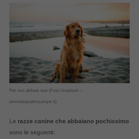
Pet non abbaia mai (Foto Unsplash –
amoreaquattrozampe.it)
Le
razze canine che abbaiano pochissimo
sono le seguenti: