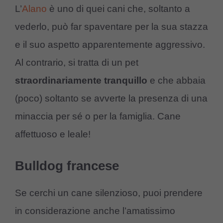
L’
Alano
è uno di quei cani che, soltanto a
vederlo, può far spaventare per la sua stazza
e il suo aspetto apparentemente aggressivo.
Al contrario, si tratta di un pet
straordinariamente
tranquillo
e che abbaia
(poco) soltanto se avverte la presenza di una
minaccia per sé o per la famiglia. Cane
affettuoso e leale!
Bulldog francese
Se cerchi un cane silenzioso, puoi prendere
in considerazione anche l’amatissimo