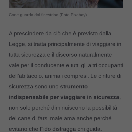
Cane guarda dal finestrino (Foto Pixabay)
A prescindere da ciò che è previsto dalla
Legge, si tratta principalmente di viaggiare in
tutta sicurezza e il discorso naturalmente
vale per il conducente e tutti gli altri occupanti
dell’abitacolo, animali compresi. Le cinture di
sicurezza sono uno
strumento
indispensabile per viaggiare in sicurezza
,
non solo perché diminuiscono la possibilità
del cane di farsi male ama anche perché
evitano che Fido distragga chi guida.