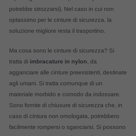
potrebbe strozzarsi). Nel caso in cui non
optassimo per le cinture di sicurezza, la
soluzione migliore resta il trasportino.
Ma cosa sono le cinture di sicurezza? Si
tratta di
imbracature in nylon
, da
agganciare alle cinture preesistenti, destinate
agli umani. Si tratta comunque di un
materiale morbido e comodo da indossare.
Sono fornite di chiusure di sicurezza che, in
caso di cintura non omologata, potrebbero
facilmente rompersi o sganciarsi. Si possono