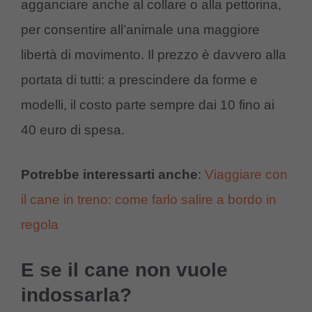
agganciare anche al collare o alla pettorina,
per consentire all’animale una maggiore
libertà di movimento. Il prezzo è davvero alla
portata di tutti: a prescindere da forme e
modelli, il costo parte sempre dai 10 fino ai
40 euro di spesa.
Potrebbe interessarti anche
:
Viaggiare con
il cane in treno: come farlo salire a bordo in
regola
E se il cane non vuole
indossarla?