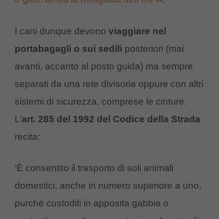
I cani dunque devono
viaggiare nel
portabagagli o sui sedili
posteriori (mai
avanti, accanto al posto guida) ma sempre
separati da una rete divisoria oppure con altri
sistemi di sicurezza, comprese le cinture.
L’
art. 285 del 1992 del Codice della Strada
recita:
‘È consentito il trasporto di soli animali
domestici, anche in numero superiore a uno,
purché custoditi in apposita gabbia o