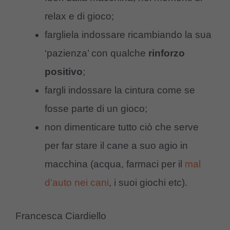
relax e di gioco;
fargliela indossare ricambiando la sua
‘pazienza’ con qualche
rinforzo
positivo
;
fargli indossare la cintura come se
fosse parte di un gioco;
non dimenticare tutto ciò che serve
per far stare il cane a suo agio in
macchina (acqua, farmaci per il
mal
d’auto nei cani
, i suoi giochi etc).
Francesca Ciardiello