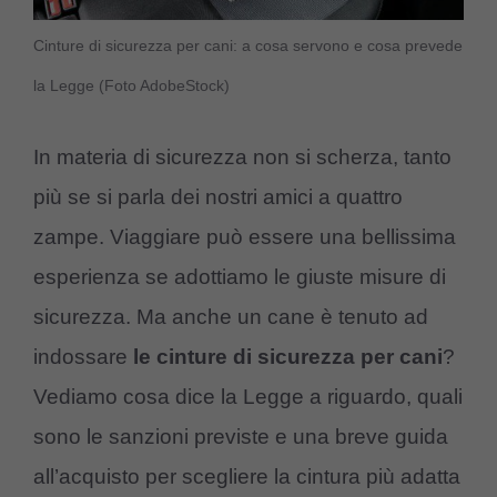
Cinture di sicurezza per cani: a cosa servono e cosa prevede
la Legge (Foto AdobeStock)
In materia di sicurezza non si scherza, tanto
più se si parla dei nostri amici a quattro
zampe. Viaggiare può essere una bellissima
esperienza se adottiamo le giuste misure di
sicurezza. Ma anche un cane è tenuto ad
indossare
le cinture di sicurezza per cani
?
Vediamo cosa dice la Legge a riguardo, quali
sono le sanzioni previste e una breve guida
all’acquisto per scegliere la cintura più adatta