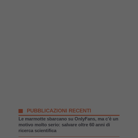
PUBBLICAZIONI RECENTI
Le marmotte sbarcano su OnlyFans, ma c’è un
motivo molto serio: salvare oltre 60 anni di
ricerca scientifica