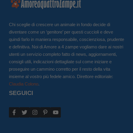
Chi sceglie di crescere un animale in fondo decide di
diventare come un ‘genitore’ per questi cuccioli e deve
quindi farlo in maniera responsabile, coscienziosa, prudente
e definitiva. Noi di Amore a 4 zampe vogliamo dare ai nostri
utenti un servizio completo fatto di news, aggiornamenti,
consigli utili, indicazioni dettagliate sul come iniziare e
proseguire un cammino corretto per il resto della vita
insieme al vostro più fedele amico. Direttore editoriale:
Claudia Colono
.
SEGUICI