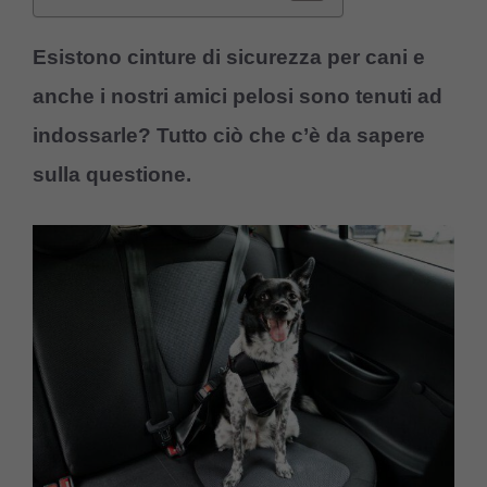
Esistono cinture di sicurezza per cani e
anche i nostri amici pelosi sono tenuti ad
indossarle? Tutto ciò che c’è da sapere
sulla questione.