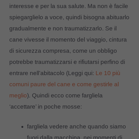
interesse e per la sua salute. Ma non è facile
spiegarglielo a voce, quindi bisogna abituarlo
gradualmente e non traumatizzarlo. Se il
cane vivesse il momento del viaggio, cintura
di sicurezza compresa, come un obbligo
potrebbe traumatizzarsi e rifiutarsi perfino di
entrare nell’abitacolo (Leggi qui:
Le 10 più
comuni paure del cane e come gestirle al
meglio
). Quindi ecco come fargliela
‘accettare’ in poche mosse:
fargliela vedere anche quando siamo
fuori dalla macchina, nei momenti di