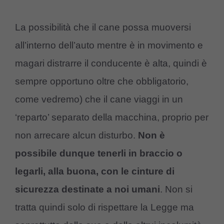
La possibilità che il cane possa muoversi
all’interno dell’auto mentre è in movimento e
magari distrarre il conducente è alta, quindi è
sempre opportuno oltre che obbligatorio,
come vedremo) che il cane viaggi in un
‘reparto’ separato della macchina, proprio per
non arrecare alcun disturbo.
Non è
possibile dunque tenerli in braccio o
legarli, alla buona, con le cinture di
sicurezza destinate a noi umani
. Non si
tratta quindi solo di rispettare la Legge ma