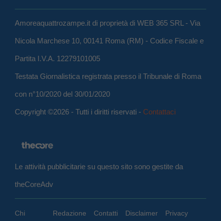
Amoreaquattrozampe.it di proprietà di WEB 365 SRL - Via
Nicola Marchese 10, 00141 Roma (RM) - Codice Fiscale e
Partita I.V.A. 12279101005
Testata Giornalistica registrata presso il Tribunale di Roma
con n°10/2020 del 30/01/2020
Copyright ©2026 - Tutti i diritti riservati -
Contattaci
Le attività pubblicitarie su questo sito sono gestite da
theCoreAdv
Chi
Redazione
Contatti
Disclaimer
Privacy