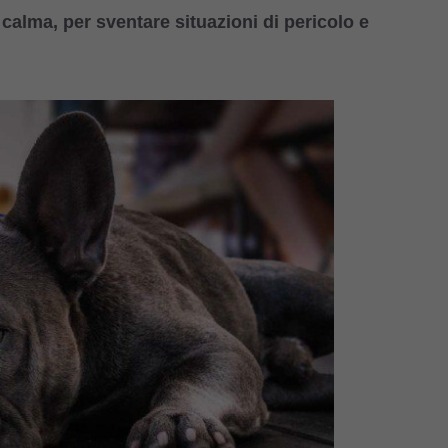
 calma, per sventare situazioni di pericolo e