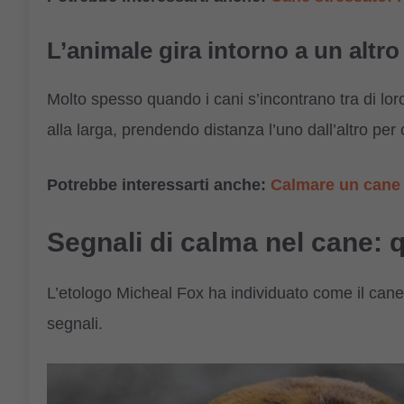
L’animale gira intorno a un altro
Molto spesso quando i cani s’incontrano tra di lor
alla larga, prendendo distanza l’uno dall’altro per
Potrebbe interessarti anche:
Calmare un cane a
Segnali di calma nel cane: 
L’etologo Micheal Fox ha individuato come il cane
segnali.