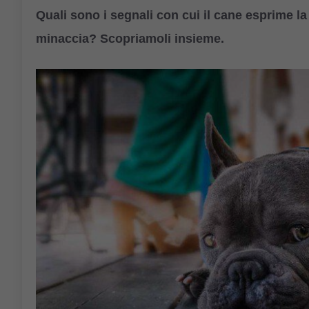
Quali sono i segnali con cui il cane esprime la
minaccia? Scopriamoli insieme.