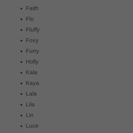
Faith
Flo
Fluffy
Foxy
Furry
Holly
Kala
Kaya
Lala
Lila
Lin
Luce