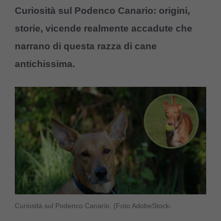
Curiosità
sul Podenco Canario:
origini,
storie, vicende realmente accadute che
narrano di questa razza di cane
antichissima.
Curiosità sul Podenco Canario. (Foto AdobeStock-