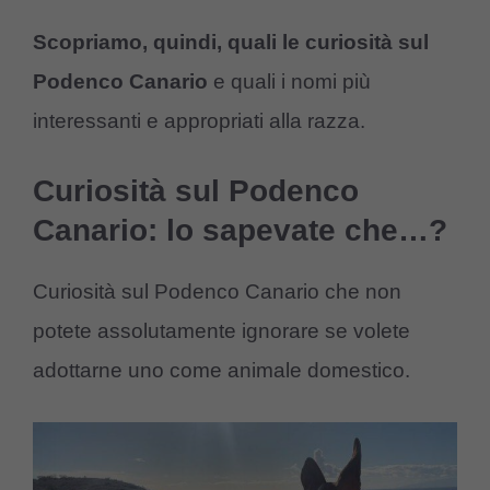
Scopriamo, quindi, quali le curiosità sul
Podenco Canario
e quali i nomi più
interessanti e appropriati alla razza.
Curiosità sul Podenco
Canario: lo sapevate che…?
Curiosità sul Podenco Canario che non
potete assolutamente ignorare se volete
adottarne uno come animale domestico.