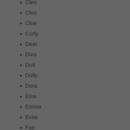
Cleo
Cleo
Cloe
Curly
Dear
Diva
Doll
Dolly
Dora
Elsa
Emma
Evita
Fair