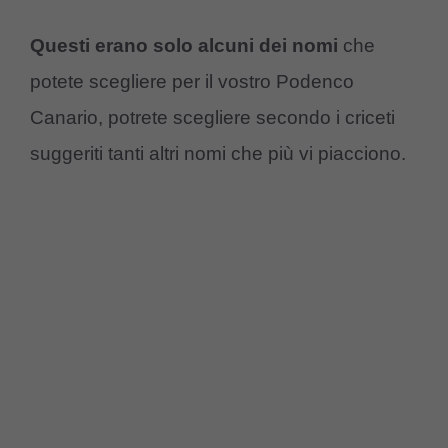
Questi erano solo alcuni dei nomi
che
potete scegliere per il vostro Podenco
Canario, potrete scegliere secondo i criceti
suggeriti tanti altri nomi che più vi piacciono.