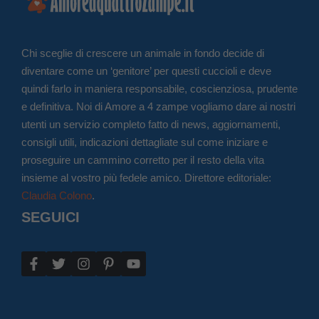
Chi sceglie di crescere un animale in fondo decide di
diventare come un ‘genitore’ per questi cuccioli e deve
quindi farlo in maniera responsabile, coscienziosa, prudente
e definitiva. Noi di Amore a 4 zampe vogliamo dare ai nostri
utenti un servizio completo fatto di news, aggiornamenti,
consigli utili, indicazioni dettagliate sul come iniziare e
proseguire un cammino corretto per il resto della vita
insieme al vostro più fedele amico. Direttore editoriale:
Claudia Colono
.
SEGUICI