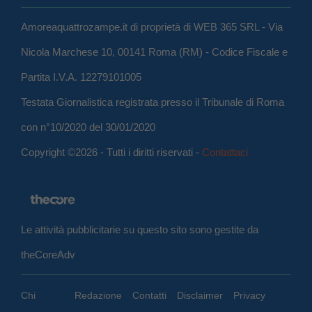
Amoreaquattrozampe.it di proprietà di WEB 365 SRL - Via
Nicola Marchese 10, 00141 Roma (RM) - Codice Fiscale e
Partita I.V.A. 12279101005
Testata Giornalistica registrata presso il Tribunale di Roma
con n°10/2020 del 30/01/2020
Copyright ©2026 - Tutti i diritti riservati -
Contattaci
Le attività pubblicitarie su questo sito sono gestite da
theCoreAdv
Chi
Redazione
Contatti
Disclaimer
Privacy