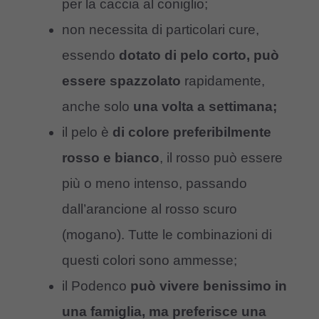
per la caccia al coniglio;
non necessita di particolari cure,
essendo
dotato di pelo corto, può
essere spazzolato
rapidamente,
anche solo
una volta a settimana;
il pelo è
di colore preferibilmente
rosso e bianco
, il rosso può essere
più o meno intenso, passando
dall’arancione al rosso scuro
(mogano). Tutte le combinazioni di
questi colori sono ammesse;
il Podenco
può vivere benissimo in
una famiglia, ma preferisce una