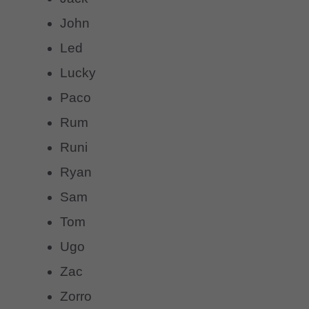
John
Led
Lucky
Paco
Rum
Runi
Ryan
Sam
Tom
Ugo
Zac
Zorro