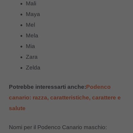
Mali
Maya
Mel
Mela
Mia
Zara
Zelda
Potrebbe interessarti anche:
Podenco
canario: razza, caratteristiche, carattere e
salute
Nomi per il Podenco Canario maschio: