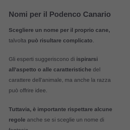
Nomi per il Podenco Canario
Scegliere un nome per il proprio cane,
talvolta
può risultare complicato
.
Gli esperti suggeriscono di
ispirarsi
all’aspetto o alle caratteristiche
del
carattere dell’animale, ma anche la razza
può offrire idee.
Tuttavia, è importante rispettare alcune
regole
anche se si sceglie un nome di