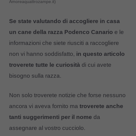
Amoreaquattrozampe.it)
Se state valutando di accogliere in casa
un cane della razza Podenco Canario
e le
informazioni che siete riusciti a raccogliere
non vi hanno soddisfatto,
in questo articolo
troverete tutte le curiosità
di cui avete
bisogno sulla razza.
Non solo troverete notizie che forse nessuno
ancora vi aveva fornito ma
troverete anche
tanti suggerimenti per il nome
da
assegnare al vostro cucciolo.