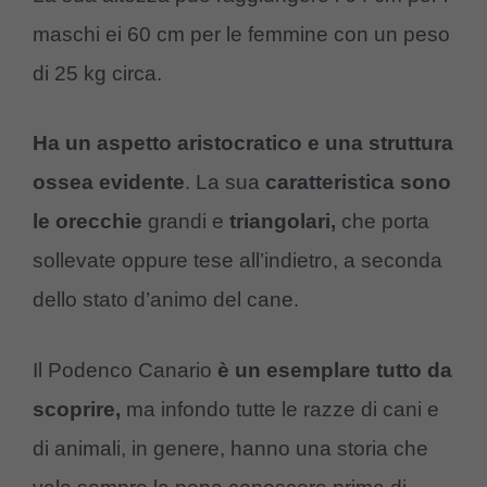
maschi ei 60 cm per le femmine con un peso
di 25 kg circa.
Ha un aspetto aristocratico e una struttura
ossea evidente
. La sua
caratteristica sono
le orecchie
grandi e
triangolari,
che porta
sollevate oppure tese all’indietro, a seconda
dello stato d’animo del cane.
Il Podenco Canario
è un esemplare tutto da
scoprire,
ma infondo tutte le razze di cani e
di animali, in genere, hanno una storia che