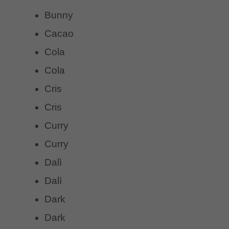
Bunny
Cacao
Cola
Cola
Cris
Cris
Curry
Curry
Dalì
Dalì
Dark
Dark