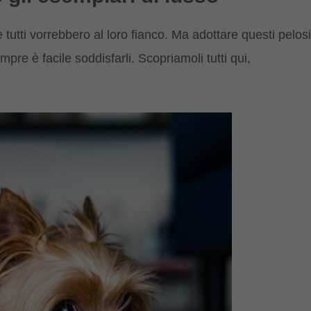
tutti vorrebbero al loro fianco. Ma adottare questi pelosi
e è facile soddisfarli. Scopriamoli tutti qui,