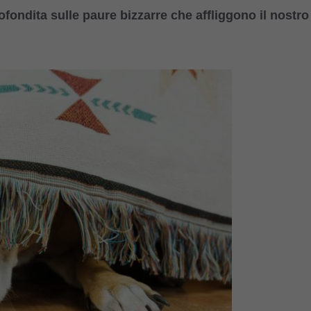
fondita sulle paure bizzarre che affliggono il nostro