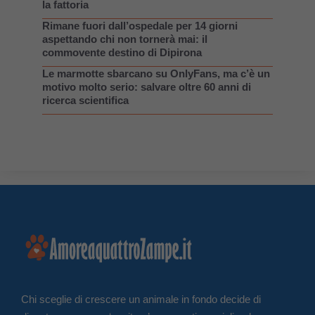
la fattoria
Rimane fuori dall’ospedale per 14 giorni
aspettando chi non tornerà mai: il
commovente destino di Dipirona
Le marmotte sbarcano su OnlyFans, ma c’è un
motivo molto serio: salvare oltre 60 anni di
ricerca scientifica
Chi sceglie di crescere un animale in fondo decide di