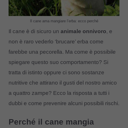
Il cane ama mangiare l’erba: ecco perché
Il cane è di sicuro un
animale onnivoro
, e
non è raro vederlo ‘brucare’ erba come
farebbe una pecorella. Ma come è possibile
spiegare questo suo comportamento? Si
tratta di istinto oppure ci sono sostanze
nutritive che attirano il gusti del nostro amico
a quattro zampe? Ecco la risposta a tutti i
dubbi e come prevenire alcuni possibili rischi.
Perché il cane mangia