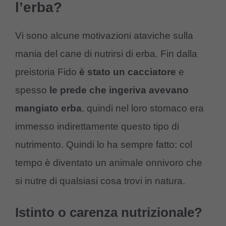
l’erba?
Vi sono alcune motivazioni ataviche sulla
mania del cane di nutrirsi di erba. Fin dalla
preistoria Fido
è stato un cacciatore
e
spesso
le prede che ingeriva avevano
mangiato erba
, quindi nel loro stomaco era
immesso indirettamente questo tipo di
nutrimento. Quindi lo ha sempre fatto: col
tempo è diventato un animale onnivoro che
si nutre di qualsiasi cosa trovi in natura.
Istinto o carenza nutrizionale?