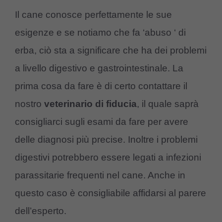
Il cane conosce perfettamente le sue
esigenze e se notiamo che fa ‘abuso ‘ di
erba, ciò sta a significare che ha dei problemi
a livello digestivo e gastrointestinale. La
prima cosa da fare è di certo contattare il
nostro
veterinario di fiducia
, il quale saprà
consigliarci sugli esami da fare per avere
delle diagnosi più precise. Inoltre i problemi
digestivi potrebbero essere legati a infezioni
parassitarie frequenti nel cane. Anche in
questo caso è consigliabile affidarsi al parere
dell’esperto.