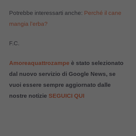
Potrebbe interessarti anche:
Perché il cane
mangia l’erba?
F.C.
Amoreaquattrozampe
è stato selezionato
dal nuovo servizio di Google News, se
vuoi essere sempre aggiornato dalle
nostre notizie
SEGUICI QUI