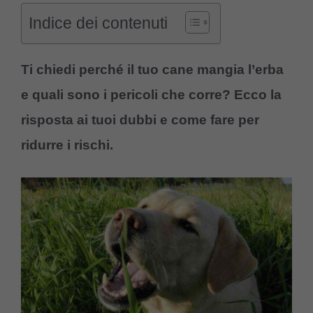
Indice dei contenuti
Ti chiedi perché il tuo cane mangia l’erba
e quali sono i pericoli che corre? Ecco la
risposta ai tuoi dubbi e come fare per
ridurre i rischi.