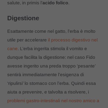
salute, in primis l’
acido folico
.
Digestione
Esattamente come nel gatto, l’erba è molto
utile per accelerare
il processo digestivo nel
cane
. L’erba ingerita stimola il vomito e
dunque facilita la digestione: nel caso Fido
avesse ingerito una preda troppo ‘pesante’
sentirà immediatamente l’esigenza di
‘ripulirsi’ lo stomaco con l’erba. Quindi essa
aiuta a prevenire, e talvolta a risolvere, i
problemi gastro-intestinali nel nostro amico a