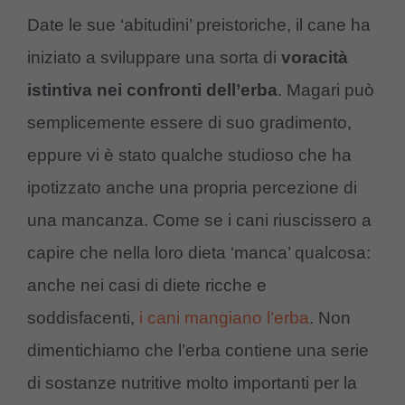
Date le sue ‘abitudini’ preistoriche, il cane ha
iniziato a sviluppare una sorta di
voracità
istintiva nei confronti dell’erba
. Magari può
semplicemente essere di suo gradimento,
eppure vi è stato qualche studioso che ha
ipotizzato anche una propria percezione di
una mancanza. Come se i cani riuscissero a
capire che nella loro dieta ‘manca’ qualcosa:
anche nei casi di diete ricche e
soddisfacenti,
i cani mangiano l’erba
. Non
dimentichiamo che l’erba contiene una serie
di sostanze nutritive molto importanti per la