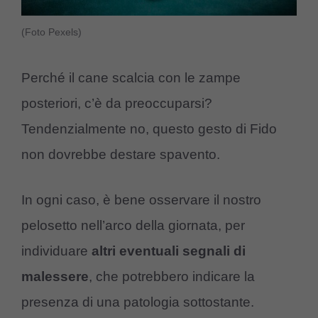
(Foto Pexels)
Perché il cane scalcia con le zampe
posteriori, c’è da preoccuparsi?
Tendenzialmente no, questo gesto di Fido
non dovrebbe destare spavento.
In ogni caso, è bene osservare il nostro
pelosetto nell’arco della giornata, per
individuare
altri eventuali segnali di
malessere
, che potrebbero indicare la
presenza di una patologia sottostante.