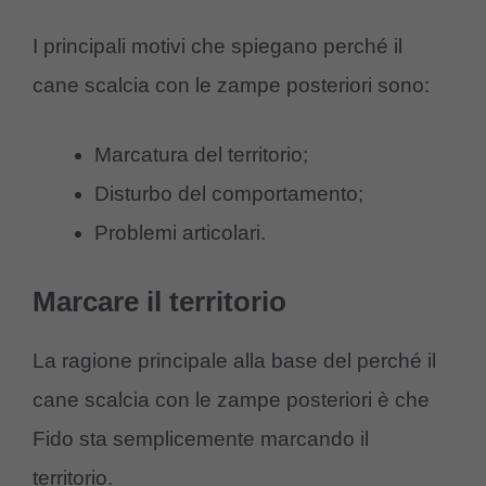
I principali motivi che spiegano perché il
cane scalcia con le zampe posteriori sono:
Marcatura del territorio;
Disturbo del comportamento;
Problemi articolari.
Marcare il territorio
La ragione principale alla base del perché il
cane scalcia con le zampe posteriori è che
Fido sta semplicemente marcando il
territorio.