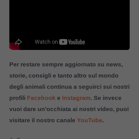
Per restare sempre aggiornato su news,
storie, consigli e tanto altro sul mondo
degli animali continua a seguirci sui nostri
profili
Facebook
e
Instagram
. Se invece
vuoi dare un’occhiata ai nostri video, puoi
visitare il nostro canale
YouTube
.