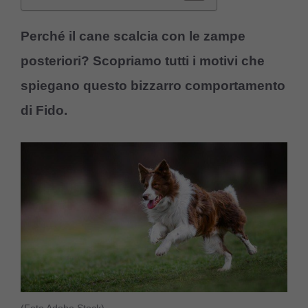
Perché il cane scalcia con le zampe
posteriori? Scopriamo tutti i motivi che
spiegano questo bizzarro comportamento
di Fido.