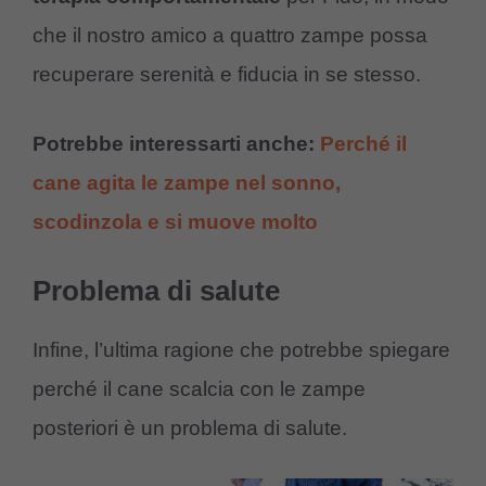
che il nostro amico a quattro zampe possa
recuperare serenità e fiducia in se stesso.
Potrebbe interessarti anche:
Perché il
cane agita le zampe nel sonno,
scodinzola e si muove molto
Problema di salute
Infine, l’ultima ragione che potrebbe spiegare
perché il cane scalcia con le zampe
posteriori è un problema di salute.