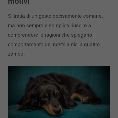
motivi
Si tratta di un gesto decisamente comune,
ma non sempre è semplice riuscire a
comprendere le ragioni che spiegano il
comportamento dei nostri amici a quattro
zampe.