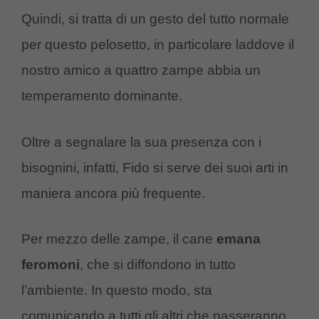
Quindi, si tratta di un gesto del tutto normale
per questo pelosetto, in particolare laddove il
nostro amico a quattro zampe abbia un
temperamento dominante.
Oltre a segnalare la sua presenza con i
bisognini, infatti, Fido si serve dei suoi arti in
maniera ancora più frequente.
Per mezzo delle zampe, il cane
emana
feromoni
, che si diffondono in tutto
l’ambiente. In questo modo, sta
comunicando a tutti gli altri che passeranno