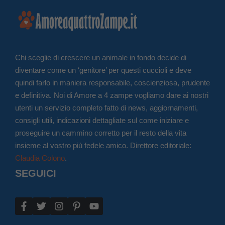
Chi sceglie di crescere un animale in fondo decide di
diventare come un ‘genitore’ per questi cuccioli e deve
quindi farlo in maniera responsabile, coscienziosa, prudente
e definitiva. Noi di Amore a 4 zampe vogliamo dare ai nostri
utenti un servizio completo fatto di news, aggiornamenti,
consigli utili, indicazioni dettagliate sul come iniziare e
proseguire un cammino corretto per il resto della vita
insieme al vostro più fedele amico. Direttore editoriale:
Claudia Colono
.
SEGUICI