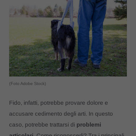
(Foto Adobe Stock)
Fido, infatti, potrebbe provare dolore e
accusare cedimento degli arti. In questo
caso, potrebbe trattarsi di
problemi
articolari
. Come riconoscerli? Tra i principali