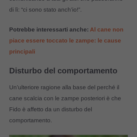
di lì: “ci sono stato anch’io!”.
Potrebbe interessarti anche:
Al cane non
piace essere toccato le zampe: le cause
principali
Disturbo del comportamento
Un’ulteriore ragione alla base del perché il
cane scalcia con le zampe posteriori è che
Fido è affetto da un disturbo del
comportamento.