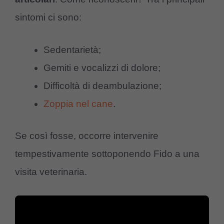
sintomi ci sono:
Sedentarietà;
Gemiti e vocalizzi di dolore;
Difficoltà di deambulazione;
Zoppia nel cane
.
Se così fosse, occorre intervenire
tempestivamente sottoponendo Fido a una
visita veterinaria.