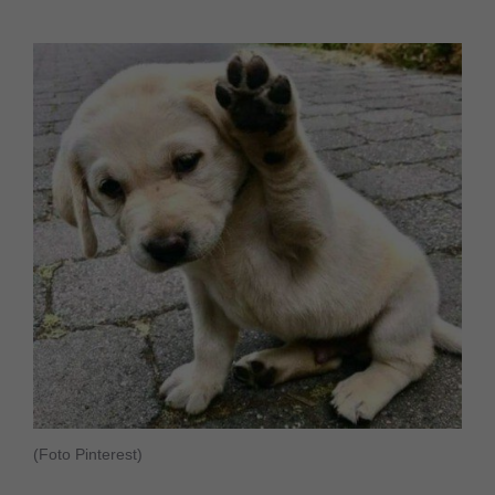
(Foto Pinterest)