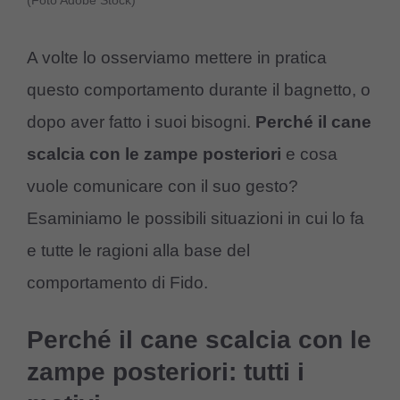
(Foto Adobe Stock)
A volte lo osserviamo mettere in pratica
questo comportamento durante il bagnetto, o
dopo aver fatto i suoi bisogni.
Perché il cane
scalcia con le zampe posteriori
e cosa
vuole comunicare con il suo gesto?
Esaminiamo le possibili situazioni in cui lo fa
e tutte le ragioni alla base del
comportamento di Fido.
Perché il cane scalcia con le
zampe posteriori: tutti i