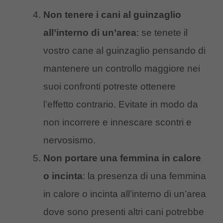
Non tenere i cani al guinzaglio
all’interno di un’area
: se tenete il
vostro cane al guinzaglio pensando di
mantenere un controllo maggiore nei
suoi confronti potreste ottenere
l’effetto contrario. Evitate in modo da
non incorrere e innescare scontri e
nervosismo.
Non portare una femmina in calore
o incinta
: la presenza di una femmina
in calore o incinta all’interno di un’area
dove sono presenti altri cani potrebbe