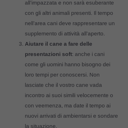
all’impazzata e non sarà esuberante
con gli altri animali presenti. Il tempo
nell’area cani deve rappresentare un
supplemento di attività all’aperto.
Aiutare il cane a fare delle
presentazioni soft
: anche i cani
come gli uomini hanno bisogno dei
loro tempi per conoscersi. Non
lasciate che il vostro cane vada
incontro ai suoi simili velocemente o
con veemenza, ma date il tempo ai
nuovi arrivati di ambientarsi e sondare
la situazione.