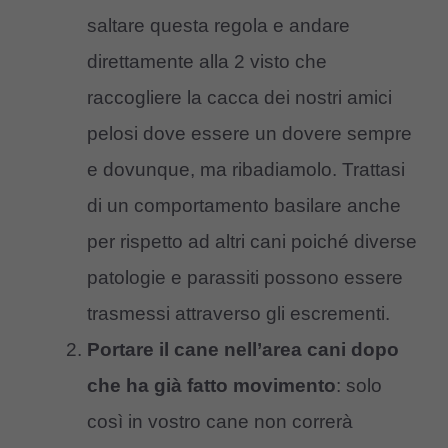
saltare questa regola e andare
direttamente alla 2 visto che
raccogliere la cacca dei nostri amici
pelosi dove essere un dovere sempre
e dovunque, ma ribadiamolo. Trattasi
di un comportamento basilare anche
per rispetto ad altri cani poiché diverse
patologie e parassiti possono essere
trasmessi attraverso gli escrementi.
Portare il cane nell’area cani dopo
che ha già fatto movimento
: solo
così in vostro cane non correrà