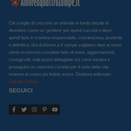
Chi sceglie di crescere un animale in fondo decide di
diventare come un ‘genitore’ per questi cuccioli e deve
quindi farlo in maniera responsabile, coscienziosa, prudente
e definitiva. Noi di Amore a 4 zampe vogliamo dare ai nostri
utenti un servizio completo fatto di news, aggiornamenti,
consigli utili, indicazioni dettagliate sul come iniziare e
proseguire un cammino corretto per il resto della vita
insieme al vostro più fedele amico. Direttore editoriale:
Claudia Colono
.
SEGUICI