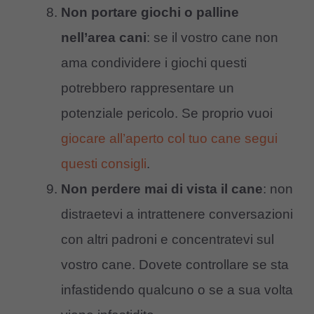
Non portare giochi o palline
nell’area cani
: se il vostro cane non
ama condividere i giochi questi
potrebbero rappresentare un
potenziale pericolo. Se proprio vuoi
giocare all’aperto col tuo cane segui
questi consigli
.
Non perdere mai di vista il cane
: non
distraetevi a intrattenere conversazioni
con altri padroni e concentratevi sul
vostro cane. Dovete controllare se sta
infastidendo qualcuno o se a sua volta