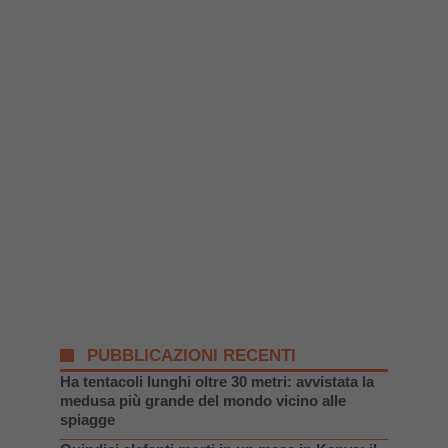
PUBBLICAZIONI RECENTI
Ha tentacoli lunghi oltre 30 metri: avvistata la
medusa più grande del mondo vicino alle
spiagge