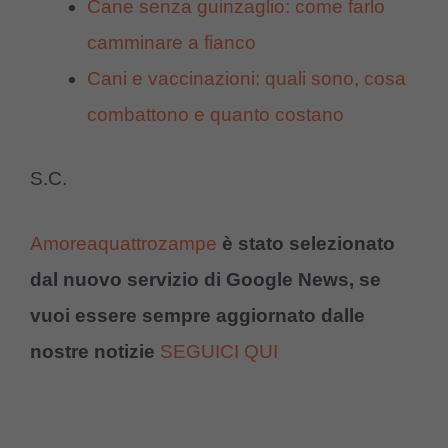
Cane senza guinzaglio: come farlo
camminare a fianco
Cani e vaccinazioni: quali sono, cosa
combattono e quanto costano
S.C.
Amoreaquattrozampe
è stato selezionato
dal nuovo servizio di Google News, se
vuoi essere sempre aggiornato dalle
nostre notizie
SEGUICI QUI