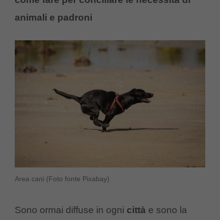
animali e padroni
Area cani (Foto fonte Pixabay)
Sono ormai diffuse in ogni
città
e sono la