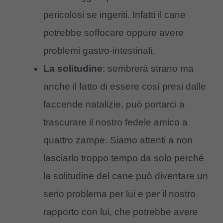
pericolosi se ingeriti. Infatti il cane
potrebbe soffocare oppure avere
problemi gastro-intestinali.
La solitudine
: sembrerà strano ma
anche il fatto di essere così presi dalle
faccende natalizie, può portarci a
trascurare il nostro fedele amico a
quattro zampe. Siamo attenti a non
lasciarlo troppo tempo da solo perché
la solitudine del cane può diventare un
serio problema per lui e per il nostro
rapporto con lui, che potrebbe avere