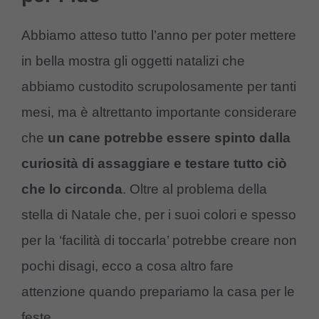
Abbiamo atteso tutto l’anno per poter mettere
in bella mostra gli oggetti natalizi che
abbiamo custodito scrupolosamente per tanti
mesi, ma è altrettanto importante considerare
che
un cane potrebbe essere spinto dalla
curiosità di assaggiare e testare tutto ciò
che lo circonda
. Oltre al problema della
stella di Natale che, per i suoi colori e spesso
per la ‘facilità di toccarla’ potrebbe creare non
pochi disagi, ecco a cosa altro fare
attenzione quando prepariamo la casa per le
feste.