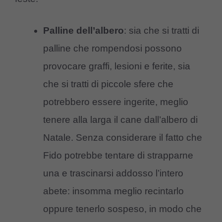
Palline dell’albero
: sia che si tratti di
palline che rompendosi possono
provocare graffi, lesioni e ferite, sia
che si tratti di piccole sfere che
potrebbero essere ingerite, meglio
tenere alla larga il cane dall’albero di
Natale. Senza considerare il fatto che
Fido potrebbe tentare di strapparne
una e trascinarsi addosso l’intero
abete: insomma meglio recintarlo
oppure tenerlo sospeso, in modo che