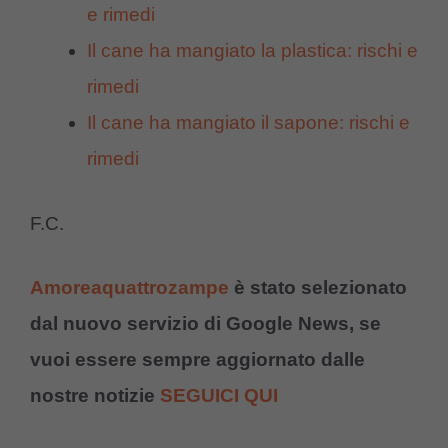
e rimedi
Il cane ha mangiato la plastica: rischi e
rimedi
Il cane ha mangiato il sapone: rischi e
rimedi
F.C.
Amoreaquattrozampe
è stato selezionato
dal nuovo servizio di Google News, se
vuoi essere sempre aggiornato dalle
nostre notizie
SEGUICI QUI