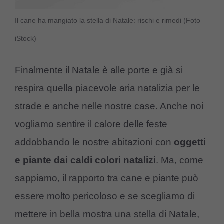
Il cane ha mangiato la stella di Natale: rischi e rimedi (Foto
iStock)
Finalmente il Natale è alle porte e già si
respira quella piacevole aria natalizia per le
strade e anche nelle nostre case. Anche noi
vogliamo sentire il calore delle feste
addobbando le nostre abitazioni con
oggetti
e piante dai caldi colori natalizi
. Ma, come
sappiamo, il rapporto tra cane e piante può
essere molto pericoloso e se scegliamo di
mettere in bella mostra una stella di Natale,