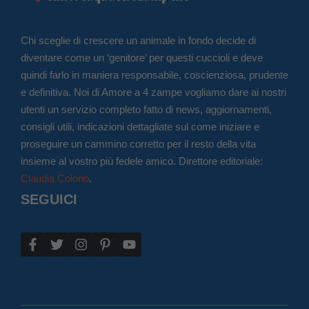
Chi sceglie di crescere un animale in fondo decide di
diventare come un ‘genitore’ per questi cuccioli e deve
quindi farlo in maniera responsabile, coscienziosa, prudente
e definitiva. Noi di Amore a 4 zampe vogliamo dare ai nostri
utenti un servizio completo fatto di news, aggiornamenti,
consigli utili, indicazioni dettagliate sul come iniziare e
proseguire un cammino corretto per il resto della vita
insieme al vostro più fedele amico. Direttore editoriale:
Claudia Colono
.
SEGUICI