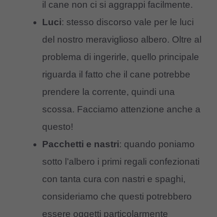
il cane non ci si aggrappi facilmente.
Luci
: stesso discorso vale per le luci
del nostro meraviglioso albero. Oltre al
problema di ingerirle, quello principale
riguarda il fatto che il cane potrebbe
prendere la corrente, quindi una
scossa. Facciamo attenzione anche a
questo!
Pacchetti e nastri
: quando poniamo
sotto l’albero i primi regali confezionati
con tanta cura con nastri e spaghi,
consideriamo che questi potrebbero
essere oggetti particolarmente