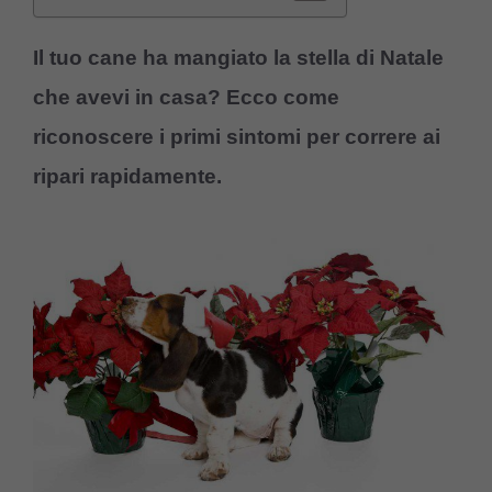
Il tuo cane ha mangiato la stella di Natale
che avevi in casa? Ecco come
riconoscere i primi sintomi per correre ai
ripari rapidamente.