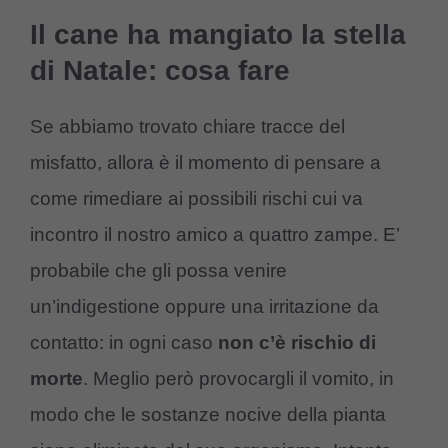
Il cane ha mangiato la stella
di Natale: cosa fare
Se abbiamo trovato chiare tracce del
misfatto, allora è il momento di pensare a
come rimediare ai possibili rischi cui va
incontro il nostro amico a quattro zampe. E’
probabile che gli possa venire
un’indigestione oppure una irritazione da
contatto: in ogni caso
non c’è rischio di
morte
. Meglio però provocargli il vomito, in
modo che le sostanze nocive della pianta