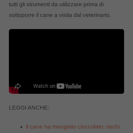
tutti gli strumenti da utilizzare prima di
sottoporre il cane a visita dal veterinario.
LEGGI ANCHE:
Il cane ha mangiato cioccolato: rischi