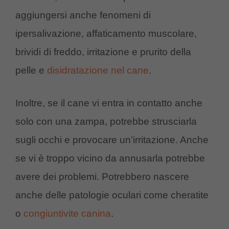
aggiungersi anche fenomeni di
ipersalivazione, affaticamento muscolare,
brividi di freddo, irritazione e prurito della
pelle e
disidratazione nel cane
.
Inoltre, se il cane vi entra in contatto anche
solo con una zampa, potrebbe strusciarla
sugli occhi e provocare un’irritazione. Anche
se vi è troppo vicino da annusarla potrebbe
avere dei problemi. Potrebbero nascere
anche delle patologie oculari come cheratite
o
congiuntivite canina
.