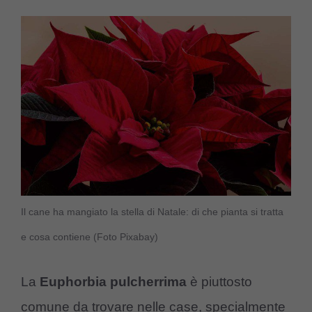
Il cane ha mangiato la stella di Natale: di che pianta si tratta
e cosa contiene (Foto Pixabay)
La
Euphorbia pulcherrima
è piuttosto
comune da trovare nelle case, specialmente