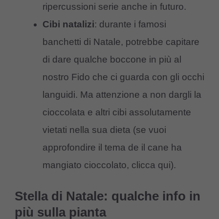
ripercussioni serie anche in futuro.
Cibi natalizi
: durante i famosi
banchetti di Natale, potrebbe capitare
di dare qualche boccone in più al
nostro Fido che ci guarda con gli occhi
languidi. Ma attenzione a non dargli la
cioccolata e altri cibi assolutamente
vietati nella sua dieta (se vuoi
approfondire il tema de il cane ha
mangiato cioccolato, clicca qui).
Stella di Natale: qualche info in
più sulla pianta