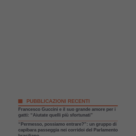
PUBBLICAZIONI RECENTI
Francesco Guccini e il suo grande amore per i
gatti: “Aiutate quelli più sfortunati”
“Permesso, possiamo entrare?”: un gruppo di
capibara passeggia nei corridoi del Parlamento
brasiliano