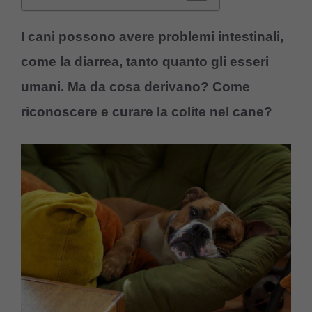
I cani possono avere problemi intestinali,
come la diarrea, tanto quanto gli esseri
umani. Ma da cosa derivano? Come
riconoscere e curare la colite nel cane?