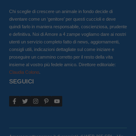
Chi sceglie di crescere un animale in fondo decide di
diventare come un ‘genitore’ per questi cuccioli e deve
quindi farlo in maniera responsabile, coscienziosa, prudente
e definitiva. Noi di Amore a 4 zampe vogliamo dare ai nostri
utenti un servizio completo fatto di news, aggiornamenti,
consigli utili, indicazioni dettagliate sul come iniziare e
proseguire un cammino corretto per il resto della vita
insieme al vostro più fedele amico. Direttore editoriale:
Claudia Colono
.
SEGUICI