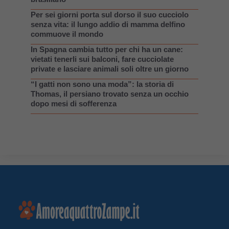
Per sei giorni porta sul dorso il suo cucciolo
senza vita: il lungo addio di mamma delfino
commuove il mondo
In Spagna cambia tutto per chi ha un cane:
vietati tenerli sui balconi, fare cucciolate
private e lasciare animali soli oltre un giorno
“I gatti non sono una moda”: la storia di
Thomas, il persiano trovato senza un occhio
dopo mesi di sofferenza