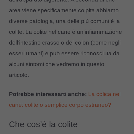
area viene specificamente colpita abbiamo
diverse patologia, una delle più comuni è la
colite. La colite nel cane è un’infiammazione
dell’intestino crasso o del colon (come negli
esseri umani) e può essere riconosciuta da
alcuni sintomi che vedremo in questo
articolo.
Potrebbe interessarti anche:
La colica nel
cane: colite o semplice corpo estraneo?
Che cos’è la colite