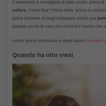
Il veterinario ti consiglierà di farlo uscire: prima di
collare
. Come fare? Prima della “prova su strada” 
potrai decidere di fargli indossare anche una
pett
quando uscirà di casa non correrai il rischio che si
Inoltre potrai cominciare a dargli alcuni
comandi c
Quando ha otto mesi