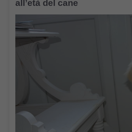
all’età del cane