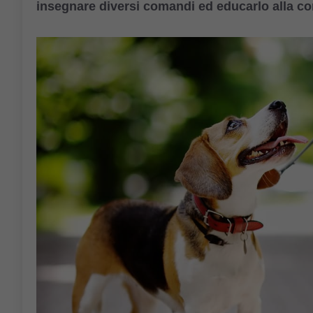
insegnare diversi comandi ed educarlo alla co