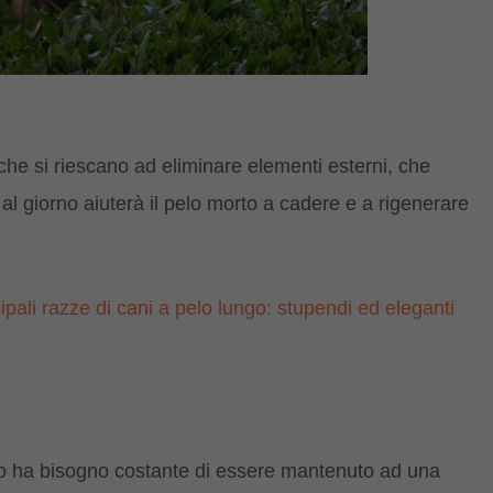
he si riescano ad eliminare elementi esterni, che
 al giorno aiuterà il pelo morto a cadere e a rigenerare
ipali razze di cani a pelo lungo: stupendi ed eleganti
 ha bisogno costante di essere mantenuto ad una