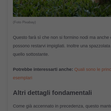
(Foto Pixabay)
Questo farà sì che non si formino nodi ma anche c
possono restarvi impigliati. Inoltre una spazzolata
quello sottostante.
Potrebbe interessarti anche:
Quali sono le princ
esemplari
Altri dettagli fondamentali
Come già accennato in precedenza, questo manto