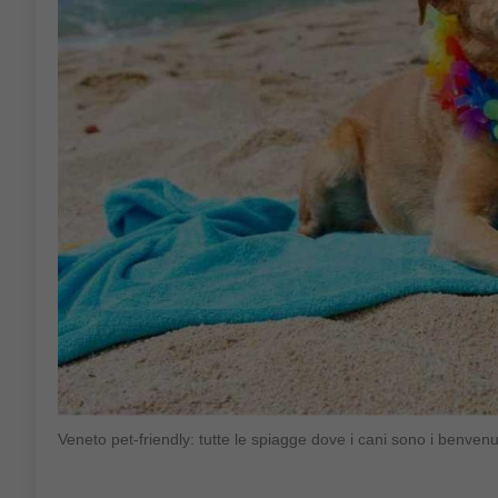
Veneto pet-friendly: tutte le spiagge dove i cani sono i benve