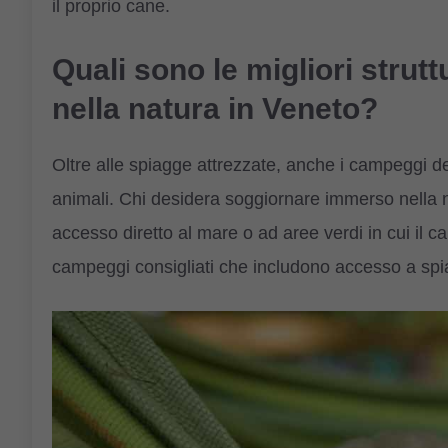
il proprio cane.
Quali sono le migliori strut
nella natura in Veneto?
Oltre alle spiagge attrezzate, anche i campeggi del
animali. Chi desidera soggiornare immerso nella 
accesso diretto al mare o ad aree verdi in cui il
campeggi consigliati che includono accesso a spi