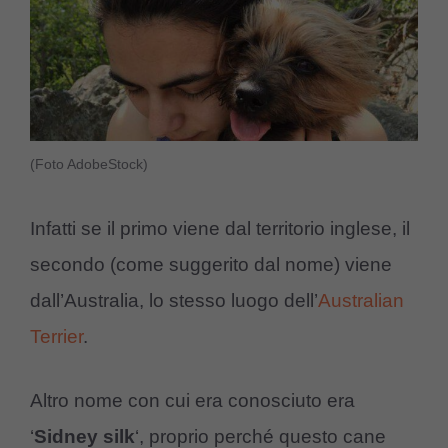
(Foto AdobeStock)
Infatti se il primo viene dal territorio inglese, il
secondo (come suggerito dal nome) viene
dall’Australia, lo stesso luogo dell’
Australian
Terrier
.
Altro nome con cui era conosciuto era
‘
Sidney silk
‘, proprio perché questo cane