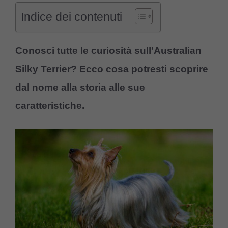
Indice dei contenuti
Conosci tutte le curiosità sull’Australian
Silky Terrier? Ecco cosa potresti scoprire
dal nome alla storia alle sue
caratteristiche.