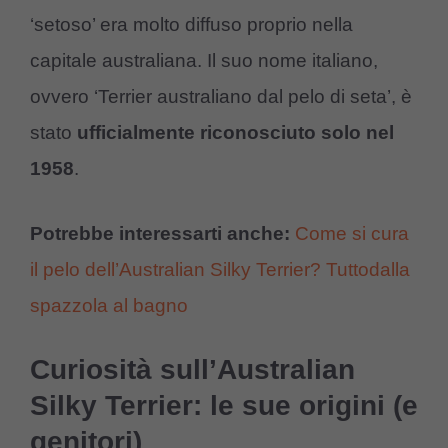
‘setoso’ era molto diffuso proprio nella
capitale australiana. Il suo nome italiano,
ovvero ‘Terrier australiano dal pelo di seta’, è
stato
ufficialmente riconosciuto solo nel
1958
.
Potrebbe interessarti anche:
Come si cura
il pelo dell’Australian Silky Terrier? Tuttodalla
spazzola al bagno
Curiosità sull’Australian
Silky Terrier: le sue origini (e
genitori)