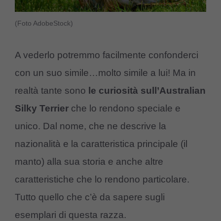
(Foto AdobeStock)
A vederlo potremmo facilmente confonderci
con un suo simile…molto simile a lui! Ma in
realtà tante sono
le curiosità sull’Australian
Silky Terrier
che lo rendono speciale e
unico. Dal nome, che ne descrive la
nazionalità e la caratteristica principale (il
manto) alla sua storia e anche altre
caratteristiche che lo rendono particolare.
Tutto quello che c’è da sapere sugli
esemplari di questa razza.