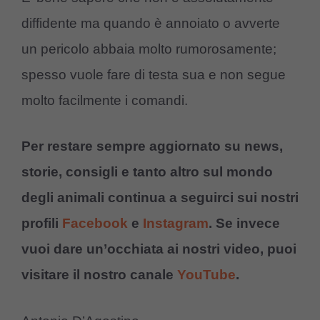
diffidente ma quando è annoiato o avverte
un pericolo abbaia molto rumorosamente;
spesso vuole fare di testa sua e non segue
molto facilmente i comandi.
Per restare sempre aggiornato su news,
storie, consigli e tanto altro sul mondo
degli animali continua a seguirci sui nostri
profili
Facebook
e
Instagram
. Se invece
vuoi dare un’occhiata ai nostri video, puoi
visitare il nostro canale
YouTube
.