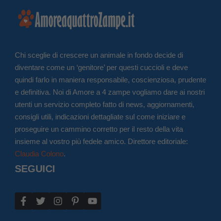
Chi sceglie di crescere un animale in fondo decide di
diventare come un ‘genitore’ per questi cuccioli e deve
quindi farlo in maniera responsabile, coscienziosa, prudente
e definitiva. Noi di Amore a 4 zampe vogliamo dare ai nostri
utenti un servizio completo fatto di news, aggiornamenti,
consigli utili, indicazioni dettagliate sul come iniziare e
proseguire un cammino corretto per il resto della vita
insieme al vostro più fedele amico. Direttore editoriale:
Claudia Colono
.
SEGUICI