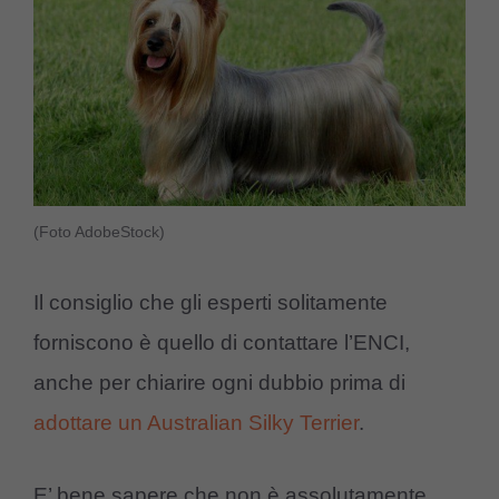
(Foto AdobeStock)
Il consiglio che gli esperti solitamente
forniscono è quello di contattare l’ENCI,
anche per chiarire ogni dubbio prima di
adottare un Australian Silky Terrier
.
E’ bene sapere che non è assolutamente