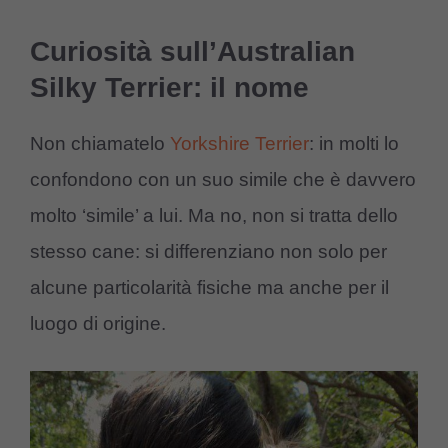
Curiosità sull’Australian
Silky Terrier: il nome
Non chiamatelo
Yorkshire Terrier
: in molti lo
confondono con un suo simile che è davvero
molto ‘simile’ a lui. Ma no, non si tratta dello
stesso cane: si differenziano non solo per
alcune particolarità fisiche ma anche per il
luogo di origine.