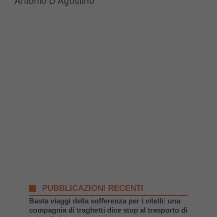
Antonio D’Agostino
PUBBLICAZIONI RECENTI
Basta viaggi della sofferenza per i vitelli: una
compagnia di traghetti dice stop al trasporto di