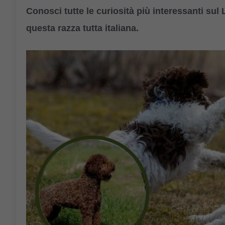
Conosci tutte le curiosità più interessanti su
questa razza tutta italiana.