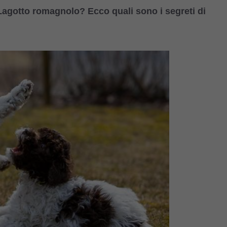
l Lagotto romagnolo? Ecco quali sono i segreti di