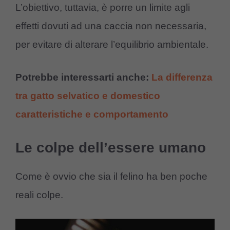
L’obiettivo, tuttavia, è porre un limite agli
effetti dovuti ad una caccia non necessaria,
per evitare di alterare l’equilibrio ambientale.
Potrebbe interessarti anche:
La differenza
tra gatto selvatico e domestico
caratteristiche e comportamento
Le colpe dell’essere umano
Come è ovvio che sia il felino ha ben poche
reali colpe.