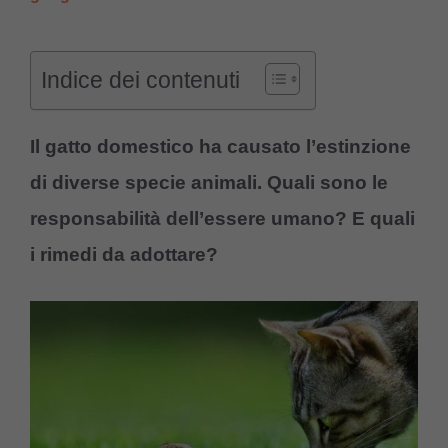
Indice dei contenuti
Il gatto domestico ha causato l’estinzione
di diverse specie animali. Quali sono le
responsabilità dell’essere umano? E quali
i rimedi da adottare?