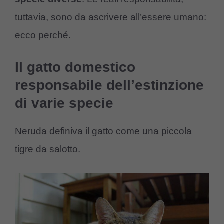
tuttavia, sono da ascrivere all’essere umano:
ecco perché.
Il gatto domestico
responsabile dell’estinzione
di varie specie
Neruda definiva il gatto come una piccola
tigre da salotto.