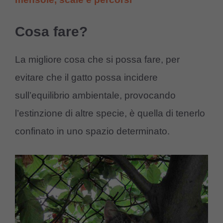
Cosa fare?
La migliore cosa che si possa fare, per
evitare che il gatto possa incidere
sull’equilibrio ambientale, provocando
l’estinzione di altre specie, è quella di tenerlo
confinato in uno spazio determinato.