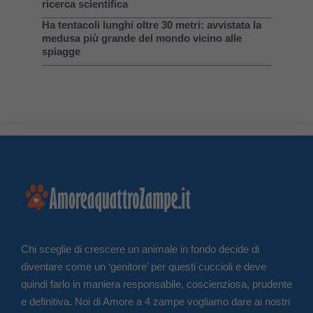
ricerca scientifica
Ha tentacoli lunghi oltre 30 metri: avvistata la
medusa più grande del mondo vicino alle
spiagge
Chi sceglie di crescere un animale in fondo decide di
diventare come un ‘genitore’ per questi cuccioli e deve
quindi farlo in maniera responsabile, coscienziosa, prudente
e definitiva. Noi di Amore a 4 zampe vogliamo dare ai nostri