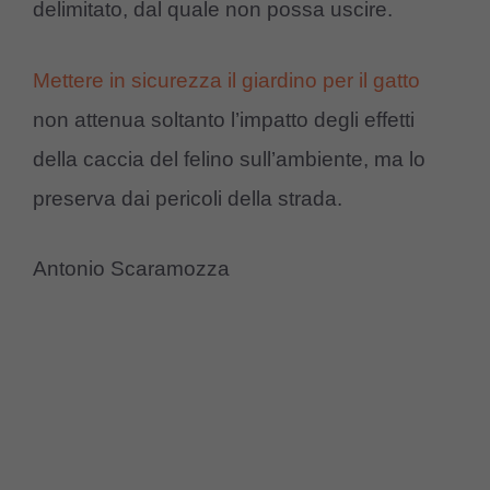
delimitato, dal quale non possa uscire.
Mettere in sicurezza il giardino per il gatto
non attenua soltanto l’impatto degli effetti
della caccia del felino sull’ambiente, ma lo
preserva dai pericoli della strada.
Antonio Scaramozza