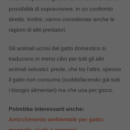
possibilità di sopravvivere, in un confronto
diretto. Inoltre, vanno considerate anche le
ragioni di altri predatori.
Gli animali uccisi dal gatto domestico si
traducono in meno cibo per tutti gli altri
animali selvatici: prede, che tra l’altro, spesso
il gatto non consuma (soddisfacendo già tutti
i bisogni alimentari) ma che usa per gioco.
Potrebbe interessarti anche:
Arricchimento ambientale per gatto:
mensole, scale e percorsi