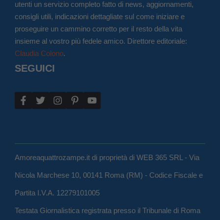
utenti un servizio completo fatto di news, aggiornamenti,
consigli utili, indicazioni dettagliate sul come iniziare e
proseguire un cammino corretto per il resto della vita
insieme al vostro più fedele amico. Direttore editoriale:
Claudia Colono
.
SEGUICI
Amoreaquattrozampe.it di proprietà di WEB 365 SRL - Via
Nicola Marchese 10, 00141 Roma (RM) - Codice Fiscale e
Partita I.V.A. 12279101005
Testata Giornalistica registrata presso il Tribunale di Roma