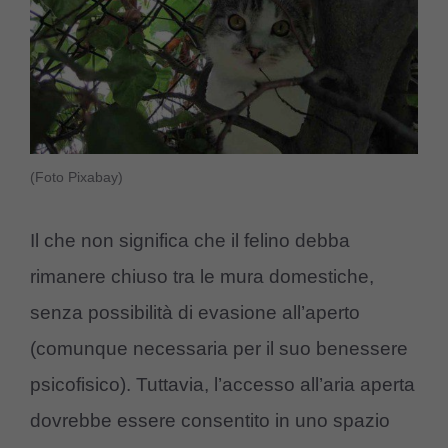
(Foto Pixabay)
Il che non significa che il felino debba
rimanere chiuso tra le mura domestiche,
senza possibilità di evasione all’aperto
(comunque necessaria per il suo benessere
psicofisico). Tuttavia, l’accesso all’aria aperta
dovrebbe essere consentito in uno spazio