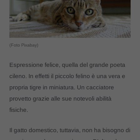
(Foto Pixabay)
Espressione felice, quella del grande poeta
cileno. In effetti il piccolo felino è una vera e
propria tigre in miniatura. Un cacciatore
provetto grazie alle sue notevoli abilità
fisiche.
Il gatto domestico, tuttavia, non ha bisogno di