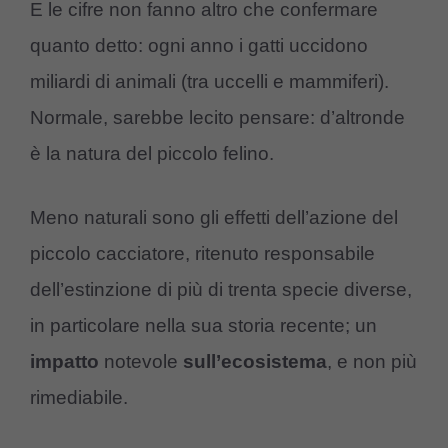
E le cifre non fanno altro che confermare
quanto detto: ogni anno i gatti uccidono
miliardi di animali (tra uccelli e mammiferi).
Normale, sarebbe lecito pensare: d’altronde
è la natura del piccolo felino.
Meno naturali sono gli effetti dell’azione del
piccolo cacciatore, ritenuto responsabile
dell’estinzione di più di trenta specie diverse,
in particolare nella sua storia recente; un
impatto
notevole
sull’ecosistema
, e non più
rimediabile.