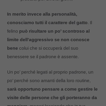
In merito invece alla personalità,
conosciamo tutti il carattere del gatto
. Il
felino
può risultare un po’ scontroso al
limite dell’aggressivo se non conosce
bene
colui che si occuperà del suo
benessere se il padrone è assente.
Un po’ perché legati al proprio padrone, un
po’ perché sono amanti della loro routine,
sarà opportuno pensare a come gestire le
visite delle persone che gli porteranno da