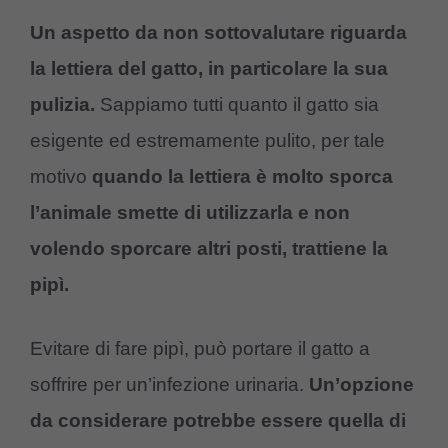
Un aspetto da non sottovalutare riguarda
la lettiera del gatto, in particolare la sua
pulizia.
Sappiamo tutti quanto il gatto sia
esigente ed estremamente pulito, per tale
motivo
quando la lettiera è molto sporca
l’animale smette di utilizzarla e non
volendo sporcare altri posti, trattiene la
pipì.
Evitare di fare pipì, può portare il gatto a
soffrire per un’infezione urinaria.
Un’opzione
da considerare potrebbe essere quella di