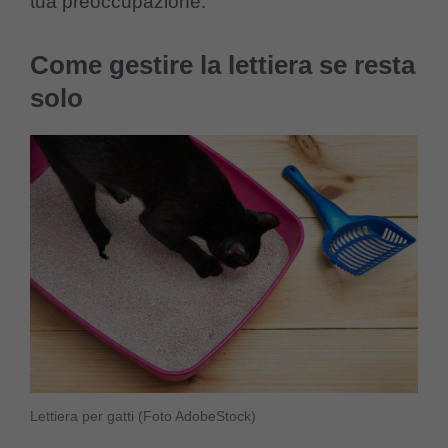
tua preoccupazione.
Come gestire la lettiera se resta
solo
Lettiera per gatti (Foto AdobeStock)