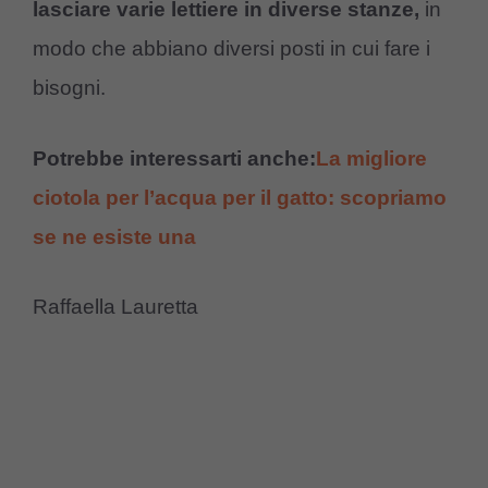
lasciare varie lettiere in diverse stanze,
in
modo che abbiano diversi posti in cui fare i
bisogni.
Potrebbe interessarti anche:
La migliore
ciotola per l’acqua per il gatto: scopriamo
se ne esiste una
Raffaella Lauretta