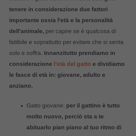
tenere in considerazione due fattori
importante ossia l’età e la personalità
dell’animale,
per capire se è qualcosa di
fattibile e soprattutto per evitare che si senta
solo e soffra.
Innanzitutto prendiamo in
considerazione
l’età del gatto
e dividiamo
le fasce di età in: giovane, adulto e
anziano.
Gatto giovane:
per il gattino è tutto
molto nuovo, perciò sta a te
abituarlo pian piano al tuo ritmo di