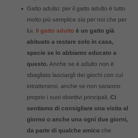
Gatto adulto: per il gatto adulto è tutto
molto più semplice sia per noi che per
lui.
Il gatto adulto
è un gatto già
abituato a restare solo in casa,
specie se lo abbiamo educato a
questo.
Anche se è adulto non è
sbagliato lasciargli dei giochi con cui
intrattenersi, anche se non saranno
proprio i suoi obiettivi principali.
Ci
sentiamo di consigliare una visita al
giorno o anche una ogni due giorni,
da parte di qualche amico
che