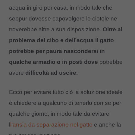
acqua in giro per casa, in modo tale che
seppur dovesse capovolgere le ciotole ne
troverebbe altre a sua disposizione.
Oltre al
problema del cibo e dell’acqua il gatto
potrebbe per paura nascondersi in
qualche armadio o in posti
dove
potrebbe
avere
difficoltà ad uscire.
Ecco per evitare tutto ciò la soluzione ideale
è chiedere a qualcuno di tenerlo con se per
qualche giorno, in modo tale da evitare
l
l’ansia da separazione nel gatto
e anche la