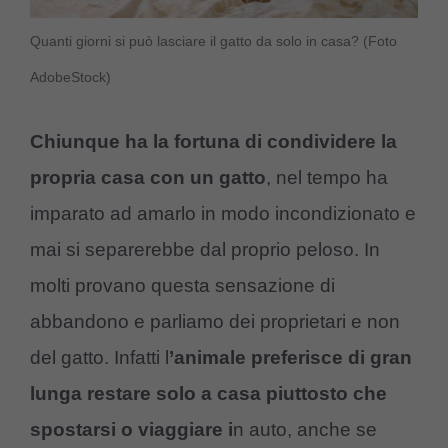
Quanti giorni si può lasciare il gatto da solo in casa? (Foto
AdobeStock)
Chiunque ha la fortuna di condividere la
propria casa con un gatto
, nel tempo ha
imparato ad amarlo in modo incondizionato e
mai si separerebbe dal proprio peloso. In
molti provano questa sensazione di
abbandono e parliamo dei proprietari e non
del gatto. Infatti l
’animale preferisce di gran
lunga restare solo a casa piuttosto che
spostarsi o viaggiare i
n auto, anche se