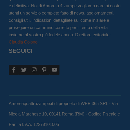
e definitiva. Noi di Amore a 4 zampe vogliamo dare ai nostri
utenti un servizio completo fatto di news, aggiornamenti,
consigli utili, indicazioni dettagliate sul come iniziare e
proseguire un cammino corretto per il resto della vita
insieme al vostro più fedele amico. Direttore editoriale:
Claudia Colono
.
SEGUICI
Amoreaquattrozampe.it di proprietà di WEB 365 SRL - Via
Nicola Marchese 10, 00141 Roma (RM) - Codice Fiscale e
Partita I.V.A. 12279101005