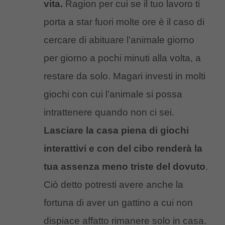
vita.
Ragion per cui se il tuo lavoro ti
porta a star fuori molte ore è il caso di
cercare di abituare l’animale giorno
per giorno a pochi minuti alla volta, a
restare da solo. Magari investi in molti
giochi con cui l’animale si possa
intrattenere quando non ci sei.
Lasciare la casa piena di giochi
interattivi e con del cibo renderà la
tua assenza meno triste del dovuto
.
Ciò detto potresti avere anche la
fortuna di aver un gattino a cui non
dispiace affatto rimanere solo in casa.