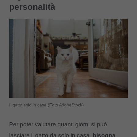
personalità
Il gatto solo in casa.(Foto AdobeStock)
Per poter valutare quanti giorni si può
lasciare il gatto da solo in casa,
bisogna