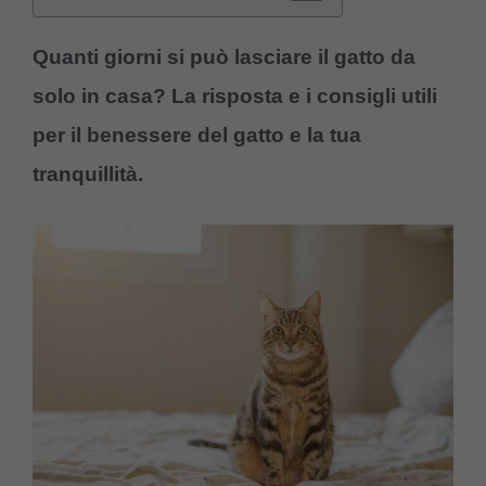
Quanti giorni si può lasciare il gatto da
solo in casa? La risposta e i consigli utili
per il benessere del gatto e la tua
tranquillità.