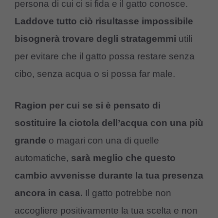
persona di cui ci si fida e il gatto conosce.
Laddove tutto ciò risultasse impossibile
bisognerà trovare degli stratagemmi
utili
per evitare che il gatto possa restare senza
cibo, senza acqua o si possa far male.
Ragion per cui se si è pensato di
sostituire la ciotola dell’acqua con una più
grande
o magari con una di quelle
automatiche,
sarà meglio che questo
cambio avvenisse durante la tua presenza
ancora in casa.
Il gatto potrebbe non
accogliere positivamente la tua scelta e non