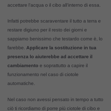
accettare l’acqua o il cibo all’interno di essa.
Infatti potrebbe scaraventare il tutto a terra e
restare digiuno per il resto dei giorni e
sappiamo benissimo che testardo come è, lo
farebbe.
Applicare la sostituzione in tua
presenza lo aiuterebbe ad accettare il
cambiamento
e soprattutto a capire il
funzionamento nel caso di ciotole
automatiche.
Nel caso non avessi pensato in tempo a tutto
ciò ti ricordiamo di porre più ciotole di cibo e