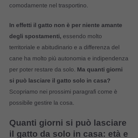
comodamente nel trasportino.
In effetti il gatto non è per niente amante
degli spostamenti,
essendo molto
territoriale e abitudinario e a differenza del
cane ha molto più autonomia e indipendenza
per poter restare da solo.
Ma quanti giorni
si può lasciare il gatto solo in casa?
Scopriamo nei prossimi paragrafi come è
possibile gestire la cosa.
Quanti giorni si può lasciare
il gatto da solo in casa: età e