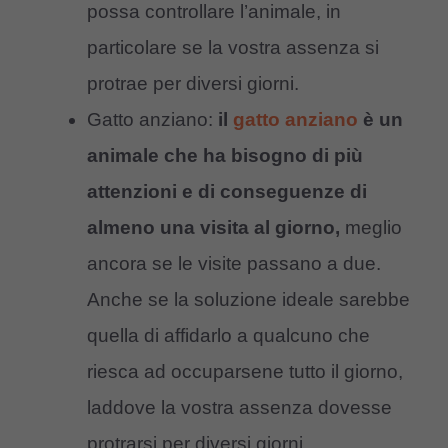
possa controllare l’animale, in
particolare se la vostra assenza si
protrae per diversi giorni.
Gatto anziano:
il
gatto anziano
è un
animale che ha bisogno di più
attenzioni e di conseguenze di
almeno una visita al giorno,
meglio
ancora se le visite passano a due.
Anche se la soluzione ideale sarebbe
quella di affidarlo a qualcuno che
riesca ad occuparsene tutto il giorno,
laddove la vostra assenza dovesse
protrarsi per diversi giorni.