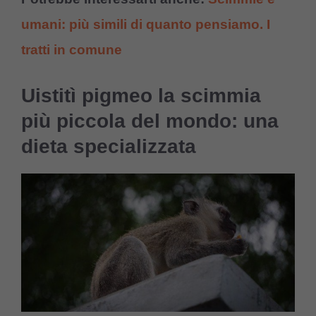
umani: più simili di quanto pensiamo. I
tratti in comune
Uistitì pigmeo la scimmia
più piccola del mondo: una
dieta specializzata