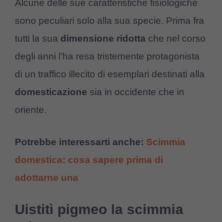
Alcune delle sue caratteristiche fisiologiche
sono peculiari solo alla sua specie. Prima fra
tutti la sua
dimensione ridotta
che nel corso
degli anni l’ha resa tristemente protagonista
di un traffico illecito di esemplari destinati alla
domesticazione
sia in occidente che in
oriente.
Potrebbe interessarti anche:
Scimmia
domestica: cosa sapere prima di
adottarne una
Uistitì pigmeo la scimmia