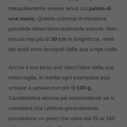
tranquillamente essere tenuti sul
palmo di
una mano.
Questa scimmia in miniatura
possiede dimensioni realmente irrisorie. Non
misura mai più di
30 cm
in lunghezza, metà
dei quali sono occupati dalla sua lunga coda.
Anche il suo peso può darci l’idea della sua
micro taglia. In media ogni esemplare può
arrivare a pesare non più di
130 g.
Caratteristica ancora più sorprendente se si
considera che i primati generalmente
possiedono un peso che varia dai 20 ai 160