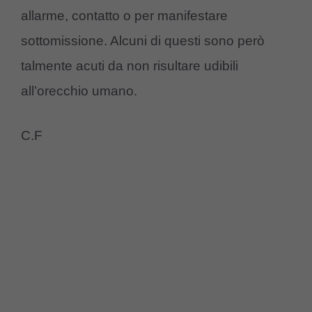
allarme, contatto o per manifestare
sottomissione. Alcuni di questi sono però
talmente acuti da non risultare udibili
all’orecchio umano.
C.F