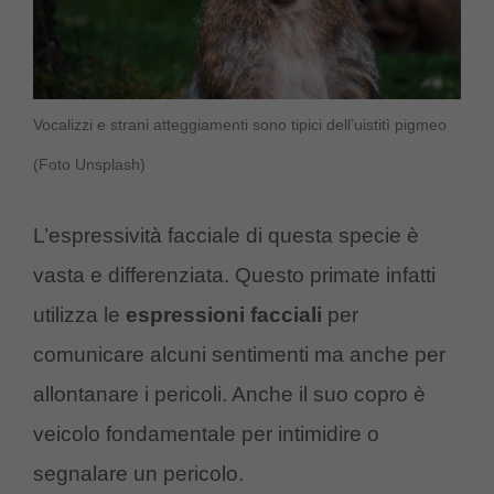
Vocalizzi e strani atteggiamenti sono tipici dell’uistitì pigmeo
(Foto Unsplash)
L’espressività facciale di questa specie è
vasta e differenziata. Questo primate infatti
utilizza le
espressioni facciali
per
comunicare alcuni sentimenti ma anche per
allontanare i pericoli. Anche il suo copro è
veicolo fondamentale per intimidire o
segnalare un pericolo.