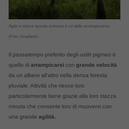
Agile e veloce questa scimmia è un’abile arrampicatrice
(Foto Unsplash)
Il passatempo preferito degli ustitì pigmeo è
quello di
arrampicarsi
con
grande velocità
da un albero all’altro nella densa foresta
pluviale. Attività che riesce loro
particolarmente bene grazie alla loro stazza
minuta che consente loro di muoversi con
una grande
agilità.