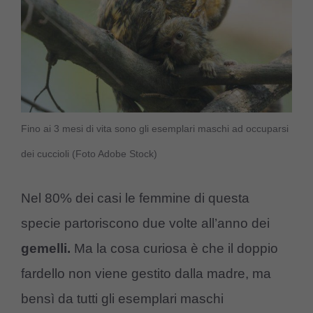
Fino ai 3 mesi di vita sono gli esemplari maschi ad occuparsi
dei cuccioli (Foto Adobe Stock)
Nel 80% dei casi le femmine di questa
specie partoriscono due volte all’anno dei
gemelli.
Ma la cosa curiosa è che il doppio
fardello non viene gestito dalla madre, ma
bensì da tutti gli esemplari maschi