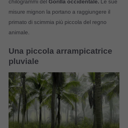
chilogrammi del
Gorilla occidentale.
Le sue
misure mignon la portano a raggiungere il
primato di scimmia più piccola del regno
animale.
Una piccola arrampicatrice
pluviale