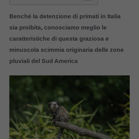
Benché la detenzione di primati in Italia
sia proibita, conosciamo meglio le
caratteristiche di questa graziosa e
minuscola scimmia originaria delle zone
pluviali del Sud America