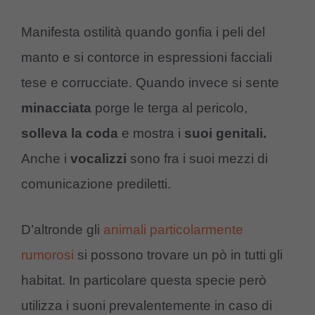
Manifesta ostilità quando gonfia i peli del
manto e si contorce in espressioni facciali
tese e corrucciate. Quando invece si sente
minacciata
porge le terga al pericolo,
solleva la coda
e mostra i
suoi genitali.
Anche i
vocalizzi
sono fra i suoi mezzi di
comunicazione prediletti.
D’altronde gli
animali particolarmente
rumorosi
si possono trovare un pò in tutti gli
habitat. In particolare questa specie però
utilizza i suoni prevalentemente in caso di