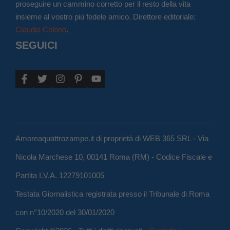
proseguire un cammino corretto per il resto della vita
insieme al vostro più fedele amico. Direttore editoriale:
Claudia Colono
.
SEGUICI
Amoreaquattrozampe.it di proprietà di WEB 365 SRL - Via
Nicola Marchese 10, 00141 Roma (RM) - Codice Fiscale e
Partita I.V.A. 12279101005
Testata Giornalistica registrata presso il Tribunale di Roma
con n°10/2020 del 30/01/2020