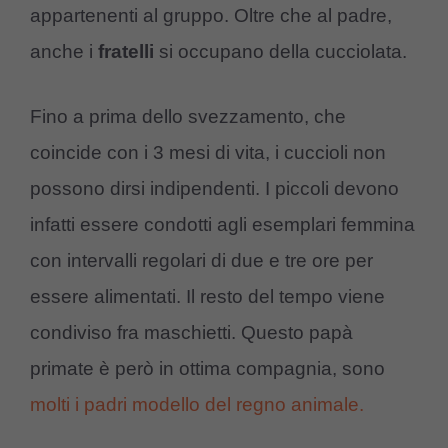
appartenenti al gruppo. Oltre che al padre,
anche i
fratelli
si occupano della cucciolata.
Fino a prima dello svezzamento, che
coincide con i 3 mesi di vita, i cuccioli non
possono dirsi indipendenti. I piccoli devono
infatti essere condotti agli esemplari femmina
con intervalli regolari di due e tre ore per
essere alimentati. Il resto del tempo viene
condiviso fra maschietti. Questo papà
primate è però in ottima compagnia, sono
molti i padri modello del regno animale.