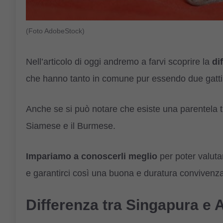
(Foto AdobeStock)
Nell’articolo di oggi andremo a farvi scoprire la
dif
che hanno tanto in comune pur essendo due gatti c
Anche se si può notare che esiste una parentela t
Siamese e il Burmese.
Impariamo a conoscerli meglio
per poter valuta
e garantirci così una buona e duratura convivenz
Differenza tra Singapura e 