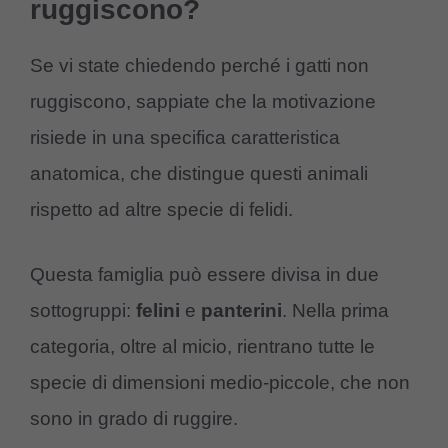
ruggiscono?
Se vi state chiedendo perché i gatti non
ruggiscono, sappiate che la motivazione
risiede in una specifica caratteristica
anatomica, che distingue questi animali
rispetto ad altre specie di felidi.
Questa famiglia può essere divisa in due
sottogruppi:
felini
e
panterini
. Nella prima
categoria, oltre al micio, rientrano tutte le
specie di dimensioni medio-piccole, che non
sono in grado di ruggire.