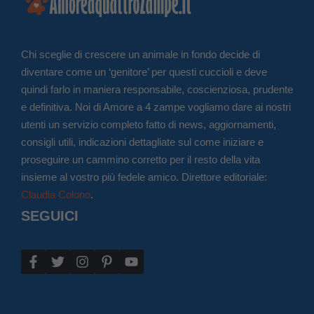
Chi sceglie di crescere un animale in fondo decide di
diventare come un ‘genitore’ per questi cuccioli e deve
quindi farlo in maniera responsabile, coscienziosa, prudente
e definitiva. Noi di Amore a 4 zampe vogliamo dare ai nostri
utenti un servizio completo fatto di news, aggiornamenti,
consigli utili, indicazioni dettagliate sul come iniziare e
proseguire un cammino corretto per il resto della vita
insieme al vostro più fedele amico. Direttore editoriale:
Claudia Colono
.
SEGUICI