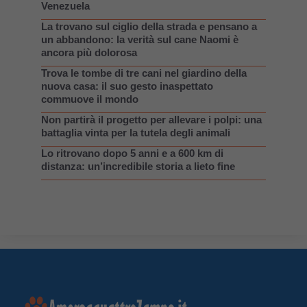
Venezuela
La trovano sul ciglio della strada e pensano a
un abbandono: la verità sul cane Naomi è
ancora più dolorosa
Trova le tombe di tre cani nel giardino della
nuova casa: il suo gesto inaspettato
commuove il mondo
Non partirà il progetto per allevare i polpi: una
battaglia vinta per la tutela degli animali
Lo ritrovano dopo 5 anni e a 600 km di
distanza: un’incredibile storia a lieto fine