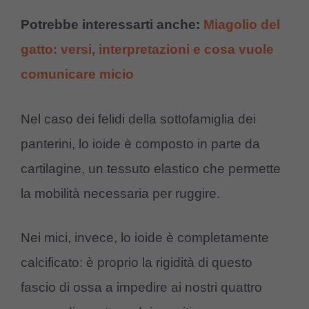
Potrebbe interessarti anche:
Miagolio del
gatto: versi, interpretazioni e cosa vuole
comunicare micio
Nel caso dei felidi della sottofamiglia dei
panterini, lo ioide è composto in parte da
cartilagine, un tessuto elastico che permette
la mobilità necessaria per ruggire.
Nei mici, invece, lo ioide è completamente
calcificato: è proprio la rigidità di questo
fascio di ossa a impedire ai nostri quattro