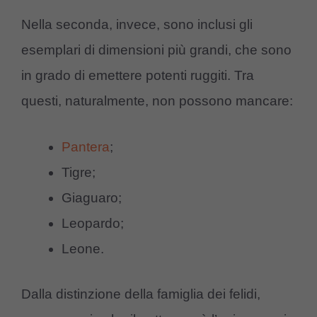
Nella seconda, invece, sono inclusi gli
esemplari di dimensioni più grandi, che sono
in grado di emettere potenti ruggiti. Tra
questi, naturalmente, non possono mancare:
Pantera
;
Tigre;
Giaguaro;
Leopardo;
Leone.
Dalla distinzione della famiglia dei felidi,