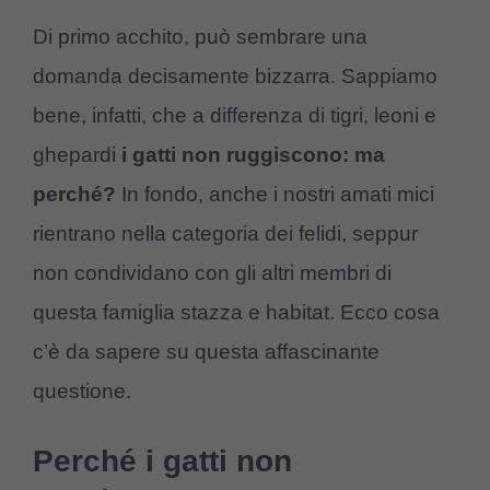
Di primo acchito, può sembrare una
domanda decisamente bizzarra. Sappiamo
bene, infatti, che a differenza di tigri, leoni e
ghepardi
i gatti non ruggiscono: ma
perché?
In fondo, anche i nostri amati mici
rientrano nella categoria dei felidi, seppur
non condividano con gli altri membri di
questa famiglia stazza e habitat. Ecco cosa
c’è da sapere su questa affascinante
questione.
Perché i gatti non