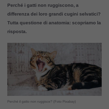
Perché i gatti non ruggiscono, a
differenza dei loro grandi cugini selvatici?
Tutta questione di anatomia: scopriamo la
risposta.
Perché il gatto non ruggisce? (Foto Pixabay)