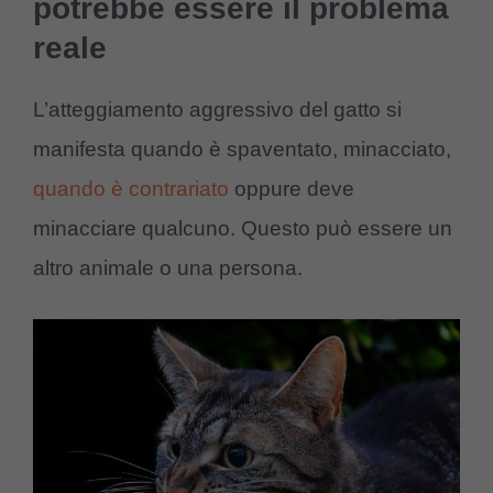
potrebbe essere il problema
reale
L’atteggiamento aggressivo del gatto si
manifesta quando è spaventato, minacciato,
quando è contrariato
oppure deve
minacciare qualcuno. Questo può essere un
altro animale o una persona.