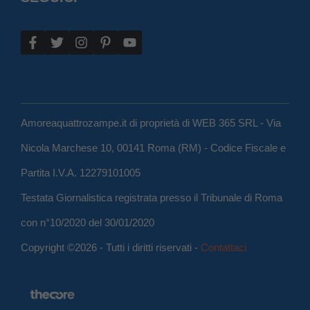
Amoreaquattrozampe.it di proprietà di WEB 365 SRL - Via
Nicola Marchese 10, 00141 Roma (RM) - Codice Fiscale e
Partita I.V.A. 12279101005
Testata Giornalistica registrata presso il Tribunale di Roma
con n°10/2020 del 30/01/2020
Copyright ©2026 - Tutti i diritti riservati -
Contattaci