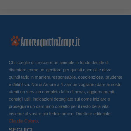
Chi sceglie di crescere un animale in fondo decide di
diventare come un ‘genitore’ per questi cuccioli e deve
quindi farlo in maniera responsabile, coscienziosa, prudente
e definitiva. Noi di Amore a 4 zampe vogliamo dare ai nostri
utenti un servizio completo fatto di news, aggiornamenti,
consigli utili, indicazioni dettagliate sul come iniziare e
proseguire un cammino corretto per il resto della vita
insieme al vostro più fedele amico. Direttore editoriale:
Claudia Colono
.
SEGUICI