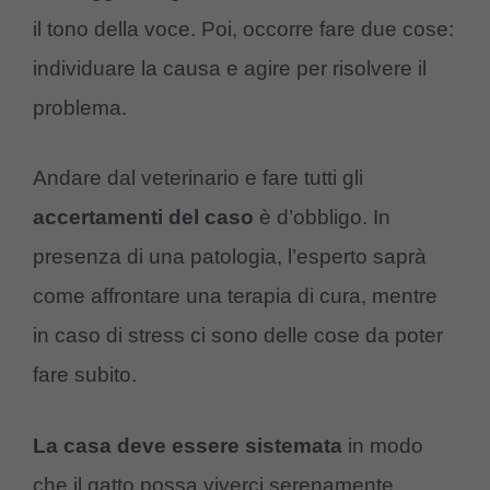
il tono della voce. Poi, occorre fare due cose:
individuare la causa e agire per risolvere il
problema.
Andare dal veterinario e fare tutti gli
accertamenti del caso
è d’obbligo. In
presenza di una patologia, l’esperto saprà
come affrontare una terapia di cura, mentre
in caso di stress ci sono delle cose da poter
fare subito.
La casa deve essere sistemata
in modo
che il gatto possa viverci serenamente.