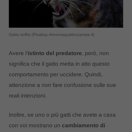
Gatto soffia (Pixabay-Amoreaquattrozampe.it)
Avere l’
istinto del predatore
, però, non
significa che il gatto metta in atto questo
comportamento per uccidere. Quindi,
attenzione a non fare confusione sulle sue
reali intenzioni.
Inoltre, se uno o più gatti che avete a casa
con voi mostrano un
cambiamento di