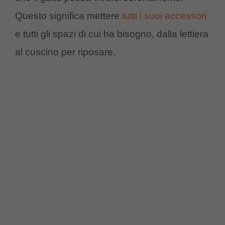
Questo significa mettere
tutti i suoi accessori
e tutti gli spazi di cui ha bisogno, dalla lettiera
al cuscino per riposare.