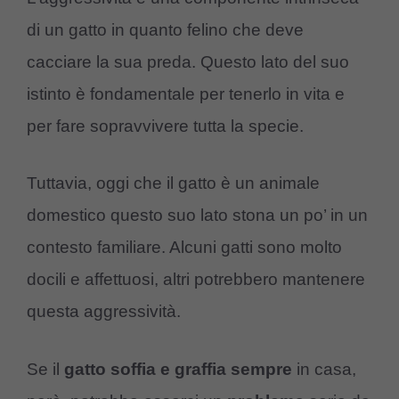
di un gatto in quanto felino che deve
cacciare la sua preda. Questo lato del suo
istinto è fondamentale per tenerlo in vita e
per fare sopravvivere tutta la specie.
Tuttavia, oggi che il gatto è un animale
domestico questo suo lato stona un po’ in un
contesto familiare. Alcuni gatti sono molto
docili e affettuosi, altri potrebbero mantenere
questa aggressività.
Se il
gatto soffia e graffia sempre
in casa,