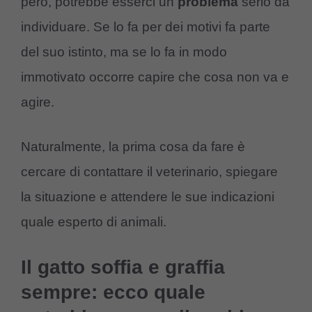
però, potrebbe esserci un
problema
serio da
individuare. Se lo fa per dei motivi fa parte
del suo istinto, ma se lo fa in modo
immotivato occorre capire che cosa non va e
agire.
Naturalmente, la prima cosa da fare è
cercare di contattare il veterinario, spiegare
la situazione e attendere le sue indicazioni
quale esperto di animali.
Il gatto soffia e graffia
sempre: ecco quale