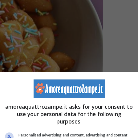
amoreaquattrozampe.it asks for your consent to
use your personal data for the following
purposes:
Personalised advertising and content, advertising and content