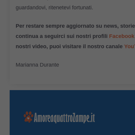
guardandovi, ritenetevi fortunati.
Per restare sempre aggiornato su news, storie,
continua a seguirci sui nostri profili
Facebook
nostri video, puoi visitare il nostro canale
You
Marianna Durante