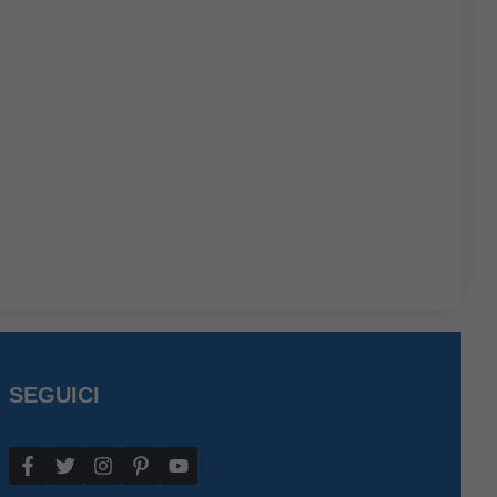
SEGUICI