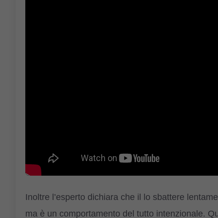
Inoltre l’esperto dichiara che il lo sbattere lenta
ma è un comportamento del tutto intenzionale. Qui