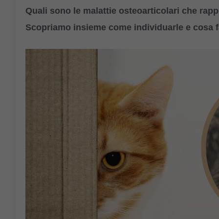
Quali sono le malattie osteoarticolari che rapp
Scopriamo insieme come individuarle e cosa f