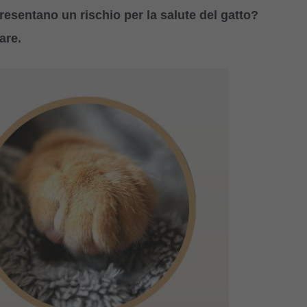
resentano un rischio per la salute del gatto?
are.