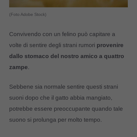
(Foto Adobe Stock)
Convivendo con un felino può capitare a
volte di sentire degli strani rumori
provenire
dallo stomaco del nostro amico a quattro
zampe
.
Sebbene sia normale sentire questi strani
suoni dopo che il gatto abbia mangiato,
potrebbe essere preoccupante quando tale
suono si prolunga per molto tempo.