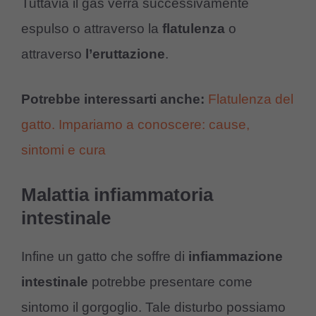
Tuttavia il gas verrà successivamente
espulso o attraverso la
flatulenza
o
attraverso
l’eruttazione
.
Potrebbe interessarti anche:
Flatulenza del
gatto. Impariamo a conoscere: cause,
sintomi e cura
Malattia infiammatoria
intestinale
Infine un gatto che soffre di
infiammazione
intestinale
potrebbe presentare come
sintomo il gorgoglio. Tale disturbo possiamo