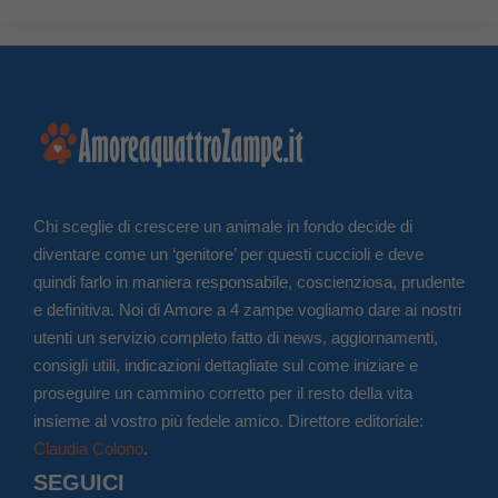
Chi sceglie di crescere un animale in fondo decide di
diventare come un ‘genitore’ per questi cuccioli e deve
quindi farlo in maniera responsabile, coscienziosa, prudente
e definitiva. Noi di Amore a 4 zampe vogliamo dare ai nostri
utenti un servizio completo fatto di news, aggiornamenti,
consigli utili, indicazioni dettagliate sul come iniziare e
proseguire un cammino corretto per il resto della vita
insieme al vostro più fedele amico. Direttore editoriale:
Claudia Colono
.
SEGUICI