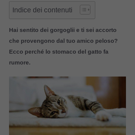
Indice dei contenuti
Hai sentito dei gorgoglii e ti sei accorto
che provengono dal tuo amico peloso?
Ecco perché lo stomaco del gatto fa
rumore.