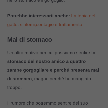
nello stomaco e il gorgoglio.
Potrebbe interessarti anche:
La tenia del
gatto: sintomi,contagio e trattamento
Mal di stomaco
Un altro motivo per cui possiamo sentire
lo
stomaco del nostro amico a quattro
zampe gorgogliare e perché presenta mal
di stomaco
, magari perché ha mangiato
troppo.
Il rumore che potremmo sentire del suo