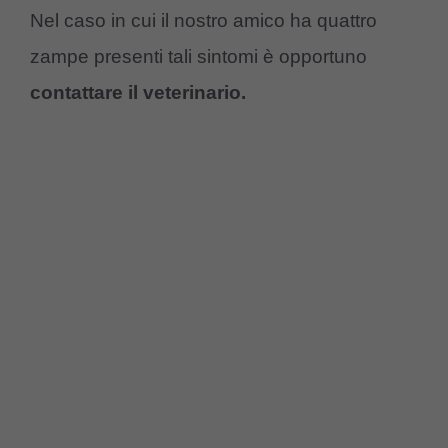
Nel caso in cui il nostro amico ha quattro
zampe presenti tali sintomi è opportuno
contattare il veterinario.