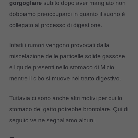
gorgogliare
subito dopo aver mangiato non
dobbiamo preoccuparci in quanto il suono è
collegato al processo di digestione.
Infatti i rumori vengono provocati dalla
miscelazione delle particelle solide gassose
e liquide presenti nello stomaco di Micio
mentre il cibo si muove nel tratto digestivo.
Tuttavia ci sono anche altri motivi per cui lo
stomaco del gatto potrebbe brontolare. Qui di
seguito ve ne segnaliamo alcuni.