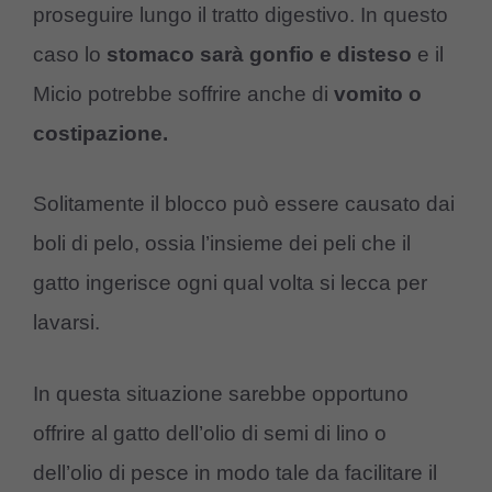
proseguire lungo il tratto digestivo. In questo
caso lo
stomaco sarà gonfio e disteso
e il
Micio potrebbe soffrire anche di
vomito o
costipazione.
Solitamente il blocco può essere causato dai
boli di pelo, ossia l’insieme dei peli che il
gatto ingerisce ogni qual volta si lecca per
lavarsi.
In questa situazione sarebbe opportuno
offrire al gatto dell’olio di semi di lino o
dell’olio di pesce in modo tale da facilitare il