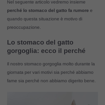
Nel seguente articolo vedremo insieme
perché lo stomaco del gatto fa rumore
e
quando questa situazione è motivo di
preoccupazione.
Lo stomaco del gatto
gorgoglia: ecco il perché
Il nostro stomaco gorgoglia molto durante la
giornata per vari motivi sia perché abbiamo
fame sia perché non abbiamo digerito bene.