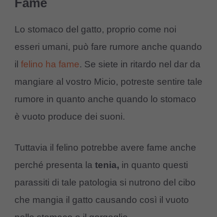
Fame
Lo stomaco del gatto, proprio come noi
esseri umani, può fare rumore anche quando
il
felino ha fame
. Se siete in ritardo nel dar da
mangiare al vostro Micio, potreste sentire tale
rumore in quanto anche quando lo stomaco
è vuoto produce dei suoni.
Tuttavia il felino potrebbe avere fame anche
perché presenta la
tenia,
in quanto questi
parassiti di tale patologia si nutrono del cibo
che mangia il gatto causando così il vuoto