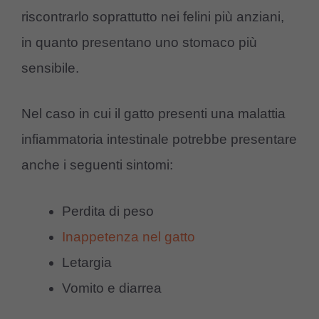
riscontrarlo soprattutto nei felini più anziani,
in quanto presentano uno stomaco più
sensibile.
Nel caso in cui il gatto presenti una malattia
infiammatoria intestinale potrebbe presentare
anche i seguenti sintomi:
Perdita di peso
Inappetenza nel gatto
Letargia
Vomito e diarrea