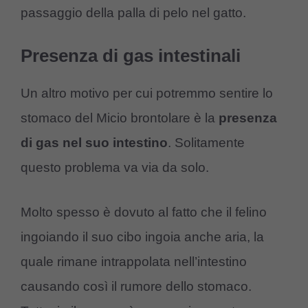
passaggio della palla di pelo nel gatto.
Presenza di gas intestinali
Un altro motivo per cui potremmo sentire lo
stomaco del Micio brontolare è la
presenza
di gas nel suo intestino
. Solitamente
questo problema va via da solo.
Molto spesso è dovuto al fatto che il felino
ingoiando il suo cibo ingoia anche aria, la
quale rimane intrappolata nell’intestino
causando così il rumore dello stomaco.