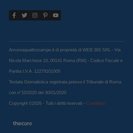
Amoreaquattrozampe.it di proprietà di WEB 365 SRL - Via
Nicola Marchese 10, 00141 Roma (RM) - Codice Fiscale e
Partita I.V.A. 12279101005
Testata Giornalistica registrata presso il Tribunale di Roma
con n°10/2020 del 30/01/2020
Copyright ©2026 - Tutti i diritti riservati -
Contattaci