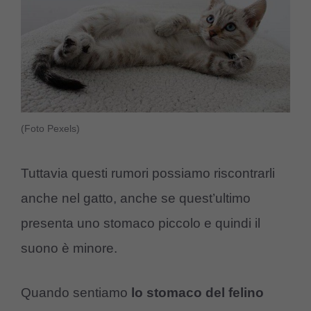
(Foto Pexels)
Tuttavia questi rumori possiamo riscontrarli
anche nel gatto, anche se quest’ultimo
presenta uno stomaco piccolo e quindi il
suono è minore.
Quando sentiamo
lo stomaco del felino