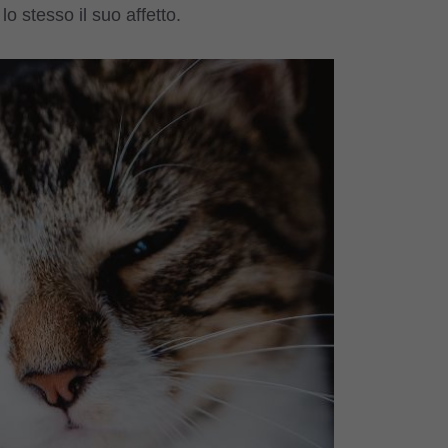
 stesso il suo affetto.