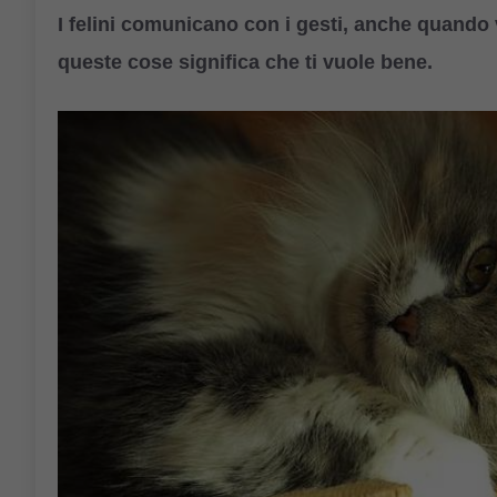
I felini comunicano con i gesti, anche quando v
queste cose significa che ti vuole bene.