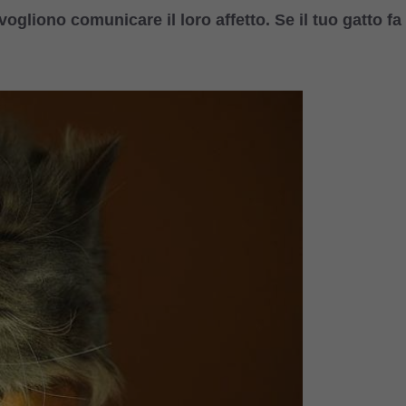
ogliono comunicare il loro affetto. Se il tuo gatto fa