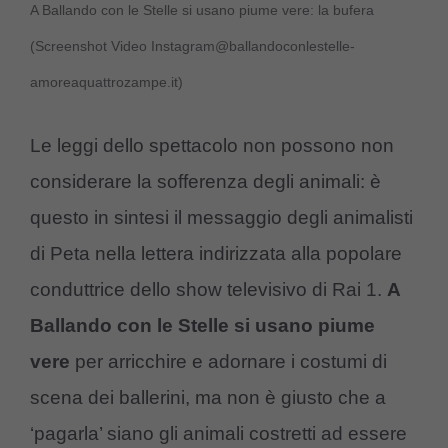
A Ballando con le Stelle si usano piume vere: la bufera
(Screenshot Video Instagram@ballandoconlestelle-
amoreaquattrozampe.it)
Le leggi dello spettacolo non possono non
considerare la sofferenza degli animali: è
questo in sintesi il messaggio degli animalisti
di Peta nella lettera indirizzata alla popolare
conduttrice dello show televisivo di Rai 1.
A
Ballando con le Stelle si usano piume
vere
per arricchire e adornare i costumi di
scena dei ballerini, ma non è giusto che a
‘pagarla’ siano gli animali costretti ad essere