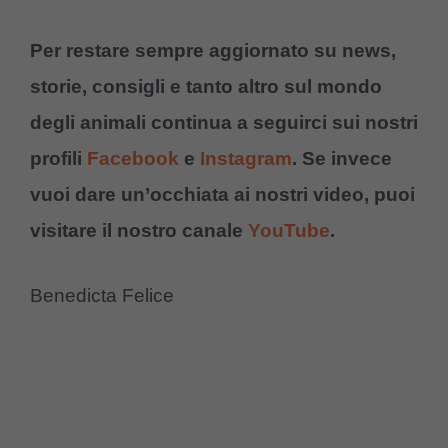
Per restare sempre aggiornato su news,
storie, consigli e tanto altro sul mondo
degli animali continua a seguirci sui nostri
profili
Facebook
e
Instagram
. Se invece
vuoi dare un’occhiata ai nostri video, puoi
visitare il nostro canale
YouTube
.
Benedicta Felice