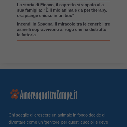
La storia di Fiocco, il capretto strappato alla
sua famiglia: “È il mio animale da pet therapy,
ora piange chiuso in un box”
Incendi in Spagna, il miracolo tra le ceneri: i tre
asinelli sopravvivono al rogo che ha distrutto
la fattoria
Chi sceglie di crescere un animale in fondo decide di
diventare come un ‘genitore’ per questi cuccioli e deve