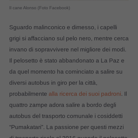
Il cane Alonso (Foto Facebook)
Sguardo malinconico e dimesso, i capelli
grigi si affacciano sul pelo nero, mentre cerca
invano di sopravvivere nel migliore dei modi.
Il pelosetto è stato abbandonato a La Paz e
da quel momento ha cominciato a salire su
diversi autobus in giro per la città,
probabilmente
alla ricerca dei suoi padroni
. Il
quattro zampe adora salire a bordo degli
autobus del trasporto comunale i cosiddetti
“Pumakatari”. La passione per questi mezzi