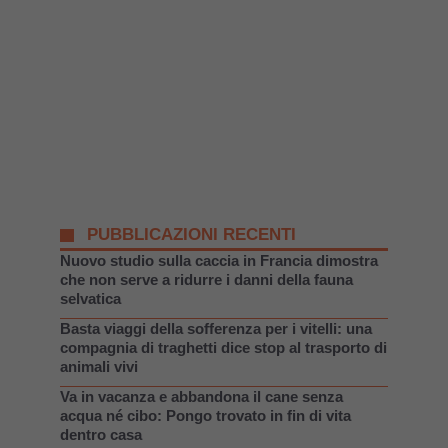
PUBBLICAZIONI RECENTI
Nuovo studio sulla caccia in Francia dimostra
che non serve a ridurre i danni della fauna
selvatica
Basta viaggi della sofferenza per i vitelli: una
compagnia di traghetti dice stop al trasporto di
animali vivi
Va in vacanza e abbandona il cane senza
acqua né cibo: Pongo trovato in fin di vita
dentro casa