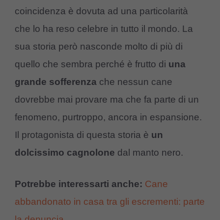
coincidenza è dovuta ad una particolarità
che lo ha reso celebre in tutto il mondo. La
sua storia però nasconde molto di più di
quello che sembra perché è frutto di
una
grande sofferenza
che nessun cane
dovrebbe mai provare ma che fa parte di un
fenomeno, purtroppo, ancora in espansione.
Il protagonista di questa storia è
un
dolcissimo cagnolone
dal manto nero.
Potrebbe interessarti anche:
Cane
abbandonato in casa tra gli escrementi: parte
la denuncia