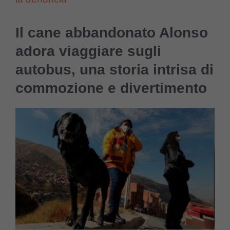
Il cane abbandonato Alonso
adora viaggiare sugli
autobus, una storia intrisa di
commozione e divertimento