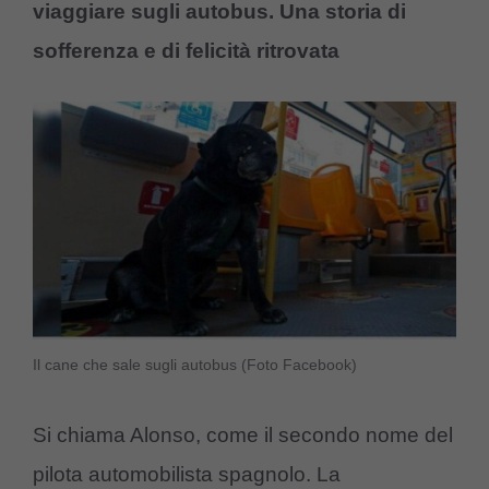
viaggiare sugli autobus. Una storia di
sofferenza e di felicità ritrovata
Il cane che sale sugli autobus (Foto Facebook)
Si chiama Alonso, come il secondo nome del
pilota automobilista spagnolo. La