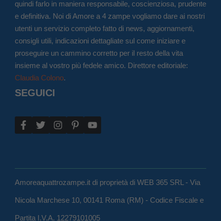
quindi farlo in maniera responsabile, coscienziosa, prudente
e definitiva. Noi di Amore a 4 zampe vogliamo dare ai nostri
utenti un servizio completo fatto di news, aggiornamenti,
consigli utili, indicazioni dettagliate sul come iniziare e
proseguire un cammino corretto per il resto della vita
insieme al vostro più fedele amico. Direttore editoriale:
Claudia Colono
.
SEGUICI
Amoreaquattrozampe.it di proprietà di WEB 365 SRL - Via
Nicola Marchese 10, 00141 Roma (RM) - Codice Fiscale e
Partita I.V.A. 12279101005