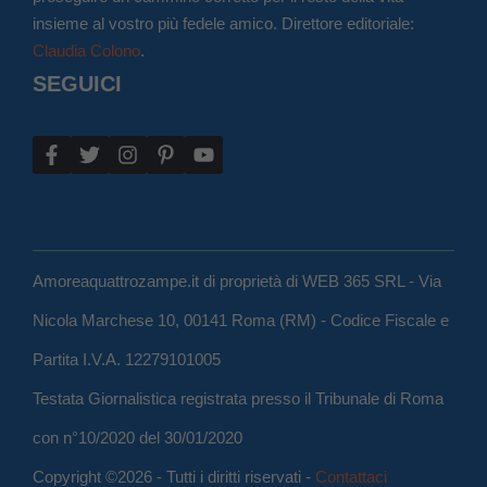
insieme al vostro più fedele amico. Direttore editoriale:
Claudia Colono
.
SEGUICI
Amoreaquattrozampe.it di proprietà di WEB 365 SRL - Via
Nicola Marchese 10, 00141 Roma (RM) - Codice Fiscale e
Partita I.V.A. 12279101005
Testata Giornalistica registrata presso il Tribunale di Roma
con n°10/2020 del 30/01/2020
Copyright ©2026 - Tutti i diritti riservati -
Contattaci