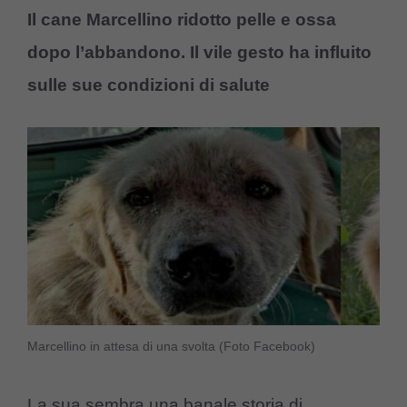
Il cane Marcellino ridotto pelle e ossa
dopo l’abbandono. Il vile gesto ha influito
sulle sue condizioni di salute
Marcellino in attesa di una svolta (Foto Facebook)
La sua sembra una banale storia di