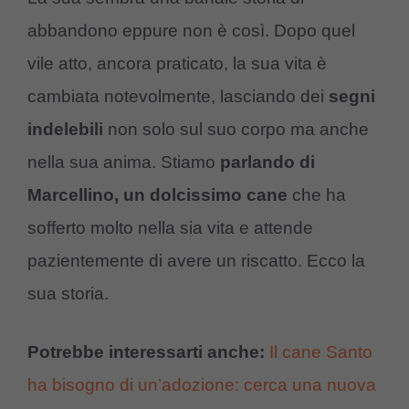
abbandono eppure non è così. Dopo quel
vile atto, ancora praticato, la sua vita è
cambiata notevolmente, lasciando dei
segni
indelebili
non solo sul suo corpo ma anche
nella sua anima. Stiamo
parlando di
Marcellino, un dolcissimo cane
che ha
sofferto molto nella sia vita e attende
pazientemente di avere un riscatto. Ecco la
sua storia.
Potrebbe interessarti anche:
Il cane Santo
ha bisogno di un’adozione: cerca una nuova