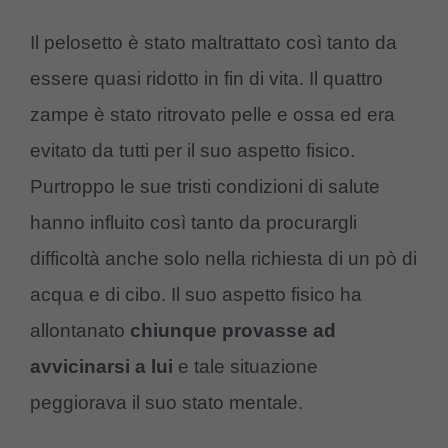
Il pelosetto è stato maltrattato così tanto da
essere quasi ridotto in fin di vita. Il quattro
zampe è stato ritrovato pelle e ossa ed era
evitato da tutti per il suo aspetto fisico.
Purtroppo le sue tristi condizioni di salute
hanno influito così tanto da procurargli
difficoltà anche solo nella richiesta di un pò di
acqua e di cibo. Il suo aspetto fisico ha
allontanato
chiunque provasse ad
avvicinarsi a lui
e tale situazione
peggiorava il suo stato mentale.