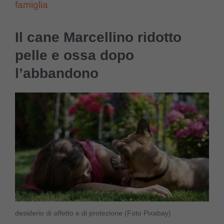
famiglia
Il cane Marcellino ridotto
pelle e ossa dopo
l’abbandono
desiderio di affetto e di protezione (Foto Pixabay)