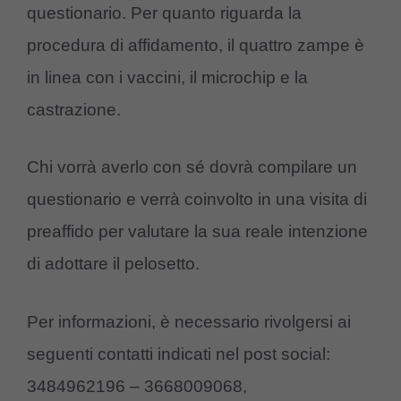
questionario. Per quanto riguarda la
procedura di affidamento, il quattro zampe è
in linea con i vaccini, il microchip e la
castrazione.
Chi vorrà averlo con sé dovrà compilare un
questionario e verrà coinvolto in una visita di
preaffido per valutare la sua reale intenzione
di adottare il pelosetto.
Per informazioni, è necessario rivolgersi ai
seguenti contatti indicati nel post social:
3484962196 – 3668009068,