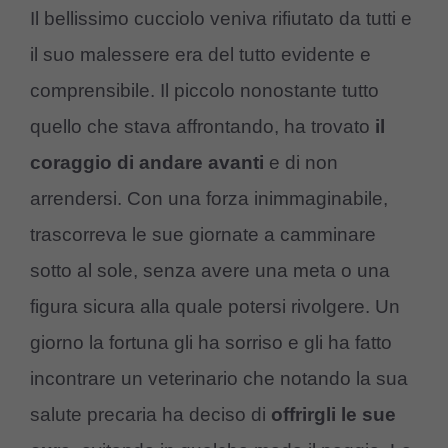
Il bellissimo cucciolo veniva rifiutato da tutti e
il suo malessere era del tutto evidente e
comprensibile. Il piccolo nonostante tutto
quello che stava affrontando, ha trovato
il
coraggio di andare avanti
e di non
arrendersi. Con una forza inimmaginabile,
trascorreva le sue giornate a camminare
sotto al sole, senza avere una meta o una
figura sicura alla quale potersi rivolgere. Un
giorno la fortuna gli ha sorriso e gli ha fatto
incontrare un veterinario che notando la sua
salute precaria ha deciso di
offrirgli le sue