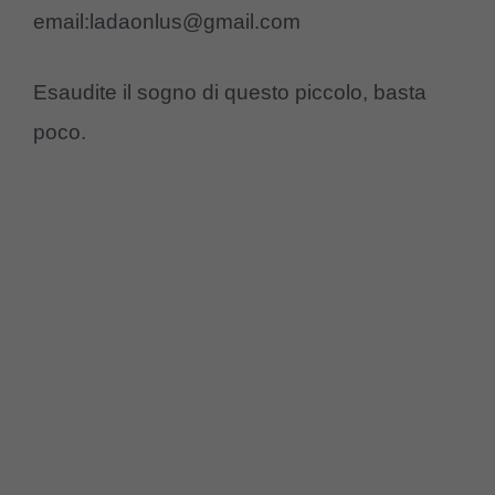
email:ladaonlus@gmail.com
Esaudite il sogno di questo piccolo, basta
poco.