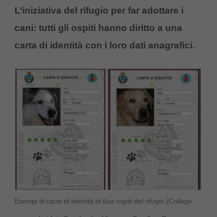
L’iniziativa del rifugio per far adottare i
cani: tutti gli ospiti hanno diritto a una
carta di identità con i loro dati anagrafici.
Esempi di carte di identità di due ospiti del rifugio (Collage