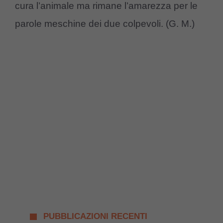
cura l’animale ma rimane l’amarezza per le
parole meschine dei due colpevoli. (G. M.)
PUBBLICAZIONI RECENTI