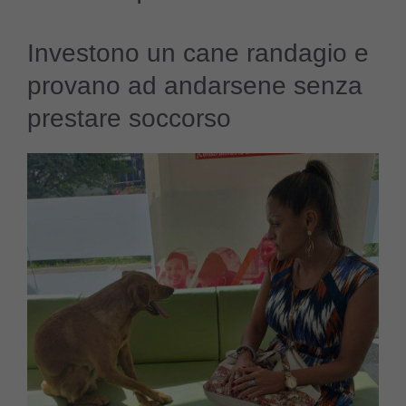
Investono un cane randagio e
provano ad andarsene senza
prestare soccorso