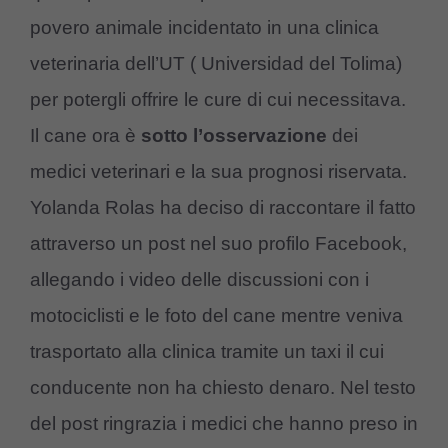
povero animale incidentato in una clinica
veterinaria dell’UT ( Universidad del Tolima)
per potergli offrire le cure di cui necessitava.
Il cane ora è
sotto l’osservazione
dei
medici veterinari e la sua prognosi riservata.
Yolanda Rolas ha deciso di raccontare il fatto
attraverso un post nel suo profilo Facebook,
allegando i video delle discussioni con i
motociclisti e le foto del cane mentre veniva
trasportato alla clinica tramite un taxi il cui
conducente non ha chiesto denaro. Nel testo
del post ringrazia i medici che hanno preso in