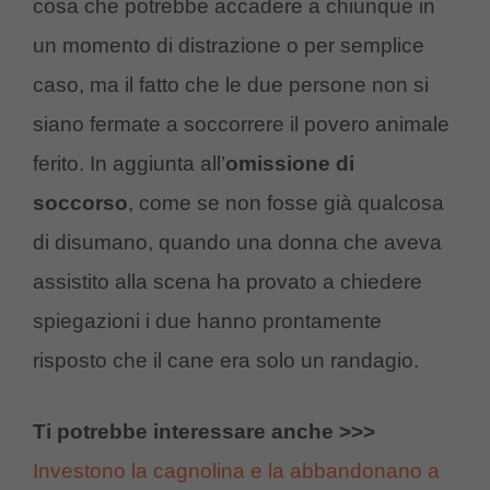
cosa che potrebbe accadere a chiunque in
un momento di distrazione o per semplice
caso, ma il fatto che le due persone non si
siano fermate a soccorrere il povero animale
ferito. In aggiunta all’
omissione di
soccorso
, come se non fosse già qualcosa
di disumano, quando una donna che aveva
assistito alla scena ha provato a chiedere
spiegazioni i due hanno prontamente
risposto che il cane era solo un randagio.
Ti potrebbe interessare anche >>>
Investono la cagnolina e la abbandonano a