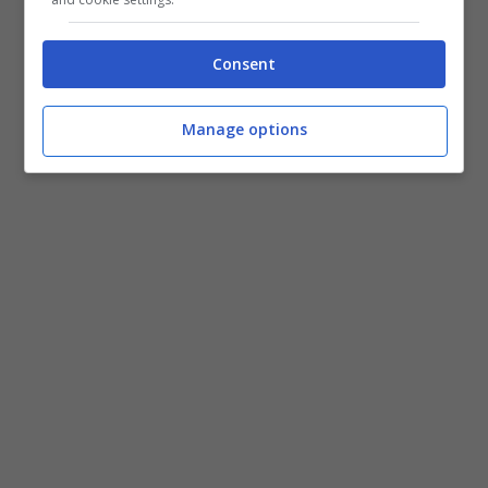
Consent
Manage options