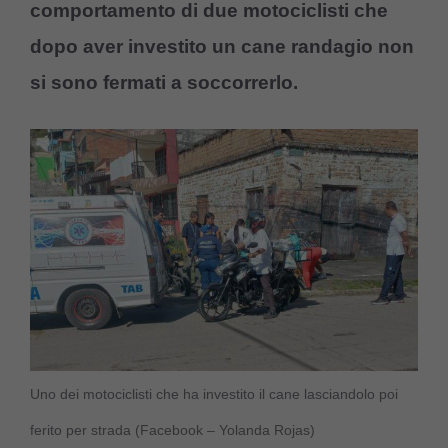
comportamento di due motociclisti che
dopo aver investito un cane randagio non
si sono fermati a soccorrerlo.
Uno dei motociclisti che ha investito il cane lasciandolo poi
ferito per strada (Facebook – Yolanda Rojas)