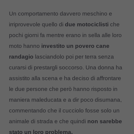
Un comportamento davvero meschino e
irriprovevole quello di
due motociclisti
che
pochi giorni fa mentre erano in sella alle loro
moto hanno
investito un povero cane
randagio
lasciandolo poi per terra senza
curarsi di prestargli soccorso. Una donna ha
assistito alla scena e ha deciso di affrontare
le due persone che però hanno risposto in
maniera maleducata e a dir poco disumana,
commentando che il cucciolo fosse solo un
animale di strada e che quindi
non sarebbe
stato un loro problema.