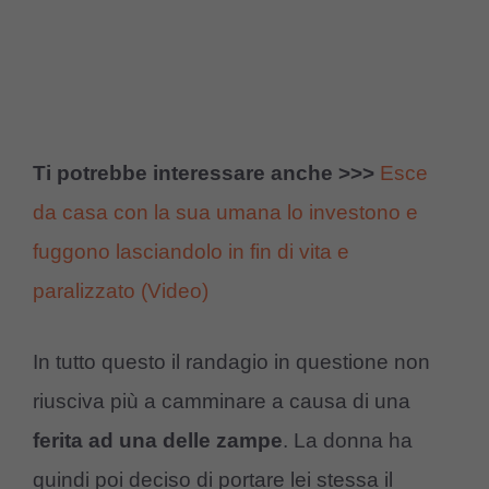
Ti potrebbe interessare anche >>>
Esce
da casa con la sua umana lo investono e
fuggono lasciandolo in fin di vita e
paralizzato (Video)
In tutto questo il randagio in questione non
riusciva più a camminare a causa di una
ferita ad una delle zampe
. La donna ha
quindi poi deciso di portare lei stessa il