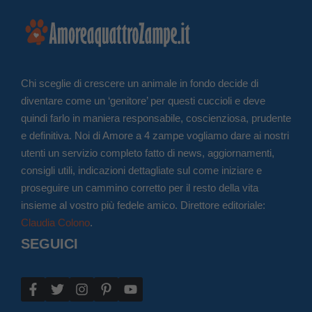
Chi sceglie di crescere un animale in fondo decide di
diventare come un ‘genitore’ per questi cuccioli e deve
quindi farlo in maniera responsabile, coscienziosa, prudente
e definitiva. Noi di Amore a 4 zampe vogliamo dare ai nostri
utenti un servizio completo fatto di news, aggiornamenti,
consigli utili, indicazioni dettagliate sul come iniziare e
proseguire un cammino corretto per il resto della vita
insieme al vostro più fedele amico. Direttore editoriale:
Claudia Colono
.
SEGUICI