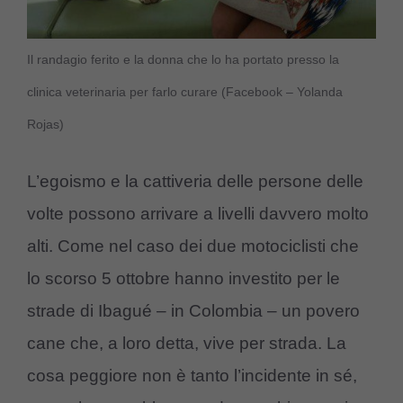
Il randagio ferito e la donna che lo ha portato presso la
clinica veterinaria per farlo curare (Facebook – Yolanda
Rojas)
L’egoismo e la cattiveria delle persone delle
volte possono arrivare a livelli davvero molto
alti. Come nel caso dei due motociclisti che
lo scorso 5 ottobre hanno investito per le
strade di Ibagué – in Colombia – un povero
cane che, a loro detta, vive per strada. La
cosa peggiore non è tanto l’incidente in sé,