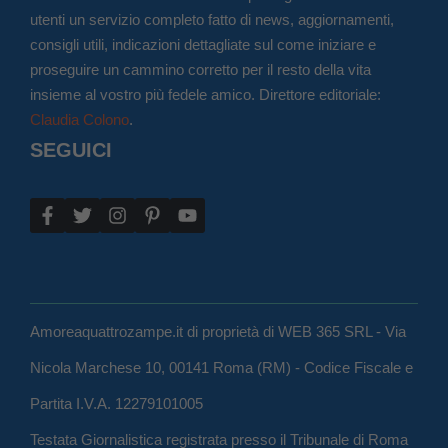
utenti un servizio completo fatto di news, aggiornamenti,
consigli utili, indicazioni dettagliate sul come iniziare e
proseguire un cammino corretto per il resto della vita
insieme al vostro più fedele amico. Direttore editoriale:
Claudia Colono
.
SEGUICI
Amoreaquattrozampe.it di proprietà di WEB 365 SRL - Via
Nicola Marchese 10, 00141 Roma (RM) - Codice Fiscale e
Partita I.V.A. 12279101005
Testata Giornalistica registrata presso il Tribunale di Roma