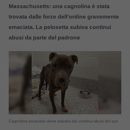
Massachusetts: una cagnolina è stata
trovata dalle forze dell’ordine gravemente
emaciata. La pelosetta subiva continui
abusi da parte del padrone
Cagnolina emaciata viene salvata dai continui abusi del suo