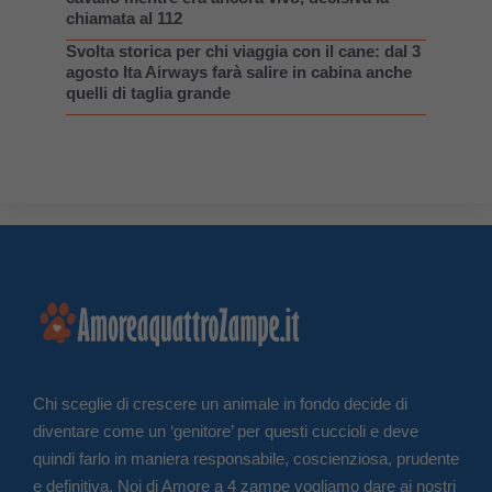
chiamata al 112
Svolta storica per chi viaggia con il cane: dal 3
agosto Ita Airways farà salire in cabina anche
quelli di taglia grande
Chi sceglie di crescere un animale in fondo decide di
diventare come un ‘genitore’ per questi cuccioli e deve
quindi farlo in maniera responsabile, coscienziosa, prudente
e definitiva. Noi di Amore a 4 zampe vogliamo dare ai nostri