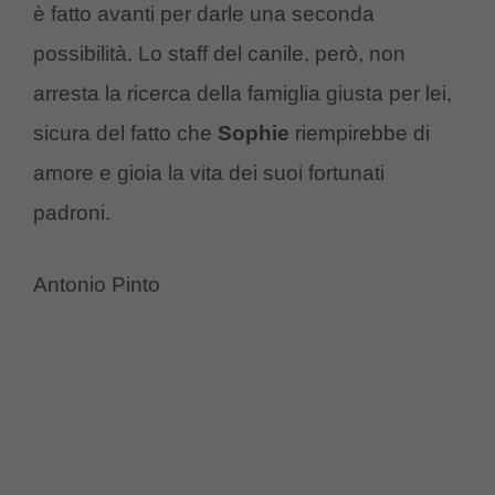
è fatto avanti per darle una seconda
possibilità. Lo staff del canile, però, non
arresta la ricerca della famiglia giusta per lei,
sicura del fatto che
Sophie
riempirebbe di
amore e gioia la vita dei suoi fortunati
padroni.
Antonio Pinto