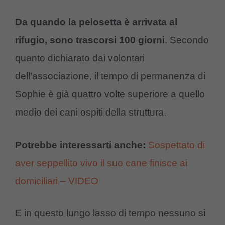
Da quando la pelosetta è arrivata al
rifugio, sono trascorsi 100 giorni
. Secondo
quanto dichiarato dai volontari
dell’associazione, il tempo di permanenza di
Sophie è già quattro volte superiore a quello
medio dei cani ospiti della struttura.
Potrebbe interessarti anche:
Sospettato di
aver seppellito vivo il suo cane finisce ai
domiciliari – VIDEO
E in questo lungo lasso di tempo nessuno si