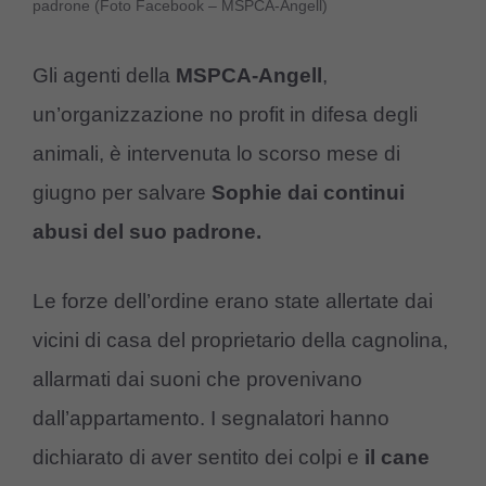
padrone (Foto Facebook – MSPCA-Angell)
Gli agenti della
MSPCA-Angell
,
un’organizzazione no profit in difesa degli
animali, è intervenuta lo scorso mese di
giugno per salvare
Sophie
dai continui
abusi del suo padrone.
Le forze dell’ordine erano state allertate dai
vicini di casa del proprietario della cagnolina,
allarmati dai suoni che provenivano
dall’appartamento. I segnalatori hanno
dichiarato di aver sentito dei colpi e
il cane