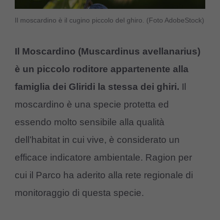
Il moscardino è il cugino piccolo del ghiro. (Foto AdobeStock)
Il Moscardino (Muscardinus avellanarius)
è un piccolo roditore appartenente alla
famiglia dei Gliridi la stessa dei ghiri.
Il
moscardino è una specie protetta ed
essendo molto sensibile alla qualità
dell’habitat in cui vive, è considerato un
efficace indicatore ambientale. Ragion per
cui il Parco ha aderito alla rete regionale di
monitoraggio di questa specie.