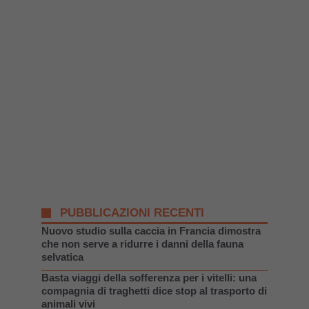
PUBBLICAZIONI RECENTI
Nuovo studio sulla caccia in Francia dimostra
che non serve a ridurre i danni della fauna
selvatica
Basta viaggi della sofferenza per i vitelli: una
compagnia di traghetti dice stop al trasporto di
animali vivi