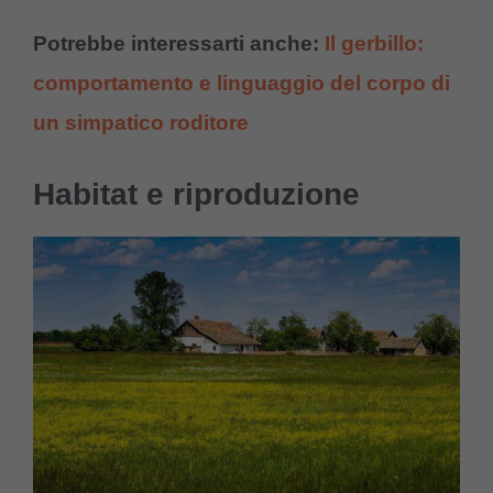
Potrebbe interessarti anche:
Il gerbillo:
comportamento e linguaggio del corpo di
un simpatico roditore
Habitat e riproduzione