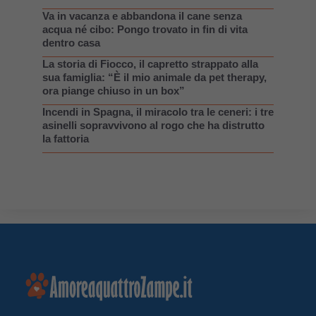
Va in vacanza e abbandona il cane senza
acqua né cibo: Pongo trovato in fin di vita
dentro casa
La storia di Fiocco, il capretto strappato alla
sua famiglia: “È il mio animale da pet therapy,
ora piange chiuso in un box”
Incendi in Spagna, il miracolo tra le ceneri: i tre
asinelli sopravvivono al rogo che ha distrutto
la fattoria