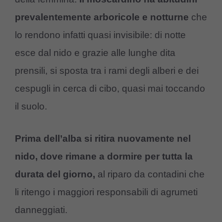
prevalentemente arboricole e notturne
che
lo rendono infatti quasi invisibile: di notte
esce dal nido e grazie alle lunghe dita
prensili, si sposta tra i rami degli alberi e dei
cespugli in cerca di cibo, quasi mai toccando
il suolo.
Prima dell’alba si ritira nuovamente nel
nido, dove rimane a dormire per tutta la
durata del giorno,
al riparo da contadini che
li ritengo i maggiori responsabili di agrumeti
danneggiati.