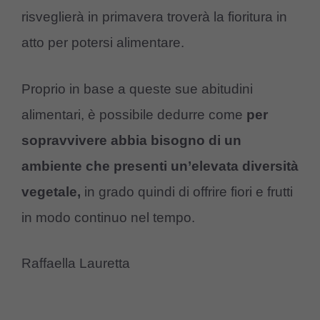
risveglierà in primavera troverà la fioritura in
atto per potersi alimentare.
Proprio in base a queste sue abitudini
alimentari, è possibile dedurre come
per
sopravvivere abbia bisogno di un
ambiente che presenti un’elevata diversità
vegetale,
in grado quindi di offrire fiori e frutti
in modo continuo nel tempo.
Raffaella Lauretta