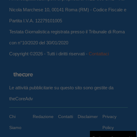
Nicola Marchese 10, 00141 Roma (RM) - Codice Fiscale e
Partita I.V.A. 12279101005
Testata Giornalistica registrata presso il Tribunale di Roma
con n°10/2020 del 30/01/2020
Copyright ©2026 - Tutti i diritti riservati -
Contattaci
Le attività pubblicitarie su questo sito sono gestite da
theCoreAdv
Chi
Redazione
Contatti
Disclaimer
Privacy
Siamo
Policy