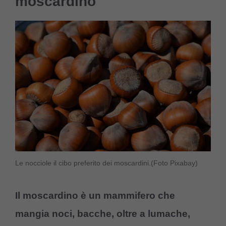
moscardino
Le nocciole il cibo preferito dei moscardini.(Foto Pixabay)
Il moscardino è un mammifero che
mangia noci, bacche, oltre a lumache,