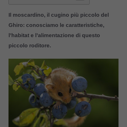
Il moscardino, il cugino più piccolo del
Ghiro: conosciamo le caratteristiche,
l’habitat e l’alimentazione di questo
piccolo roditore.