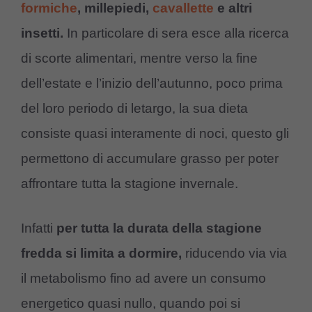
formiche
, millepiedi,
cavallette
e altri
insetti.
In particolare di sera esce alla ricerca
di scorte alimentari, mentre verso la fine
dell’estate e l’inizio dell’autunno, poco prima
del loro periodo di letargo, la sua dieta
consiste quasi interamente di noci, questo gli
permettono di accumulare grasso per poter
affrontare tutta la stagione invernale.
Infatti
per tutta la durata della stagione
fredda si limita a dormire,
riducendo via via
il metabolismo fino ad avere un consumo
energetico quasi nullo, quando poi si