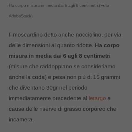
Ha corpo misura in media dai 6 agli 8 centimetri.(Foto
AdobeStock)
Il moscardino detto anche nocciolino, per via
delle dimensioni al quanto ridotte.
Ha corpo
misura in media dai 6 agli 8 centimetri
(misure che raddoppiano se consideriamo
anche la coda) e pesa non più di 15 grammi
che diventano 30gr nel periodo
immediatamente precedente al
letargo
a
causa delle riserve di grasso corporeo che
incamera.