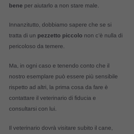
bene
per aiutarlo a non stare male.
Innanzitutto, dobbiamo sapere che se si
tratta di un
pezzetto
piccolo
non c’è nulla di
pericoloso da temere.
Ma, in ogni caso e tenendo conto che il
nostro esemplare può essere più sensibile
rispetto ad altri, la prima cosa da fare è
contattare il veterinario di fiducia e
consultarsi con lui.
Il veterinario dovrà visitare subito il cane,