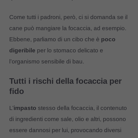
Come tutti i padroni, però, ci si domanda se il
cane può mangiare la focaccia, ad esempio.
Ebbene, parliamo di un cibo che è
poco
digeribile
per lo stomaco delicato e
l’organismo sensibile di bau.
Tutti i rischi della focaccia per
fido
L’
impasto
stesso della focaccia, il contenuto
di ingredienti come sale, olio e altri, possono
essere dannosi per lui, provocando diversi