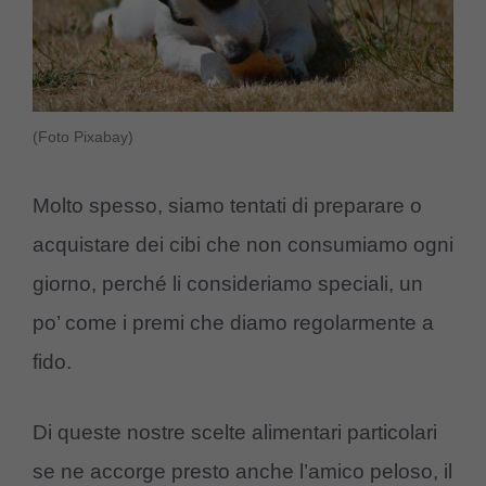
(Foto Pixabay)
Molto spesso, siamo tentati di preparare o
acquistare dei cibi che non consumiamo ogni
giorno, perché li consideriamo speciali, un
po’ come i premi che diamo regolarmente a
fido.
Di queste nostre scelte alimentari particolari
se ne accorge presto anche l’amico peloso, il