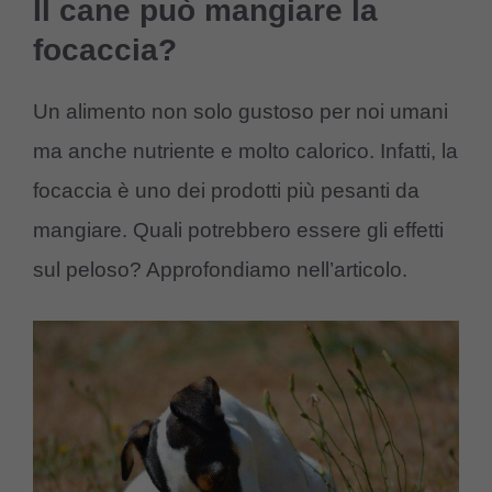
Il cane può mangiare la
focaccia?
Un alimento non solo gustoso per noi umani
ma anche nutriente e molto calorico. Infatti, la
focaccia è uno dei prodotti più pesanti da
mangiare. Quali potrebbero essere gli effetti
sul peloso? Approfondiamo nell’articolo.