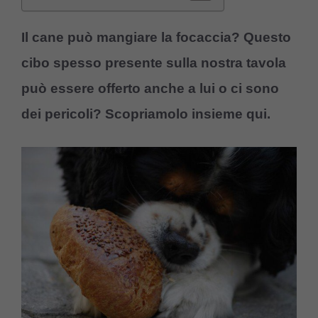
Il cane può mangiare la focaccia? Questo
cibo spesso presente sulla nostra tavola
può essere offerto anche a lui o ci sono
dei pericoli? Scopriamolo insieme qui.