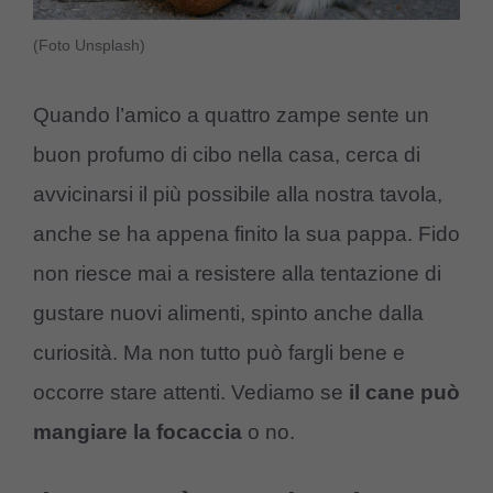
(Foto Unsplash)
Quando l’amico a quattro zampe sente un
buon profumo di cibo nella casa, cerca di
avvicinarsi il più possibile alla nostra tavola,
anche se ha appena finito la sua pappa. Fido
non riesce mai a resistere alla tentazione di
gustare nuovi alimenti, spinto anche dalla
curiosità. Ma non tutto può fargli bene e
occorre stare attenti. Vediamo se
il cane può
mangiare la focaccia
o no.