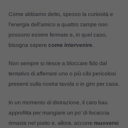
Come abbiamo detto, spesso la curiosità e
l’energia dell’amico a quattro zampe non
possono essere fermate e, in quel caso,
bisogna sapere
come
intervenire
.
Non sempre si riesce a bloccare fido dal
tentativo di afferrare uno o più cibi pericolosi
presenti sulla nostra tavola o in giro per casa.
In un momento di distrazione, il caro bau
approfitta per mangiare un po’ di focaccia
rimasta nel piatto e, allora, occorre
muoversi