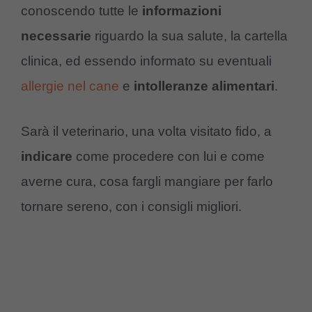
conoscendo tutte le
informazioni
necessarie
riguardo la sua salute, la cartella
clinica, ed essendo informato su eventuali
allergie nel cane
e
intolleranze
alimentari
.
Sarà il veterinario, una volta visitato fido, a
indicare
come procedere con lui e come
averne cura, cosa fargli mangiare per farlo
tornare sereno, con i consigli migliori.