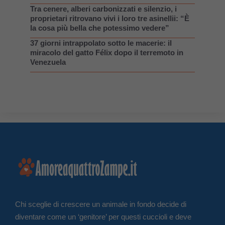
Tra cenere, alberi carbonizzati e silenzio, i
proprietari ritrovano vivi i loro tre asinellii: “È
la cosa più bella che potessimo vedere”
37 giorni intrappolato sotto le macerie: il
miracolo del gatto Félix dopo il terremoto in
Venezuela
Chi sceglie di crescere un animale in fondo decide di
diventare come un ‘genitore’ per questi cuccioli e deve