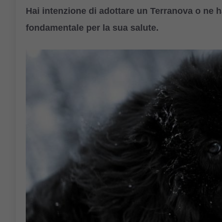
Hai intenzione di adottare un Terranova o ne 
fondamentale per la sua salute.