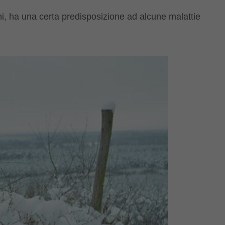
i, ha una certa predisposizione ad alcune malattie