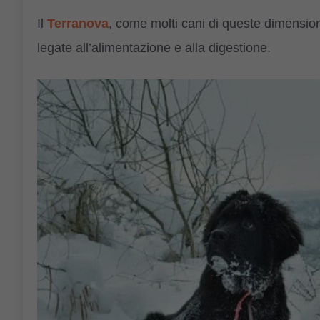
Il
Terranova
, come molti cani di queste dimension
legate all’alimentazione e alla digestione.