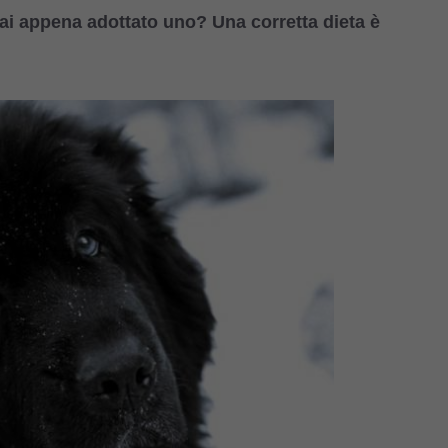
hai appena adottato uno? Una corretta dieta è