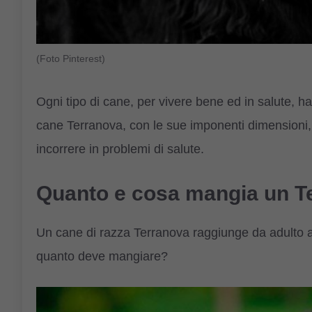
(Foto Pinterest)
Ogni tipo di cane, per vivere bene ed in salute, ha
cane Terranova, con le sue imponenti dimensioni,
incorrere in problemi di salute.
Quanto e cosa mangia un T
Un cane di razza Terranova raggiunge da adulto a
quanto deve mangiare?