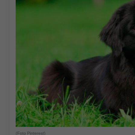
(Foto Pinterest)