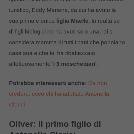
turistico, Eddy Martens, da cui ha avuto la
sua prima e unica
figlia Maelle
. In realtà se
di figli biologici ne ha avuti solo una, lei si
considera mamma di tutti i cani che popolano
casa sua e che lei ha ribattezzato
affettuosamente ‘
i 3 moschettieri
‘.
Potrebbe interessarti anche:
Da non
credere: ecco chi ha adottato Antonella
Clerici
Oliver: il primo figlio di