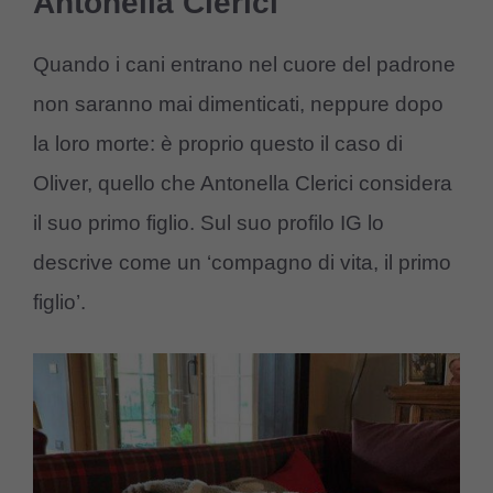
Antonella Clerici
Quando i cani entrano nel cuore del padrone
non saranno mai dimenticati, neppure dopo
la loro morte: è proprio questo il caso di
Oliver, quello che Antonella Clerici considera
il suo primo figlio. Sul suo profilo IG lo
descrive come un ‘compagno di vita, il primo
figlio’.