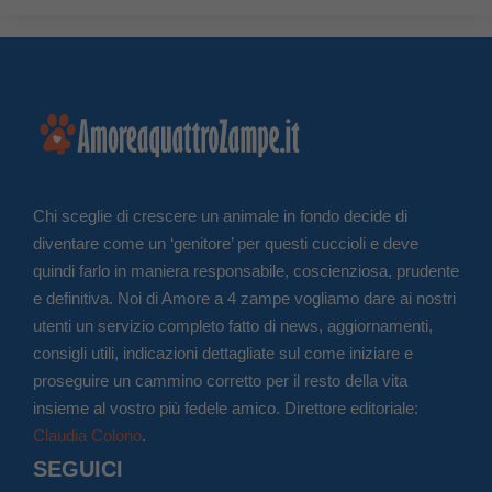
Chi sceglie di crescere un animale in fondo decide di
diventare come un ‘genitore’ per questi cuccioli e deve
quindi farlo in maniera responsabile, coscienziosa, prudente
e definitiva. Noi di Amore a 4 zampe vogliamo dare ai nostri
utenti un servizio completo fatto di news, aggiornamenti,
consigli utili, indicazioni dettagliate sul come iniziare e
proseguire un cammino corretto per il resto della vita
insieme al vostro più fedele amico. Direttore editoriale:
Claudia Colono
.
SEGUICI