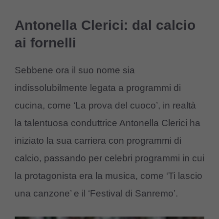
Antonella Clerici: dal calcio
ai fornelli
Sebbene ora il suo nome sia
indissolubilmente legata a programmi di
cucina, come ‘La prova del cuoco’, in realtà
la talentuosa conduttrice Antonella Clerici ha
iniziato la sua carriera con programmi di
calcio, passando per celebri programmi in cui
la protagonista era la musica, come ‘Ti lascio
una canzone’ e il ‘Festival di Sanremo’.