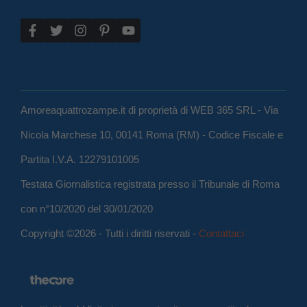
Amoreaquattrozampe.it di proprietà di WEB 365 SRL - Via
Nicola Marchese 10, 00141 Roma (RM) - Codice Fiscale e
Partita I.V.A. 12279101005
Testata Giornalistica registrata presso il Tribunale di Roma
con n°10/2020 del 30/01/2020
Copyright ©2026 - Tutti i diritti riservati -
Contattaci