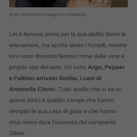
(Foto Screenshot Instagram-antoclerici)
Lei è famosa ormai per la sua abilità dietro le
telecamere, ma anche dietro i fornelli, mentre
loro sono diventati famosi come delle vere e
proprie star del web: chi sono
Argo, Pepper
e l’ultimo arrivato Simba, i cani di
Antonella Clerici
. Tutto quello che si sa su
questi amici a quattro zampe che hanno
riempito la sua casa di gioia e che hanno
reso meno dura l’assenza del compianto
Oliver.