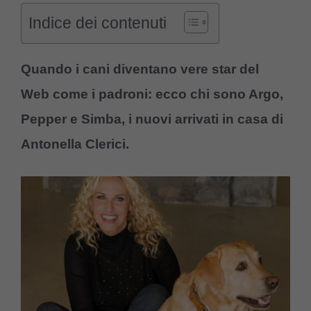
Indice dei contenuti
Quando i cani diventano vere star del
Web come i padroni: ecco chi sono Argo,
Pepper e Simba, i nuovi arrivati in casa di
Antonella Clerici.