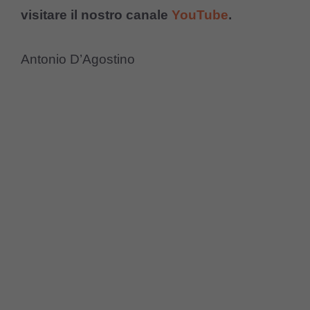
visitare il nostro canale
YouTube
.
Antonio D’Agostino