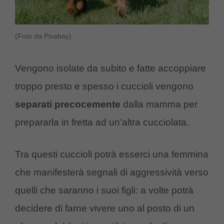
(Foto da Pixabay)
Vengono isolate da subito e fatte accoppiare
troppo presto e spesso i cuccioli vengono
separati precocemente
dalla mamma per
prepararla in fretta ad un’altra cucciolata.
Tra questi cuccioli potrà esserci una femmina
che manifesterà segnali di aggressività verso
quelli che saranno i suoi figli: a volte potrà
decidere di farne vivere uno al posto di un