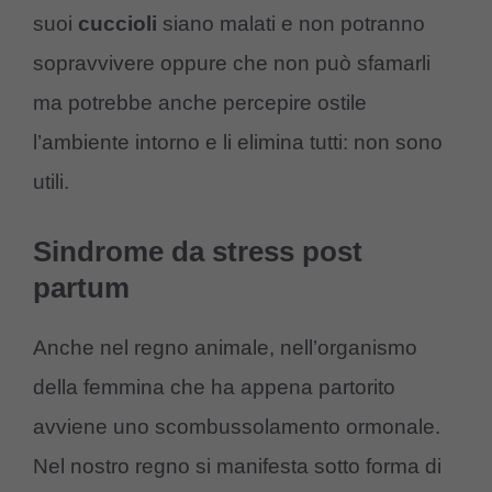
suoi
cuccioli
siano malati e non potranno
sopravvivere oppure che non può sfamarli
ma potrebbe anche percepire ostile
l’ambiente intorno e li elimina tutti: non sono
utili.
Sindrome da stress post
partum
Anche nel regno animale, nell’organismo
della femmina che ha appena partorito
avviene uno scombussolamento ormonale.
Nel nostro regno si manifesta sotto forma di