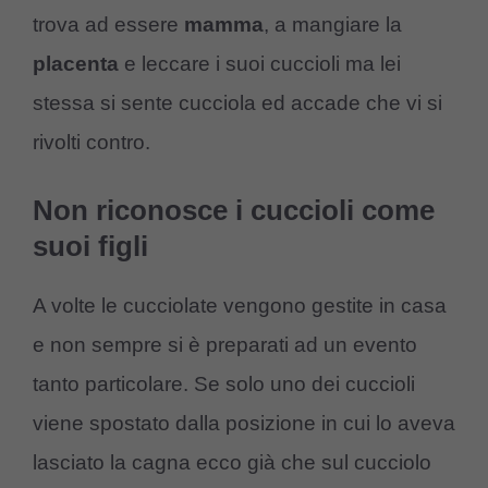
trova ad essere
mamma
, a mangiare la
placenta
e leccare i suoi cuccioli ma lei
stessa si sente cucciola ed accade che vi si
rivolti contro.
Non riconosce i cuccioli come
suoi figli
A volte le cucciolate vengono gestite in casa
e non sempre si è preparati ad un evento
tanto particolare. Se solo uno dei cuccioli
viene spostato dalla posizione in cui lo aveva
lasciato la cagna ecco già che sul cucciolo