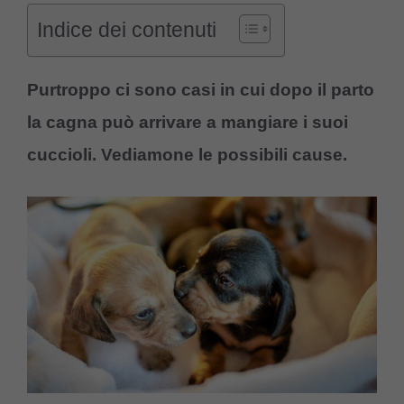
Indice dei contenuti
Purtroppo ci sono casi in cui dopo il parto
la cagna può arrivare a mangiare i suoi
cuccioli. Vediamone le possibili cause.