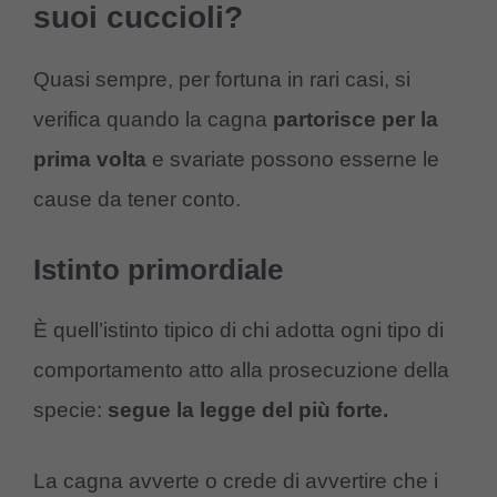
suoi cuccioli?
Quasi sempre, per fortuna in rari casi, si
verifica quando la cagna
partorisce per la
prima volta
e svariate possono esserne le
cause da tener conto.
Istinto primordiale
È quell’istinto tipico di chi adotta ogni tipo di
comportamento atto alla prosecuzione della
specie:
segue la legge del più forte.
La cagna avverte o crede di avvertire che i