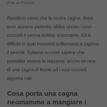
(Foto da Pixabay)
Rendersi conto che la nostra cagna, dopo
aver appena partorito, abbia ucciso i suoi
cuccioli è senza dubbio scioccante. Ed è
difficile in quei momenti soffermarsi a capirne
il perché. Tuttavia occorre sapere che
potrebbe essere la reazione, anche se rara,
di una cagna di fronte ad i suoi cuccioli
appena nati.
Cosa porta una cagna
neomamma a mangiare i