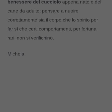
benessere del cucciolo
appena nato e del
cane da adulto: pensare a nutrire
correttamente sia il corpo che lo spirito per
far sì che certi comportamenti, per fortuna
rari, non si verifichino.
Michela