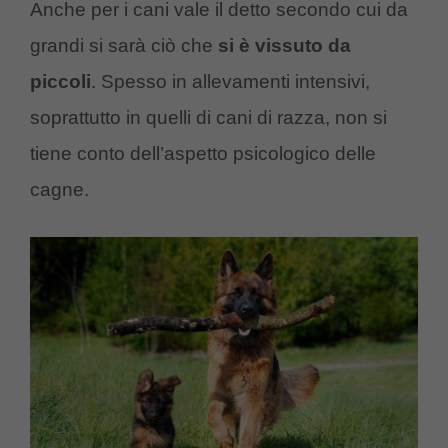
Anche per i cani vale il detto secondo cui da
grandi si sarà ciò che
si è vissuto da
piccoli
. Spesso in allevamenti intensivi,
soprattutto in quelli di cani di razza, non si
tiene conto dell’aspetto psicologico delle
cagne.