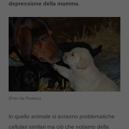
depressione della mamma
.
(Foto da Pixabay)
In quello animale si avranno problematiche
cellulari similari ma ciò che notiamo della